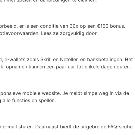
orbeeld, er is een conditie van 30x op een €100 bonus.
omotievoorwaarden. Lees ze zorgvuldig door.
e-wallets zoals Skrill en Neteller, en bankbetalingen. Het
ijk, opnamen kunnen een paar uur tot enkele dagen duren.
sponsieve mobiele website. Je meldt simpelweg in via de
lle functies en spellen.
n e-mail sturen. Daarnaast biedt de uitgebreide FAQ-sectie