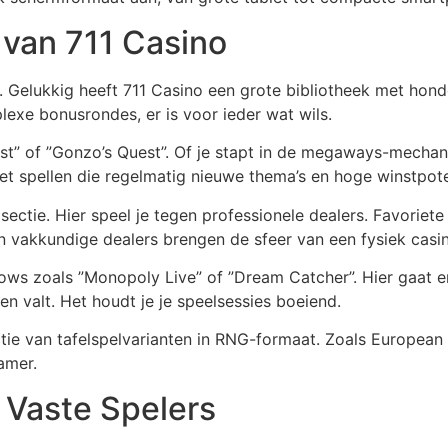
van 711 Casino
 Gelukkig heeft 711 Casino een grote bibliotheek met hond
exe bonusrondes, er is voor ieder wat wils.
urst” of ”Gonzo’s Quest”. Of je stapt in de megaways-mecha
t spellen die regelmatig nieuwe thema’s en hoge winstpote
ctie. Hier speel je tegen professionele dealers. Favoriete t
en vakkundige dealers brengen de sfeer van een fysiek casi
ws zoals ”Monopoly Live” of ”Dream Catcher”. Hier gaat e
en valt. Het houdt je je speelsessies boeiend.
ctie van tafelspelvarianten in RNG-formaat. Zoals European 
amer.
 Vaste Spelers