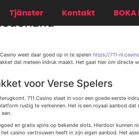
esenteert Royale Bonus
Tjänster
Kontakt
BOKA 
Nederland
1 Casino weet daar goed op in te spelen
https://711-nl.casin
kket dat meteen indruk maakt. Het gaat hier om directe waa
kket voor Verse Spelers
 terugkomt. 711 Casino staat in voor een goede eerste ind
atform rustig te verkennen. Het is een royaal aanbod dat n
 aan.
goed en gratis spins op bekende slots. Hierdoor kunnen ni
t het casino vertrouwen heeft in zijn eigen aanbod. Het ass