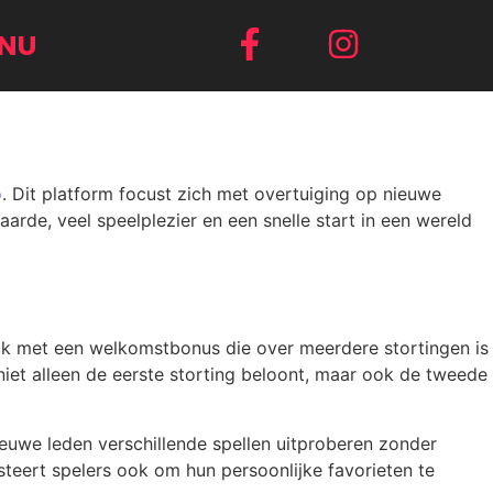
sen voor Pas
NU
o
. Dit platform focust zich met overtuiging op nieuwe
rde, veel speelplezier en een snelle start in een wereld
ruk met een welkomstbonus die over meerdere stortingen is
iet alleen de eerste storting beloont, maar ook de tweede
euwe leden verschillende spellen uitproberen zonder
isteert spelers ook om hun persoonlijke favorieten te