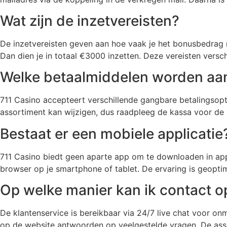
Wat zijn de inzetvereisten?
De inzetvereisten geven aan hoe vaak je het bonusbedrag m
Dan dien je in totaal €3000 inzetten. Deze vereisten versc
Welke betaalmiddelen worden aa
711 Casino accepteert verschillende gangbare betalingsopti
assortiment kan wijzigen, dus raadpleeg de kassa voor de 
Bestaat er een mobiele applicatie
711 Casino biedt geen aparte app om te downloaden in app 
browser op je smartphone of tablet. De ervaring is geoptim
Op welke manier kan ik contact 
De klantenservice is bereikbaar via 24/7 live chat voor on
op de website antwoorden op veelgestelde vragen. De assis