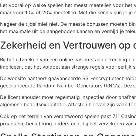
Let vooral op welke spellen het meest meetellen voor het v
maar voor 10% of 20% meetellen. Met die kennis kun je je sp
Negeer de tijdslimiet niet. De meeste bonussen moeten bin
het maximale uit de aangeboden kansen en vermijd je teleur
Zekerheid en Vertrouwen op d
Bij het uitzoeken van een online casino staan erkenning en 
impliceert dat het voldoet aan strenge regels voor eerlijk 
De website hanteert geavanceerde SSL-encryptietechnologi
gecertificeerde Random Number Generators (RNG’s). Deze ver
De licentiehouder moet regelmatig inspecties door onafhan
algemene bedrijfsexploitatie. Attesten hiervan zijn vaak t
Ook op het terrein van verantwoord spelen pakt 711 Casino zi
proactieve benadering ondersteunt bij het verzekeren van 