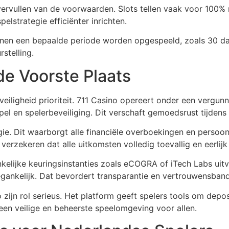
ervullen van de voorwaarden. Slots tellen vaak voor 100% m
elstrategie efficiënter inrichten.
nen een bepaalde periode worden opgespeeld, zoals 30 dage
stelling.
e Voorste Plaats
veiligheid prioriteit. 711 Casino opereert onder een vergun
spel en spelerbeveiliging. Dit verschaft gemoedsrust tijden
e. Dit waarborgt alle financiële overboekingen en persoon
zekeren dat alle uitkomsten volledig toevallig en eerlijk z
kelijke keuringsinstanties zoals eCOGRA of iTech Labs uitv
oegankelijk. Dat bevordert transparantie en vertrouwensband
jn rol serieus. Het platform geeft spelers tools om deposito
een veilige en beheerste speelomgeving voor allen.