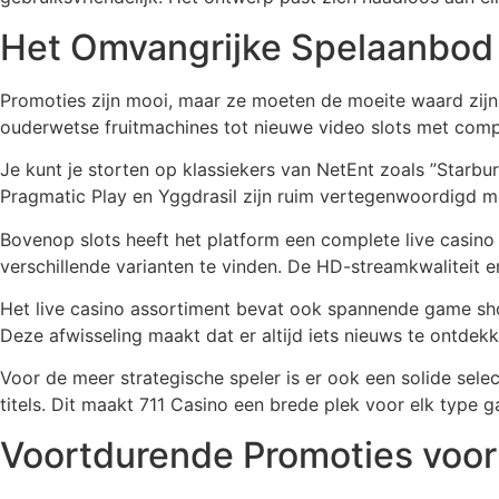
Het Omvangrijke Spelaanbod 
Promoties zijn mooi, maar ze moeten de moeite waard zijn.
ouderwetse fruitmachines tot nieuwe video slots met compl
Je kunt je storten op klassiekers van NetEnt zoals ”Starb
Pragmatic Play en Yggdrasil zijn ruim vertegenwoordigd me
Bovenop slots heeft het platform een complete live casino se
verschillende varianten te vinden. De HD-streamkwaliteit 
Het live casino assortiment bevat ook spannende game sho
Deze afwisseling maakt dat er altijd iets nieuws te ontdekk
Voor de meer strategische speler is er ook een solide sele
titels. Dit maakt 711 Casino een brede plek voor elk type g
Voortdurende Promoties voor