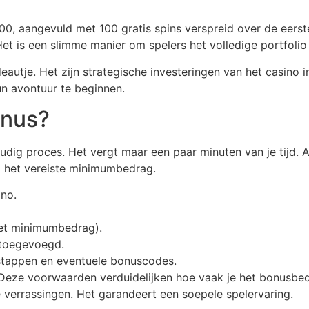
 aangevuld met 100 gratis spins verspreid over de eerste 
et is een slimme manier om spelers het volledige portfolio
autje. Het zijn strategische investeringen van het casino i
un avontuur te beginnen.
onus?
udig proces. Het vergt maar een paar minuten van je tijd. 
op het vereiste minimumbedrag.
no.
het minimumbedrag).
 toegevoegd.
 stappen en eventuele bonuscodes.
Deze voorwaarden verduidelijken hoe vaak je het bonusbe
e verrassingen. Het garandeert een soepele spelervaring.