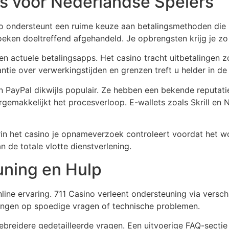
s voor Nederlandse Spelers
ino ondersteunt een ruime keuze aan betalingsmethoden die 
eken doeltreffend afgehandeld. Je opbrengsten krijg je zo 
n actuele betalingsapps. Het casino tracht uitbetalingen zo 
tie over verwerkingstijden en grenzen treft u helder in de
n PayPal dikwijls populair. Ze hebben een bekende reputati
emakkelijkt het procesverloop. E-wallets zoals Skrill en N
rin het casino je opnameverzoek controleert voordat het wo
 de totale vlotte dienstverlening.
ning en Hulp
nline ervaring. 711 Casino verleent ondersteuning via versch
vangen op spoedige vragen of technische problemen.
gebreidere gedetailleerde vragen. Een uitvoerige FAQ-sect