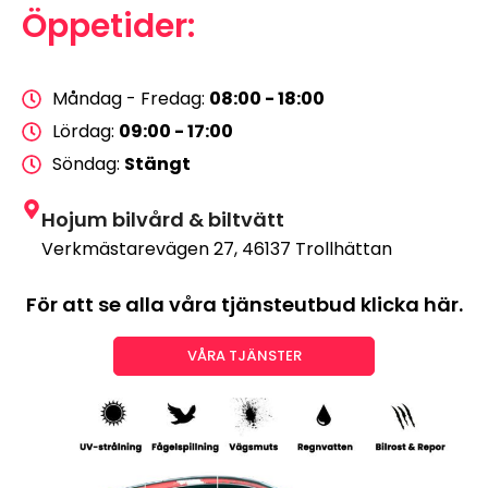
Öppetider:
Måndag - Fredag:
08:00 - 18:00
Lördag:
09:00 - 17:00
Söndag:
Stängt
Hojum bilvård & biltvätt
Verkmästarevägen 27, 46137 Trollhättan
För att se alla våra tjänsteutbud klicka här.
VÅRA TJÄNSTER