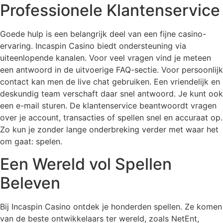
Professionele Klantenservice
Goede hulp is een belangrijk deel van een fijne casino-
ervaring. Incaspin Casino biedt ondersteuning via
uiteenlopende kanalen. Voor veel vragen vind je meteen
een antwoord in de uitvoerige FAQ-sectie. Voor persoonlijk
contact kan men de live chat gebruiken. Een vriendelijk en
deskundig team verschaft daar snel antwoord. Je kunt ook
een e-mail sturen. De klantenservice beantwoordt vragen
over je account, transacties of spellen snel en accuraat op.
Zo kun je zonder lange onderbreking verder met waar het
om gaat: spelen.
Een Wereld vol Spellen
Beleven
Bij Incaspin Casino ontdek je honderden spellen. Ze komen
van de beste ontwikkelaars ter wereld, zoals NetEnt,