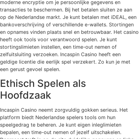
moderne encryptie om je persoonlijke gegevens en
transacties te beschermen. Bij het betalen sluiten ze aan
op de Nederlandse markt. Je kunt betalen met iDEAL, een
bankoverschrijving of verschillende e-wallets. Stortingen
en opnames vinden plaats snel en betrouwbaar. Het casino
heeft ook tools voor verantwoord spelen. Je kunt
stortingslimieten instellen, een time-out nemen of
zelfuitsluiting verzoeken. Incaspin Casino heeft een
geldige licentie die eerlijk spel verzekert. Zo kun je met
een gerust gevoel spelen.
Ethisch Spelen als
Hoofdzaak
Incaspin Casino neemt zorgvuldig gokken serieus. Het
platform biedt Nederlandse spelers tools om hun
speelgedrag te beheren. Je kunt eigen inleglimieten
bepalen, een time-out nemen of jezelf uitschakelen.