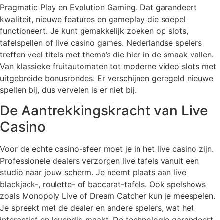
Pragmatic Play en Evolution Gaming. Dat garandeert
kwaliteit, nieuwe features en gameplay die soepel
functioneert. Je kunt gemakkelijk zoeken op slots,
tafelspellen of live casino games. Nederlandse spelers
treffen veel titels met thema’s die hier in de smaak vallen.
Van klassieke fruitautomaten tot moderne video slots met
uitgebreide bonusrondes. Er verschijnen geregeld nieuwe
spellen bij, dus vervelen is er niet bij.
De Aantrekkingskracht van Live
Casino
Voor de echte casino-sfeer moet je in het live casino zijn.
Professionele dealers verzorgen live tafels vanuit een
studio naar jouw scherm. Je neemt plaats aan live
blackjack-, roulette- of baccarat-tafels. Ook spelshows
zoals Monopoly Live of Dream Catcher kun je meespelen.
Je spreekt met de dealer en andere spelers, wat het
interactief en levendig maakt. De technologie garandeert