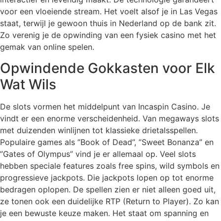
voor een vloeiende stream. Het voelt alsof je in Las Vegas
staat, terwijl je gewoon thuis in Nederland op de bank zit.
Zo verenig je de opwinding van een fysiek casino met het
gemak van online spelen.
Opwindende Gokkasten voor Elk
Wat Wils
De slots vormen het middelpunt van Incaspin Casino. Je
vindt er een enorme verscheidenheid. Van megaways slots
met duizenden winlijnen tot klassieke drietalsspellen.
Populaire games als ”Book of Dead”, ”Sweet Bonanza” en
”Gates of Olympus” vind je er allemaal op. Veel slots
hebben speciale features zoals free spins, wild symbols en
progressieve jackpots. Die jackpots lopen op tot enorme
bedragen oplopen. De spellen zien er niet alleen goed uit,
ze tonen ook een duidelijke RTP (Return to Player). Zo kan
je een bewuste keuze maken. Het staat om spanning en