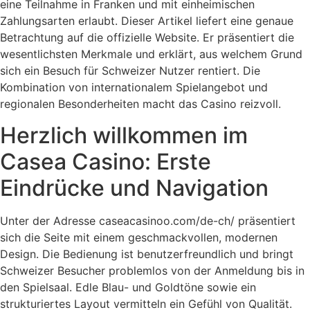
eine Teilnahme in Franken und mit einheimischen
Zahlungsarten erlaubt. Dieser Artikel liefert eine genaue
Betrachtung auf die offizielle Website. Er präsentiert die
wesentlichsten Merkmale und erklärt, aus welchem Grund
sich ein Besuch für Schweizer Nutzer rentiert. Die
Kombination von internationalem Spielangebot und
regionalen Besonderheiten macht das Casino reizvoll.
Herzlich willkommen im
Casea Casino: Erste
Eindrücke und Navigation
Unter der Adresse caseacasinoo.com/de-ch/ präsentiert
sich die Seite mit einem geschmackvollen, modernen
Design. Die Bedienung ist benutzerfreundlich und bringt
Schweizer Besucher problemlos von der Anmeldung bis in
den Spielsaal. Edle Blau- und Goldtöne sowie ein
strukturiertes Layout vermitteln ein Gefühl von Qualität.