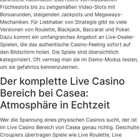
Früchteslots bis zu zeitgemäßen Video-Slots mit
Bonusrunden, steigenden Jackpots und Megaways-
Mechaniken. Für Liebhaber von Strategie gibt es viele
Versionen von Roulette, Blackjack, Baccarat und Poker.
Dazu kommt ein umfangreiches Angebot an Live-Dealer-
Spielen, die das authentische Casino-Feeling sofort auf
den Bildschirm holen. Die Spiele sind übersichtlich
kategorisiert. Oft vermag man sie im Demo-Modus testen,
um sie gefahrlos kennenzulernen.
Der komplette Live Casino
Bereich bei Casea:
Atmosphäre in Echtzeit
Wer die Spannung eines physischen Casinos sucht, der ist
im Live Casino Bereich von Casea genau richtig. Geschulte
Croupiers übertragen Spiele wie Live Roulette, Live