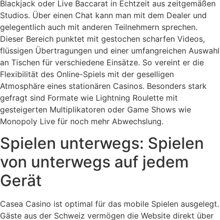
Blackjack oder Live Baccarat in Echtzeit aus zeitgemäßen
Studios. Über einen Chat kann man mit dem Dealer und
gelegentlich auch mit anderen Teilnehmern sprechen.
Dieser Bereich punktet mit gestochen scharfen Videos,
flüssigen Übertragungen und einer umfangreichen Auswahl
an Tischen für verschiedene Einsätze. So vereint er die
Flexibilität des Online-Spiels mit der geselligen
Atmosphäre eines stationären Casinos. Besonders stark
gefragt sind Formate wie Lightning Roulette mit
gesteigerten Multiplikatoren oder Game Shows wie
Monopoly Live für noch mehr Abwechslung.
Spielen unterwegs: Spielen
von unterwegs auf jedem
Gerät
Casea Casino ist optimal für das mobile Spielen ausgelegt.
Gäste aus der Schweiz vermögen die Website direkt über