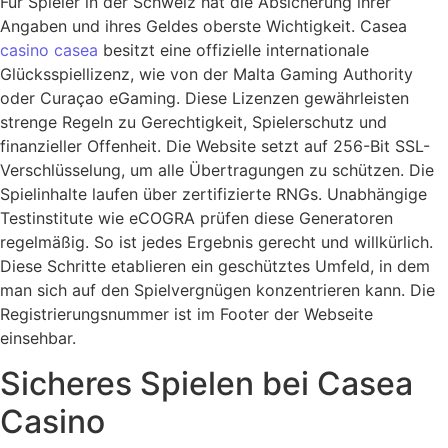
Für Spieler in der Schweiz hat die Absicherung ihrer
Angaben und ihres Geldes oberste Wichtigkeit. Casea
casino casea
besitzt eine offizielle internationale
Glücksspiellizenz, wie von der Malta Gaming Authority
oder Curaçao eGaming. Diese Lizenzen gewährleisten
strenge Regeln zu Gerechtigkeit, Spielerschutz und
finanzieller Offenheit. Die Website setzt auf 256-Bit SSL-
Verschlüsselung, um alle Übertragungen zu schützen. Die
Spielinhalte laufen über zertifizierte RNGs. Unabhängige
Testinstitute wie eCOGRA prüfen diese Generatoren
regelmäßig. So ist jedes Ergebnis gerecht und willkürlich.
Diese Schritte etablieren ein geschütztes Umfeld, in dem
man sich auf den Spielvergnügen konzentrieren kann. Die
Registrierungsnummer ist im Footer der Webseite
einsehbar.
Sicheres Spielen bei Casea
Casino