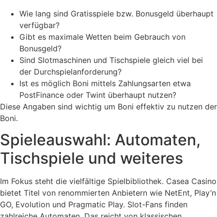
Wie lang sind Gratisspiele bzw. Bonusgeld überhaupt
verfügbar?
Gibt es maximale Wetten beim Gebrauch von
Bonusgeld?
Sind Slotmaschinen und Tischspiele gleich viel bei
der Durchspielanforderung?
Ist es möglich Boni mittels Zahlungsarten etwa
PostFinance oder Twint überhaupt nutzen?
Diese Angaben sind wichtig um Boni effektiv zu nutzen der
Boni.
Spieleauswahl: Automaten,
Tischspiele und weiteres
Im Fokus steht die vielfältige Spielbibliothek. Casea Casino
bietet Titel von renommierten Anbietern wie NetEnt, Play’n
GO, Evolution und Pragmatic Play. Slot-Fans finden
zahlreiche Automaten. Das reicht von klassischen