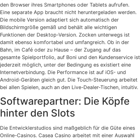
den Browser ihres Smartphones oder Tablets aufrufen.
Eine separate App braucht nicht heruntergeladen werden.
Die mobile Version adaptiert sich automatisch der
Bildschirmgröße gemäß und behält alle wichtigen
Funktionen der Desktop-Version. Zocken unterwegs ist
damit ebenso komfortabel und umfangreich. Ob in der
Bahn, im Café oder zu Hause – der Zugang auf das
gesamte Spielportfolio, auf Boni und den Kundenservice ist
jederzeit möglich, unter der Bedingung es existiert eine
Internetverbindung. Die Performance ist auf iOS- und
Android-Geräten gleich gut. Die Touch-Steuerung arbeitet
bei allen Spielen, auch an den Live-Dealer-Tischen, intuitiv.
Softwarepartner: Die Köpfe
hinter den Slots
Die Entwicklerstudios sind maßgeblich für die Güte eines
Online-Casinos. Casea Casino arbeitet mit einer Auswahl