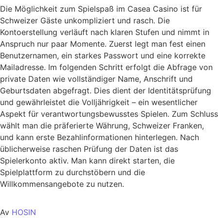
Die Möglichkeit zum Spielspaß im Casea Casino ist für
Schweizer Gäste unkompliziert und rasch. Die
Kontoerstellung verläuft nach klaren Stufen und nimmt in
Anspruch nur paar Momente. Zuerst legt man fest einen
Benutzernamen, ein starkes Passwort und eine korrekte
Mailadresse. Im folgenden Schritt erfolgt die Abfrage von
private Daten wie vollständiger Name, Anschrift und
Geburtsdaten abgefragt. Dies dient der Identitätsprüfung
und gewährleistet die Volljährigkeit – ein wesentlicher
Aspekt für verantwortungsbewusstes Spielen. Zum Schluss
wählt man die präferierte Währung, Schweizer Franken,
und kann erste Bezahlinformationen hinterlegen. Nach
üblicherweise raschen Prüfung der Daten ist das
Spielerkonto aktiv. Man kann direkt starten, die
Spielplattform zu durchstöbern und die
Willkommensangebote zu nutzen.
Av
HOSIN