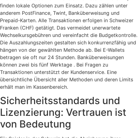
finden lokale Optionen zum Einsatz. Dazu zählen unter
anderem PostFinance, Twint, Banküberweisung und
Prepaid-Karten. Alle Transaktionen erfolgen in Schweizer
Franken (CHF) getätigt. Das vermeidet unerwartete
Wechselkursgebühren und vereinfacht die Budgetkontrolle.
Die Auszahlungszeiten gestalten sich konkurrenzfähig und
hängen von der gewählten Methode ab. Bei E-Wallets
betragen sie oft nur 24 Stunden. Banküberweisungen
können zwei bis fünf Werktage . Bei Fragen zu
Transaktionen unterstützt der Kundenservice. Eine
übersichtliche Übersicht aller Methoden und deren Limits
erhält man im Kassenbereich.
Sicherheitsstandards und
Lizenzierung: Vertrauen ist
von Bedeutung