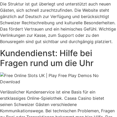
Die Struktur ist gut überlegt und unterstützt auch neuen
Gästen, sich schnell zurechtzufinden. Die Website steht
gänzlich auf Deutsch zur Verfügung und berücksichtigt
Schweizer Rechtschreibung und kulturelle Besonderheiten.
Das fördert Vertrauen und ein heimisches Gefühl. Wichtige
Verlinkungen zur Kasse, zum Support oder zu den
Bonusregeln sind gut sichtbar und durchgängig platziert.
Kundendienst: Hilfe bei
Fragen rund um die Uhr
Verlässlicher Kundenservice ist eine Basis für ein
erstklassiges Online-Spielothek. Casea Casino bietet
seinen Schweizer Gästen verschiedene
Kommunikationswege. Bei technischen Problemen, Fragen
zu Boni oder Transaktionen bekommt man hier Hilfe. Der