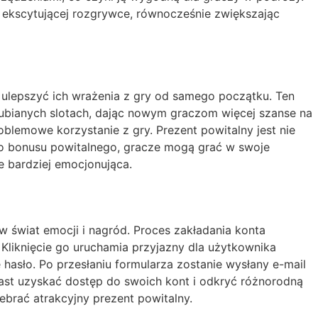
 ekscytującej rozgrywce, równocześnie zwiększając
 ulepszyć ich wrażenia z gry od samego początku. Ten
ubianych slotach, dając nowym graczom więcej szanse na
oblemowe korzystanie z gry. Prezent powitalny jest nie
ego bonusu powitalnego, gracze mogą grać w swoje
e bardziej emocjonująca.
 w świat emocji i nagród. Proces zakładania konta
. Kliknięcie go uruchamia przyjazny dla użytkownika
hasło. Po przesłaniu formularza zostanie wysłany e-mail
ast uzyskać dostęp do swoich kont i odkryć różnorodną
ebrać atrakcyjny prezent powitalny.