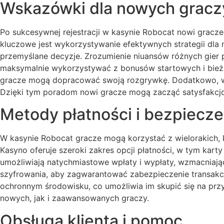
Wskazówki dla nowych gracz
Po sukcesywnej rejestracji w kasynie Robocat nowi grac
kluczowe jest wykorzystywanie efektywnych strategii dla
przemyślane decyzje. Zrozumienie niuansów różnych gier 
maksymalnie wykorzystywać z bonusów startowych i bieżąc
gracze mogą dopracować swoją rozgrywkę. Dodatkowo, wy
Dzięki tym poradom nowi gracze mogą zacząć satysfakcj
Metody płatności i bezpiecz
W kasynie Robocat gracze mogą korzystać z wielorakich,
Kasyno oferuje szeroki zakres opcji płatności, w tym kar
umożliwiają natychmiastowe wpłaty i wypłaty, wzmacniaj
szyfrowania, aby zagwarantować zabezpieczenie transakcji
ochronnym środowisku, co umożliwia im skupić się na prz
nowych, jak i zaawansowanych graczy.
Obsługa klienta i pomoc