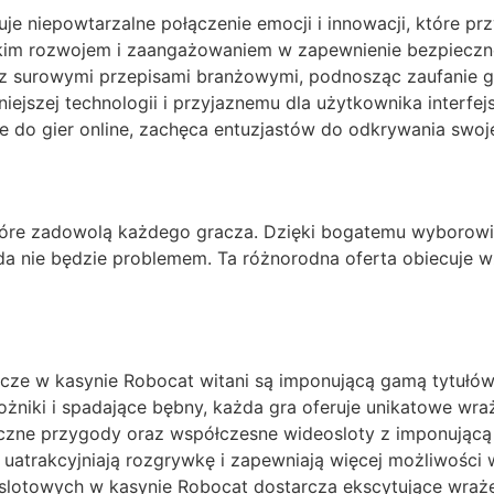
e niepowtarzalne połączenie emocji i innowacji, które prz
zybkim rozwojem i zaangażowaniem w zapewnienie bezpieczn
z surowymi przepisami branżowymi, podnosząc zaufanie gra
ejszej technologii i przyjaznemu dla użytkownika interfej
do gier online, zachęca entuzjastów do odkrywania swojej 
które zadowolą każdego gracza. Dzięki bogatemu wyborowi
a nie będzie problemem. Ta różnorodna oferta obiecuje w
acze w kasynie Robocat witani są imponującą gamą tytułów,
ożniki i spadające bębny, każda gra oferuje unikatowe wr
ne przygody oraz współczesne wideosloty z imponującą g
atrakcyjniają rozgrywkę i zapewniają więcej możliwości w
otowych w kasynie Robocat dostarcza ekscytujące wrażeni