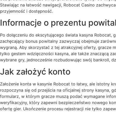
Stawiając na łatwość nawigacji, Robocat Casino zachwyca
przyjemność i dostępność.
Informacje o prezentu powita
Po dołączeniu do ekscytującego świata kasyna Robocat, gr
zachęcający bonus powitalny zazwyczaj obejmuje zarówno
wygraną. Aby skorzystać z tej atrakcyjnej oferty, gracze m
tylko gestem wdzięczności kasyna, ale także znaczącą za
wybrane gry, jednocześnie rozbudowując swój bankroll, d
Jak założyć konto
Założenie konta w kasynie Robocat to łatwy, ale istotny kr
rozpoczyna się od przejścia na oficjalnej strony kasyna, g
formularz, w którym gracze muszą podać wymagane informacj
weryfikacyjny, który zapewni bezpieczeństwo nowego kon
ofertę gier. Ukończenie procesu rejestracji nie tylko zap