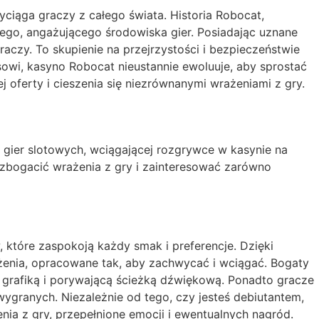
yciąga graczy z całego świata. Historia Robocat,
ego, angażującego środowiska gier. Posiadając uznane
czy. To skupienie na przejrzystości i bezpieczeństwie
sowi, kasyno Robocat nieustannie ewoluuje, aby sprostać
oferty i cieszenia się niezrównanymi wrażeniami z gry.
 gier slotowych, wciągającej rozgrywce w kasynie na
zbogacić wrażenia z gry i zainteresować zarówno
 które zaspokoją każdy smak i preferencje. Dzięki
ażenia, opracowane tak, aby zachwycać i wciągać. Bogaty
rafiką i porywającą ścieżką dźwiękową. Ponadto gracze
ygranych. Niezależnie od tego, czy jesteś debiutantem,
a z gry, przepełnione emocji i ewentualnych nagród.