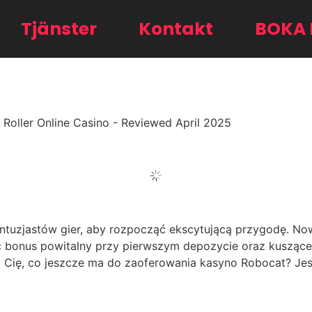
 swój prezent powitalny
Tjänster
Kontakt
BOKA 
entuzjastów gier, aby rozpocząć ekscytującą przygodę. N
ąc bonus powitalny przy pierwszym depozycie oraz kuszące 
 Cię, co jeszcze ma do zaoferowania kasyno Robocat? Jest