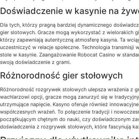
Doświadczenie w kasynie na żyw
Dla tych, którzy pragną bardziej dynamicznego doświadcz
gier slotowych. Gracze mogą wykorzystać z wielorakich gi
którzy zapewniają autentyczną atmosferę kasyna. Ta wci
uczestniczyć w relacje społeczne. Technologia transmisji
stole w kasynie. Zaangażowanie Robocat Casino w standa
swoją doświadczenie z grami.
Różnorodność gier stołowych
Różnorodność rozgrywek stołowych ulepsza wrażenia z gr
wachlarzowi opcji, gracze mogą zanurzyć się w tradycyjnych
utrzymujące napięcie. Kasyno oferuje również innowacyjne
współczesnych wrażeń. To połączenie tradycji i nowoczes
początkującym chętnym do nauki, czy doświadczonym zawo
doświadczenia z rozgrywek stołowych, które fascynują k