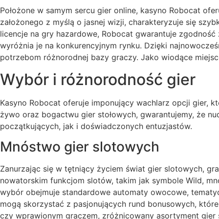
Położone w samym sercu gier online, kasyno Robocat oferuj
założonego z myślą o jasnej wizji, charakteryzuje się s
licencje na gry hazardowe, Robocat gwarantuje zgodność 
wyróżnia je na konkurencyjnym rynku. Dzięki najnowocześni
potrzebom różnorodnej bazy graczy. Jako wiodące miejsce 
Wybór i różnorodność gier
Kasyno Robocat oferuje imponujący wachlarz opcji gier, 
żywo oraz bogactwu gier stołowych, gwarantujemy, że nud
początkujących, jak i doświadczonych entuzjastów.
Mnóstwo gier slotowych
Zanurzając się w tętniący życiem świat gier slotowych, gr
nowatorskim funkcjom slotów, takim jak symbole Wild, mn
wybór obejmuje standardowe automaty owocowe, tematycz
mogą skorzystać z pasjonujących rund bonusowych, które u
czy wprawionym graczem, zróżnicowany asortyment gier sl