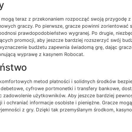
y
ze mogą teraz z przekonaniem rozpocząć swoją przygodę 
 nowych graczy. Po pierwsze, gracze powinni zorientować 
podnosi prawdopodobieństwo wygranej. Po drugie, niezbęd
ych promocji, aby jeszcze bardziej rozszerzyć swój budż
znaczenie budżetu zapewnia świadomą grę, dając graczom
onującą wyprawę z kasynem Robocat.
eństwo
 komfortowych metod płatności i solidnych środków bezpi
ty debetowe, cyfrowe portmonetki i transfery bankowe, do
ąc zadowolenie użytkowników. Aby jeszcze bardziej pewn
 i ochraniać informacje osobiste i pieniężne. Gracze mogą
yjemności z gry. Dzięki tak przemyślanym środkom, kasyn