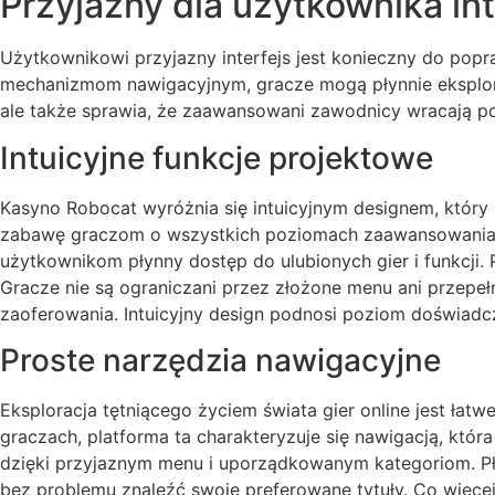
Przyjazny dla użytkownika int
Użytkownikowi przyjazny interfejs jest konieczny do pop
mechanizmom nawigacyjnym, gracze mogą płynnie eksploro
ale także sprawia, że zaawansowani zawodnicy wracają po
Intuicyjne funkcje projektowe
Kasyno Robocat wyróżnia się intuicyjnym designem, który z
zabawę graczom o wszystkich poziomach zaawansowania, u
użytkownikom płynny dostęp do ulubionych gier i funkcji. 
Gracze nie są ograniczani przez złożone menu ani przepe
zaoferowania. Intuicyjny design podnosi poziom doświadc
Proste narzędzia nawigacyjne
Eksploracja tętniącego życiem świata gier online jest ła
graczach, platforma ta charakteryzuje się nawigacją, któr
dzięki przyjaznym menu i uporządkowanym kategoriom. P
bez problemu znaleźć swoje preferowane tytuły. Co więce