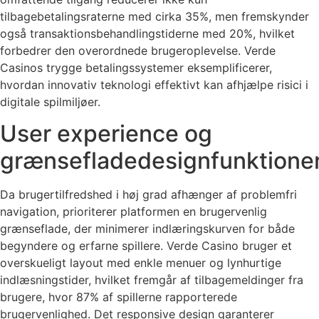
tilbagebetalingsraterne med cirka 35%, men fremskynder
også transaktionsbehandlingstiderne med 20%, hvilket
forbedrer den overordnede brugeroplevelse. Verde
Casinos trygge betalingssystemer eksemplificerer,
hvordan innovativ teknologi effektivt kan afhjælpe risici i
digitale spilmiljøer.
User experience og
grænsefladedesignfunktione
Da brugertilfredshed i høj grad afhænger af problemfri
navigation, prioriterer platformen en brugervenlig
grænseflade, der minimerer indlæringskurven for både
begyndere og erfarne spillere. Verde Casino bruger et
overskueligt layout med enkle menuer og lynhurtige
indlæsningstider, hvilket fremgår af tilbagemeldinger fra
brugere, hvor 87% af spillerne rapporterede
brugervenlighed. Det responsive design garanterer