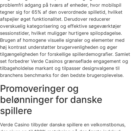
problemfri adgang på tværs af enheder, hvor mobilspil
tegner sig for 65% af den overordnede spilletid, hvilket
afspejler øget funktionalitet. Derudover reducerer
overskuelig kategorisering og effektive søgeværktøjer
sessionstider, hvilket muliggør hurtigere spilopdagelse.
Brugen af homogene visuelle signaler og elementer med
høj kontrast understøtter brugervenligheden og øger
tilgængeligheden for forskellige spillerdemografier. Samlet
set forbedrer Verde Casinos grænseflade engagement og
tilbageholdelse markant og tilpasser designvalgene til
branchens benchmarks for den bedste brugeroplevelse.
Promoveringer og
belønninger for danske
spillere
Verde Casino tilbyder danske spillere en velkomstbonus,