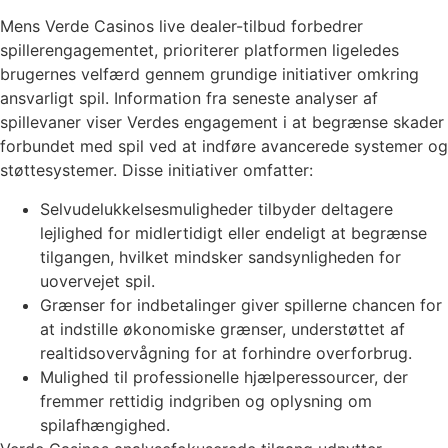
Mens Verde Casinos live dealer-tilbud forbedrer
spillerengagementet, prioriterer platformen ligeledes
brugernes velfærd gennem grundige initiativer omkring
ansvarligt spil. Information fra seneste analyser af
spillevaner viser Verdes engagement i at begrænse skader
forbundet med spil ved at indføre avancerede systemer og
støttesystemer. Disse initiativer omfatter:
Selvudelukkelsesmuligheder tilbyder deltagere
lejlighed for midlertidigt eller endeligt at begrænse
tilgangen, hvilket mindsker sandsynligheden for
uovervejet spil.
Grænser for indbetalinger giver spillerne chancen for
at indstille økonomiske grænser, understøttet af
realtidsovervågning for at forhindre overforbrug.
Mulighed til professionelle hjælperessourcer, der
fremmer rettidig indgriben og oplysning om
spilafhængighed.