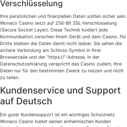
Verschlüsselung
Ihre persönlichen und finanziellen Daten sollten sicher sein.
Wonaco Casino setzt auf 256-Bit SSL-Verschlüsselung
(Secure Socket Layer). Diese Technik kodiert jede
Kommunikation zwischen Ihrem Gerät und dem Casino. Für
Dritte bleiben die Daten damit nicht lesbar. Sie sehen die
sichere Verbindung am Schloss-Symbol in Ihrer
Browserzeile und der ”https://”-Adresse. In der
Datenschutzerklärung verspricht das Casino zudem, Ihre
Daten nur für den bestimmten Zweck zu nutzen und nicht
zu teilen.
Kundenservice und Support
auf Deutsch
Ein guter Kundensupport ist ein wichtiges Schutznetz.
Wonaco Casino bietet seinen einheimischen Kunden