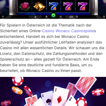
Für Spielern in Österreich ist die Thematik nach der
Sicherheit eines Online-
Casino Wonaco Casinospiele
s
entscheidend. Handelt es sich bei Wonaco Casino
zuverlässig? Unser ausführlicher Leitfaden analysiert das
Casino mit allen wesentlichen Details. Wir schauen uns die
Lizenz, den Datenschutz, die Zahlungsmethoden und den
Spielerschutz an – alles gezielt für Österreich. Am Ende
haben Sie eine deutliche und fundierte Basis, um zu
beurteilen, ob Wonaco Casino zu Ihnen passt.