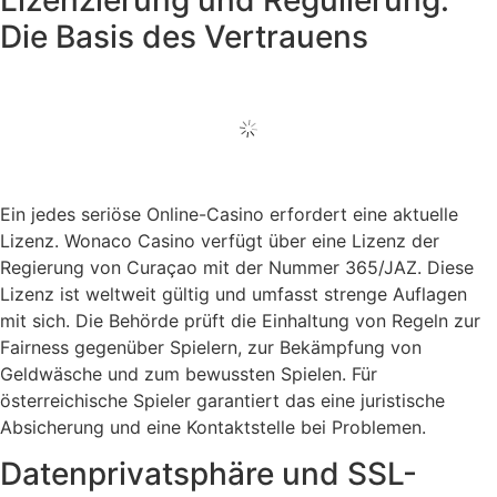
Lizenzierung und Regulierung:
Die Basis des Vertrauens
Ein jedes seriöse Online-Casino erfordert eine aktuelle
Lizenz. Wonaco Casino verfügt über eine Lizenz der
Regierung von Curaçao mit der Nummer 365/JAZ. Diese
Lizenz ist weltweit gültig und umfasst strenge Auflagen
mit sich. Die Behörde prüft die Einhaltung von Regeln zur
Fairness gegenüber Spielern, zur Bekämpfung von
Geldwäsche und zum bewussten Spielen. Für
österreichische Spieler garantiert das eine juristische
Absicherung und eine Kontaktstelle bei Problemen.
Datenprivatsphäre und SSL-