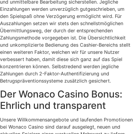
und unmittelbare Bearbeitung sicherstellen. Jegliche
Einzahlungen werden unverzüglich gutgeschrieben, um
den Spielspaß ohne Verzögerung ermöglicht wird. Für
Auszahlungen setzen wir stets den schnellstmöglichen
Übermittlungsweg, der durch der entsprechenden
Zahlungsmethode vorgegeben ist. Die Übersichtlichkeit
und unkomplizierte Bedienung des Cashier-Bereichs stellt
einen weiteren Faktor, welchen wir für unsere Nutzer
verbessert haben, damit diese sich ganz auf das Spiel
konzentrieren können. Selbstredend werden jegliche
Zahlungen durch 2-Faktor-Authentifizierung und
Betrugspräventionssysteme zusätzlich gesichert.
Der Wonaco Casino Bonus:
Ehrlich und transparent
Unsere Willkommensangebote und laufenden Promotionen
bei Wonaco Casino sind darauf ausgelegt, neuen und