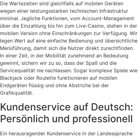
Die Wartezeiten sind gleichfalls auf mobilen Geräten
wegen einer leistungsstarken technischen Infrastruktur
minimal. Jegliche Funktionen, vom Account-Management
über die Einzahlung bis hin zum Live-Casino, stehen in der
mobilen Version ohne Einschränkungen zur Verfügung. Wir
legen Wert auf eine einfache Bedienung und übersichtliche
Menüführung, damit sich die Nutzer direkt zurechtfinden.
In einer Zeit, in der Mobilität zunehmend an Bedeutung
gewinnt, sichern wir zu so, dass der Spaß und die
Servicequalität nie nachlassen. Sogar komplexe Spiele wie
Blackjack oder Roulette funktionieren auf mobilen
Endgeräten flüssig und ohne Abstriche bei der
Grafikqualität.
Kundenservice auf Deutsch:
Persönlich und professionell
Ein herausragender Kundenservice in der Landessprache