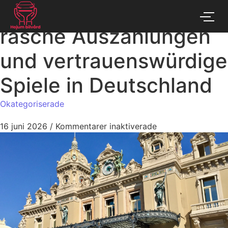
Wonaco Casino bietet
rasche Auszahlungen
und vertrauenswürdige
Spiele in Deutschland
Okategoriserade
16 juni 2026
/
Kommentarer inaktiverade