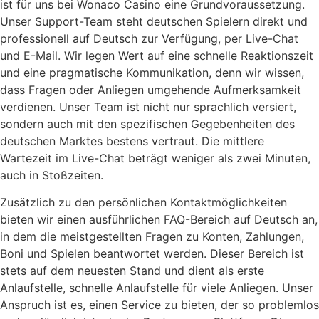
ist für uns bei Wonaco Casino eine Grundvoraussetzung.
Unser Support-Team steht deutschen Spielern direkt und
professionell auf Deutsch zur Verfügung, per Live-Chat
und E-Mail. Wir legen Wert auf eine schnelle Reaktionszeit
und eine pragmatische Kommunikation, denn wir wissen,
dass Fragen oder Anliegen umgehende Aufmerksamkeit
verdienen. Unser Team ist nicht nur sprachlich versiert,
sondern auch mit den spezifischen Gegebenheiten des
deutschen Marktes bestens vertraut. Die mittlere
Wartezeit im Live-Chat beträgt weniger als zwei Minuten,
auch in Stoßzeiten.
Zusätzlich zu den persönlichen Kontaktmöglichkeiten
bieten wir einen ausführlichen FAQ-Bereich auf Deutsch an,
in dem die meistgestellten Fragen zu Konten, Zahlungen,
Boni und Spielen beantwortet werden. Dieser Bereich ist
stets auf dem neuesten Stand und dient als erste
Anlaufstelle, schnelle Anlaufstelle für viele Anliegen. Unser
Anspruch ist es, einen Service zu bieten, der so problemlos