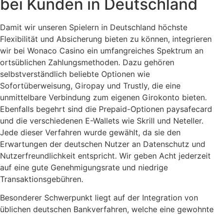
bei Kunden in Deutschland
Damit wir unseren Spielern in Deutschland höchste
Flexibilität und Absicherung bieten zu können, integrieren
wir bei Wonaco Casino ein umfangreiches Spektrum an
ortsüblichen Zahlungsmethoden. Dazu gehören
selbstverständlich beliebte Optionen wie
Sofortüberweisung, Giropay und Trustly, die eine
unmittelbare Verbindung zum eigenen Girokonto bieten.
Ebenfalls begehrt sind die Prepaid-Optionen paysafecard
und die verschiedenen E-Wallets wie Skrill und Neteller.
Jede dieser Verfahren wurde gewählt, da sie den
Erwartungen der deutschen Nutzer an Datenschutz und
Nutzerfreundlichkeit entspricht. Wir geben Acht jederzeit
auf eine gute Genehmigungsrate und niedrige
Transaktionsgebühren.
Besonderer Schwerpunkt liegt auf der Integration von
üblichen deutschen Bankverfahren, welche eine gewohnte