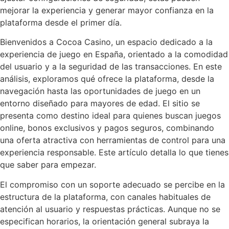
mejorar la experiencia y generar mayor confianza en la
plataforma desde el primer día.
Bienvenidos a Cocoa Casino, un espacio dedicado a la
experiencia de juego en España, orientado a la comodidad
del usuario y a la seguridad de las transacciones. En este
análisis, exploramos qué ofrece la plataforma, desde la
navegación hasta las oportunidades de juego en un
entorno diseñado para mayores de edad. El sitio se
presenta como destino ideal para quienes buscan juegos
online, bonos exclusivos y pagos seguros, combinando
una oferta atractiva con herramientas de control para una
experiencia responsable. Este artículo detalla lo que tienes
que saber para empezar.
El compromiso con un soporte adecuado se percibe en la
estructura de la plataforma, con canales habituales de
atención al usuario y respuestas prácticas. Aunque no se
especifican horarios, la orientación general subraya la