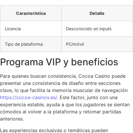
Característica
Detalle
Licencia
Desconocido en inputs
Tipo de plataforma
PC/móvil
Programa VIP y beneficios
Para quienes buscan consistencia, Cocoa Casino puede
presentar una consistencia de diseño entre secciones
clave, lo que facilita la memoria muscular de navegación
https://cocoa-casinos.es/
. Este factor, junto con una
experiencia estable, ayuda a que los jugadores se sientan
cómodos al volver a la plataforma y retomar partidas
anteriores.
Las experiencias exclusivas o temáticas pueden