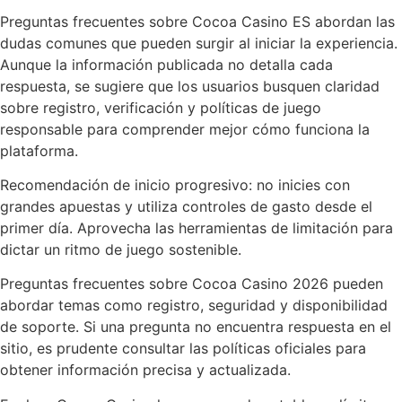
Preguntas frecuentes sobre Cocoa Casino ES abordan las
dudas comunes que pueden surgir al iniciar la experiencia.
Aunque la información publicada no detalla cada
respuesta, se sugiere que los usuarios busquen claridad
sobre registro, verificación y políticas de juego
responsable para comprender mejor cómo funciona la
plataforma.
Recomendación de inicio progresivo: no inicies con
grandes apuestas y utiliza controles de gasto desde el
primer día. Aprovecha las herramientas de limitación para
dictar un ritmo de juego sostenible.
Preguntas frecuentes sobre Cocoa Casino 2026 pueden
abordar temas como registro, seguridad y disponibilidad
de soporte. Si una pregunta no encuentra respuesta en el
sitio, es prudente consultar las políticas oficiales para
obtener información precisa y actualizada.