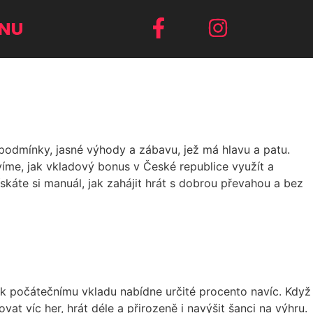
e v kasinu Spinstein
NU
é podmínky, jasné výhody a zábavu, jež má hlavu a patu.
víme, jak vkladový bonus v České republice využít a
áte si manuál, jak zahájit hrát s dobrou převahou a bez
 k počátečnímu vkladu nabídne určité procento navíc. Když
t víc her, hrát déle a přirozeně i navýšit šanci na výhru.