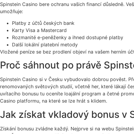
Spinstein Casino bere ochranu vašich financí důsledně. Veš
umožňuje:
Platby z účtů českých bank
Karty Visa a Mastercard
Rozmanité e-peněženky a ihned dostupné platby
Další lokální platební metody
Vložené peníze se bez prodlení objeví na vašem herním účt
Proč sáhnout po právě Spinst
Spinstein Casino si v Česku vybudovalo dobrou pověst. Před
renomovaných světových studií, včetně her, které lákají če
uvítacího bonusu tu oceníte loajální program a četné pr
Casino platformu, na které se lze hrát s klidem.
Jak získat vkladový bonus v 
Získání bonusu zvládne každý. Nejprve si na webu Spinstein