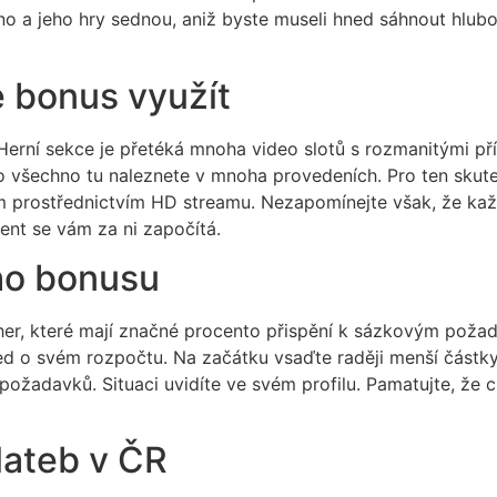
asino a jeho hry sednou, aniž byste museli hned sáhnout hlu
é bonus využít
Herní sekce je přetéká mnoha video slotů s rozmanitými př
 – to všechno tu naleznete v mnoha provedeních. Pro ten skut
 prostřednictvím HD streamu. Nezapomínejte však, že kaž
ent se vám za ni započítá.
ho bonusu
, které mají značné procento přispění k sázkovým požadav
led o svém rozpočtu. Na začátku vsaďte raději menší částky
požadavků. Situaci uvidíte ve svém profilu. Pamatujte, že cí
lateb v ČR