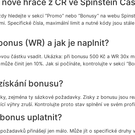
ro nové hráče z ČR ve Spinstein Ca
ždy hledejte v sekci ”Promo” nebo ”Bonusy” na webu Spinst
i. Specifické čísla, maximální limit a nutné kódy jsou stál
onus (WR) a jak je naplnit?
vou částku vsadit. Ukázka: při bonusu 500 Kč a WR 30x mu
to může činit jen 10%. Jak si počínáte, kontrolujte v sekci
získání bonusu?
y, zejména ty sázkové požadavky. Zisky z bonusu jsou reáln
í výhry zruší. Kontrolujte proto stav splnění ve svém profi
e bonus uplatnit?
požadavků přinášejí jen málo. Může jít o specifické druhy