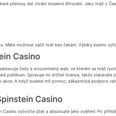
keré přenosy dat chrání moderní šifrování. Jako hráč z Česk
u. Máte možnost začít hrát bez čekání. Výběry kasino vyři
ein Casino
stavuje čistý a srozumitelný web, ve kterém se hráč rychle 
ské publikum. Spravuje ho držitel licence, takže získáváte 
omo akce. A když budete mít pomoc, zákaznická podpora vá
Spinstein Casino
 Casino vytvořte účet a absolvujte jeho ověření. Po přihlá