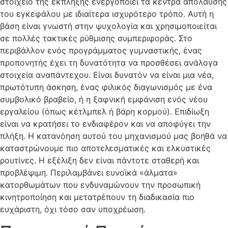
στοιχείο της έκπληξης ενεργοποιεί τα κέντρα απόλαυσης
του εγκεφάλου με ιδιαίτερα ισχυρότερο τρόπο. Αυτή η
βάση είναι γνωστή στην ψυχολογία και χρησιμοποιείται
σε πολλές τακτικές ρύθμισης συμπεριφοράς. Στο
περιβάλλον ενός προγράμματος γυμναστικής, ένας
προπονητής έχει τη δυνατότητα να προσθέσει ανάλογα
στοιχεία αναπάντεχου. Είναι δυνατόν να είναι μια νέα,
πρωτότυπη άσκηση, ένας φιλικός διαγωνισμός με ένα
συμβολικό βραβείο, ή η ξαφνική εμφάνιση ενός νέου
εργαλείου (όπως κέτλμπελ ή βάρη κορμού). Επιδίωξη
είναι να κρατήσει το ενδιαφέρον και να αποφύγει την
πλήξη. Η κατανόηση αυτού του μηχανισμού μας βοηθά να
καταστρώνουμε πιο αποτελεσματικές και ελκυστικές
ρουτίνες. Η εξέλιξη δεν είναι πάντοτε σταθερή και
προβλέψιμη. Περιλαμβάνει ευνοϊκά «άλματα»
κατορθωμάτων που ενδυναμώνουν την προσωπική
κινητροποίηση και μετατρέπουν τη διαδικασία πιο
ευχάριστη, όχι τόσο σαν υποχρέωση.