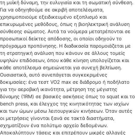
τη μυϊκή δύναμη, την ευλυγισία και τη σωματική σύνθεση.
Για να οδηγηθούμε σε ακριβή αποτελέσματα,
χρησιμοποιούμε εξειδικευμένο εξοπλισμό και
επικυρωμένες μεθόδους, όπως η βιοηλεκτρική ανάλυση
σύνθεσης σώματος. Αυτά τα νούμερα μετατρέπονται σε
προσωπικοί δείκτες απόδοσης, οι οποίοι οδηγούν το
πρόγραμμα προπόνησης. Η διαδικασία παρομοιάζεται με
τη στρατηγική ανάλυση που κάνουν σε άλλους τομείς
υψηλών επιδόσεων, όπου κάθε κίνηση υπολογίζεται και
κάθε αποτέλεσμα σημειώνεται για συνεχή βελτίωση.
Ουσιαστικά, αυτό συνεπάγεται συγκεκριμένες
δοκιμασίες: ένα τεστ VO2 max σε διάδρομο ή ποδήλατο
για την αεροβική ικανότητα, μέτρηση της μέγιστης
δύναμης (1RM) σε βασικές ασκήσεις όπως το squat και το
bench press, και έλεγχος της κινητικότητας των ισχίων
και των ώμων μέσω λειτουργικών κινήσεων. Όταν αυτές
οι μετρήσεις γίνονται ξανά σε τακτά διαστήματα,
σχηματίζουν ένα πολύτιμο αρχείο δεδομένων.
Αποκαλύπτουν τάσεις και επιτρέπουν μικρές αλλαγές