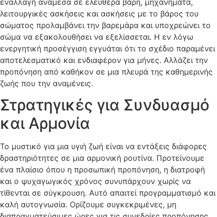
εναλλαγή ανάμεσα σε ελεύθερα βάρη, μηχανήματα,
λειτουργικές ασκήσεις και ασκήσεις με το βάρος του
σώματος προλαμβάνει την βαρεμάρα και υποχρεώνει το
σώμα να εξακολουθήσει να εξελίσσεται. Η εν λόγω
ενεργητική προσέγγιση εγγυάται ότι το σχέδιο παραμένει
αποτελεσματικό και ενδιαφέρον για μήνες. Αλλάζει την
προπόνηση από καθήκον σε μια πλευρά της καθημερινής
ζωής που την αναμένεις.
Στρατηγικές για Συνδυασμό
και Αρμονία
Το μυστικό για μια υγιή ζωή είναι να εντάξεις διάφορες
δραστηριότητες σε μια αρμονική ρουτίνα. Προτείνουμε
ένα πλαίσιο όπου η προσωπική προπόνηση, η διατροφή
και ο ψυχαγωγικός χρόνος συνυπάρχουν χωρίς να
τίθενται σε σύγκρουση. Αυτό απαιτεί προγραμματισμό και
καλή αυτογνωσία. Ορίζουμε συγκεκριμένες, μη
διαπραγματεύσιμες ώρες για τις συνεδρίες προπόνησης.