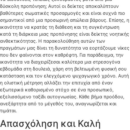
δύσκολη προπόνηση; Αυτοί οι δείκτες αποκαλύπτουν
βαθύτερες σωματικές προσαρμογές και είναι συχνά πιο
σημαντικοί από μια προσωρινή απώλεια βάρους. Επίσης, η
ικανότητα να κρατάς τη διάθεση και τη συγκέντρωση
κατά τη διάρκεια μιας προπόνησης είναι δείκτης νοητικής
ανθεκτικότητας. Η παρακολούθηση αυτών των
πραγμάτων μας δίνει τη δυνατότητα να εορτάζουμε νίκες
που δεν φαίνονται στον καθρέφτη. Για παράδειγμα, την
ικανότητα να διαχειρίζεσαι καλύτερα μια στρεσογόνα
εβδομάδα στη δουλειά, χάρη στη βελτιωμένη φυσική σου
κατάσταση και τον ελεγχόμενο ψυχαγωγικό χρόνο. Αυτή
η ολιστική μέτρηση αλλάζει την επιτυχία από έναν
εξωτερικά καθορισμένο στόχο σε ένα προσωπικό,
εξελισσόμενο ταξίδι αυτογνωσίας. Κάθε βήμα προόδου,
ανεξάρτητα από το μέγεθός του, αναγνωρίζεται και
τιμάται.
Απασχόληση και Καλή