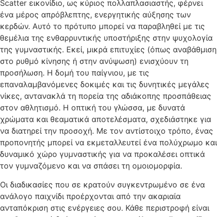
Scatter εικονίδιο, ως κύριος πολλαπλασιαστής, φέρνει
ένα μέρος απρόβλεπτης, ενεργητικής αύξησης των
κερδών. Αυτό το πρότυπο μπορεί να παραβληθεί με τις
θεμέλια της ενθαρρυντικής υποστήριξης στην ψυχολογία
της γυμναστικής. Εκεί, μικρά επιτυχίες (όπως αναβάθμιση
στο ρυθμό κίνησης ή στην ανύψωση) ενισχύουν τη
προσήλωση. Η δομή του παίγνιου, με τις
επαναλαμβανόμενες δοκιμές και τις δυνητικές μεγάλες
νίκες, αντανακλά τη πορεία της αδιάκοπης προσπάθειας
στον αθλητισμό. Η οπτική του γλώσσα, με δυνατά
χρώματα και θεαματικά αποτελέσματα, σχεδιάστηκε για
να διατηρεί την προσοχή. Με τον αντίστοιχο τρόπο, ένας
προπονητής μπορεί να εκμεταλλευτεί ένα πολύχρωμο και
δυναμικό χώρο γυμναστικής για να προκαλέσει οπτικά
τον γυμναζόμενο και να σπάσει τη ομοιομορφία.
Οι διαδικασίες που σε κρατούν συγκεντρωμένο σε ένα
ανάλογο παιχνίδι προέρχονται από την ακαριαία
ανταπόκριση στις ενέργειες σου. Κάθε περιστροφή είναι