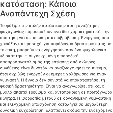
κατάσταση: Κάποια
Αναπάντεχη Σχέση
Το ψάξιμο της καλής κατάστασης και η αναζήτηση
ψυχαγωγίας παρουσιάζουν ένα ίδιο χαρακτηριστικό: την
απαίτηση για αφοσίωση και επιβράβευση. Ενέργειες που
χρειάζονται προσοχή, για παράδειγμα δραστηριότητες με
τακτική, μπορούν να ενεργήσουν σαν ένα ψυχολογικό
«διακόπτη». Η συγκεκριμένη η παροδική
αποπροσανατολισμός της εστίασης από σκληρές
συνήθειες είναι δυνατόν να αναζωογονήσει το πνεύμα,
έτσι ακριβώς ενεργούν οι ημέρες χαλάρωσης για έναν
γυμναστή. Η έννοια δεν συνιστά να υποκαταστήσει τη
φυσική δραστηριότητα. Είναι να αναγνωρίσει ότι και ο
μυαλό απαιτεί ερεθισμό και ανταπόκριση σε πρωτόγνωρα
κίνητρα. Η ισορροπία μεταξύ σε οργανωμένη γυμναστική
και ελεγχόμενη απασχόληση καταλήγει σε μεγαλύτερη
συνολική ευχαρίστηση. Ελαττώνει ακόμα την ενδεχόμενο