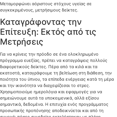
Μεταμορφώνει αόριστους στόχους υγείας σε
συγκεκριμένους, μετρήσιμους δείκτες.
Καταγράφοντας την
Επίτευξη: Εκτός από τις
Μετρήσεις
Για να κρίνεις την πρόοδο σε ένα ολοκληρωμένο
πρόγραμμα ευεξίας, πρέπει να καταγράψεις πολλούς
διαφορετικούς δείκτες. Πέρα από τα κιλά και τα
εκατοστά, καταγράφουμε τη βελτίωση στη διάθεση, την
ποιότητα του ύπνου, τα επίπεδα ενέργειας κατά τη μέρα
και την ικανότητα να διαχειρίζεσαι το στρες.
Χρησιμοποιούμε ημερολόγια και εφαρμογές για να
σημειώνουμε αυτά τα υποκειμενικά, αλλά εξίσου
σημαντικά, δεδομένα. Η επιτυχία ενός προγράμματος
προσωπικής προπόνησης αποδεικνύεται και από τη
συνοχή: πόσες συνεδρίες εκτελέστηκαν με πλήρη