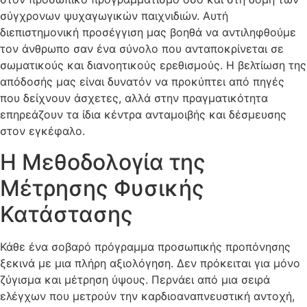
σύγχρονων ψυχαγωγικών παιχνιδιών. Αυτή
διεπιστημονική προσέγγιση μας βοηθά να αντιληφθούμε
τον άνθρωπο σαν ένα σύνολο που ανταποκρίνεται σε
σωματικούς και διανοητικούς ερεθισμούς. Η βελτίωση της
απόδοσής μας είναι δυνατόν να προκύπτει από πηγές
που δείχνουν άσχετες, αλλά στην πραγματικότητα
επηρεάζουν τα ίδια κέντρα ανταμοιβής και δέσμευσης
στον εγκέφαλο.
Η Μεθοδολογία της
Μέτρησης Φυσικής
Κατάστασης
Κάθε ένα σοβαρό πρόγραμμα προσωπικής προπόνησης
ξεκινά με μια πλήρη αξιολόγηση. Δεν πρόκειται για μόνο
ζύγισμα και μέτρηση ύψους. Περνάει από μια σειρά
ελέγχων που μετρούν την καρδιοαναπνευστική αντοχή,