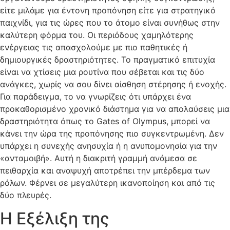
είτε μιλάμε για έντονη προπόνηση είτε για στρατηγικό
παιχνίδι, για τις ώρες που το άτομο είναι συνήθως στην
καλύτερη φόρμα του. Οι περιόδους χαμηλότερης
ενέργειας τις απασχολούμε με πιο παθητικές ή
δημιουργικές δραστηριότητες. Το πραγματικό επιτυχία
είναι να χτίσεις μια ρουτίνα που σέβεται και τις δύο
ανάγκες, χωρίς να σου δίνει αίσθηση στέρησης ή ενοχής.
Για παράδειγμα, το να γνωρίζεις ότι υπάρχει ένα
προκαθορισμένο χρονικό διάστημα για να απολαύσεις μια
δραστηριότητα όπως το Gates of Olympus, μπορεί να
κάνει την ώρα της προπόνησης πιο συγκεντρωμένη. Δεν
υπάρχει η συνεχής ανησυχία ή η ανυπομονησία για την
«ανταμοιβή». Αυτή η διακριτή γραμμή ανάμεσα σε
πειθαρχία και αναψυχή αποτρέπει την μπέρδεμα των
ρόλων. Φέρνει σε μεγαλύτερη ικανοποίηση και από τις
δύο πλευρές.
Η Εξέλιξη της