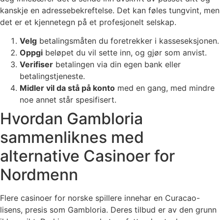
kanskje en adressebekreftelse. Det kan føles tungvint, men
det er et kjennetegn på et profesjonelt selskap.
Velg
betalingsmåten du foretrekker i kasseseksjonen.
Oppgi
beløpet du vil sette inn, og gjør som anvist.
Verifiser
betalingen via din egen bank eller
betalingstjeneste.
Midler vil da stå på konto
med en gang, med mindre
noe annet står spesifisert.
Hvordan Gambloria
sammenliknes med
alternative Casinoer for
Nordmenn
Flere casinoer for norske spillere innehar en Curacao-
lisens, presis som Gambloria. Deres tilbud er av den grunn