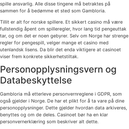
spille ansvarlig. Alle disse tingene må betraktes på
sammen for å bedømme et sted som Gambloria.
Tillit er alt for norske spillere. Et sikkert casino må være
fullstendig åpent om spilleregler, hvor lang tid pengeuttak
tar, og om det er noen gebyrer. Selv om Norge har strenge
regler for pengespill, velger mange et casino med
utenlandsk lisens. Da blir det enda viktigere at casinoet
viser frem konkrete sikkerhetstiltak.
Personopplysningsvern og
Databeskyttelse
Gambloria må etterleve personvernreglene i GDPR, som
også gjelder i Norge. De har et plikt for å ta vare på dine
personopplysninger. Dette gjelder hvordan data arkiveres,
benyttes og om de deles. Casinoet bør ha en klar
personvernerklæring som beskriver alt dette.