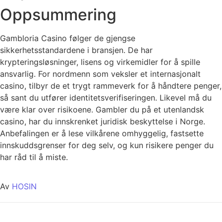
Oppsummering
Gambloria Casino følger de gjengse
sikkerhetsstandardene i bransjen. De har
krypteringsløsninger, lisens og virkemidler for å spille
ansvarlig. For nordmenn som veksler et internasjonalt
casino, tilbyr de et trygt rammeverk for å håndtere penger,
så sant du utfører identitetsverifiseringen. Likevel må du
være klar over risikoene. Gambler du på et utenlandsk
casino, har du innskrenket juridisk beskyttelse i Norge.
Anbefalingen er å lese vilkårene omhyggelig, fastsette
innskuddsgrenser for deg selv, og kun risikere penger du
har råd til å miste.
Av
HOSIN