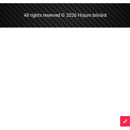
All rights reserved © 2026 Hojum bilvård