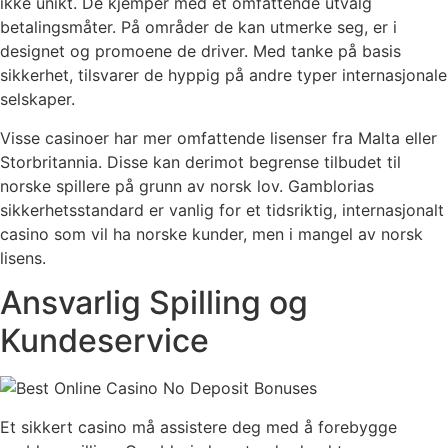
ikke unikt. De kjemper med et omfattende utvalg
betalingsmåter. På områder de kan utmerke seg, er i
designet og promoene de driver. Med tanke på basis
sikkerhet, tilsvarer de hyppig på andre typer internasjonale
selskaper.
Visse casinoer har mer omfattende lisenser fra Malta eller
Storbritannia. Disse kan derimot begrense tilbudet til
norske spillere på grunn av norsk lov. Gamblorias
sikkerhetsstandard er vanlig for et tidsriktig, internasjonalt
casino som vil ha norske kunder, men i mangel av norsk
lisens.
Ansvarlig Spilling og
Kundeservice
Et sikkert casino må assistere deg med å forebygge