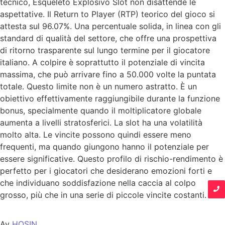
tecnico, Esqueleto Explosivo Slot non disattende le
aspettative. Il Return to Player (RTP) teorico del gioco si
attesta sul 96.07%. Una percentuale solida, in linea con gli
standard di qualità del settore, che offre una prospettiva
di ritorno trasparente sul lungo termine per il giocatore
italiano. A colpire è soprattutto il potenziale di vincita
massima, che può arrivare fino a 50.000 volte la puntata
totale. Questo limite non è un numero astratto. È un
obiettivo effettivamente raggiungibile durante la funzione
bonus, specialmente quando il moltiplicatore globale
aumenta a livelli stratosferici. La slot ha una volatilità
molto alta. Le vincite possono quindi essere meno
frequenti, ma quando giungono hanno il potenziale per
essere significative. Questo profilo di rischio-rendimento è
perfetto per i giocatori che desiderano emozioni forti e
che individuano soddisfazione nella caccia al colpo
grosso, più che in una serie di piccole vincite costanti.
Av
HOSIN