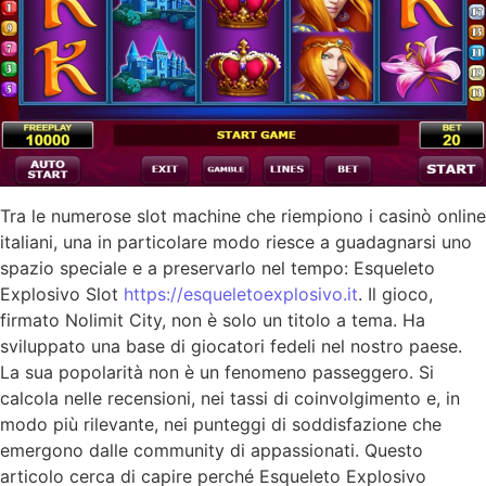
Tra le numerose slot machine che riempiono i casinò online
italiani, una in particolare modo riesce a guadagnarsi uno
spazio speciale e a preservarlo nel tempo: Esqueleto
Explosivo Slot
https://esqueletoexplosivo.it
. Il gioco,
firmato Nolimit City, non è solo un titolo a tema. Ha
sviluppato una base di giocatori fedeli nel nostro paese.
La sua popolarità non è un fenomeno passeggero. Si
calcola nelle recensioni, nei tassi di coinvolgimento e, in
modo più rilevante, nei punteggi di soddisfazione che
emergono dalle community di appassionati. Questo
articolo cerca di capire perché Esqueleto Explosivo