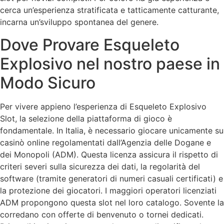
cerca un’esperienza stratificata e tatticamente catturante,
incarna un’sviluppo spontanea del genere.
Dove Provare Esqueleto
Explosivo nel nostro paese in
Modo Sicuro
Per vivere appieno l’esperienza di Esqueleto Explosivo
Slot, la selezione della piattaforma di gioco è
fondamentale. In Italia, è necessario giocare unicamente su
casinò online regolamentati dall’Agenzia delle Dogane e
dei Monopoli (ADM). Questa licenza assicura il rispetto di
criteri severi sulla sicurezza dei dati, la regolarità del
software (tramite generatori di numeri casuali certificati) e
la protezione dei giocatori. I maggiori operatori licenziati
ADM propongono questa slot nel loro catalogo. Sovente la
corredano con offerte di benvenuto o tornei dedicati.