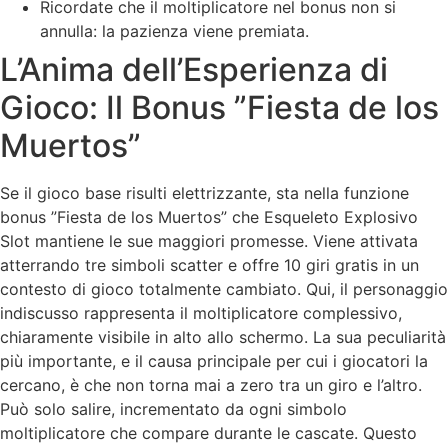
Ricordate che il moltiplicatore nel bonus non si
annulla: la pazienza viene premiata.
L’Anima dell’Esperienza di
Gioco: Il Bonus ”Fiesta de los
Muertos”
Se il gioco base risulti elettrizzante, sta nella funzione
bonus ”Fiesta de los Muertos” che Esqueleto Explosivo
Slot mantiene le sue maggiori promesse. Viene attivata
atterrando tre simboli scatter e offre 10 giri gratis in un
contesto di gioco totalmente cambiato. Qui, il personaggio
indiscusso rappresenta il moltiplicatore complessivo,
chiaramente visibile in alto allo schermo. La sua peculiarità
più importante, e il causa principale per cui i giocatori la
cercano, è che non torna mai a zero tra un giro e l’altro.
Può solo salire, incrementato da ogni simbolo
moltiplicatore che compare durante le cascate. Questo