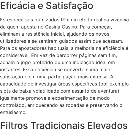
Eficácia e Satisfação
Estes recursos otimizados têm um efeito real na vivência
de quem aposta no Casina Casino. Para começar,
eliminam a resistência inicial, ajudando os novos
utilizadores a se sentirem guiados assim que acessam.
Para os apostadores habituais, a melhoria na eficiência é
considerável. Em vez de percorrer páginas sem fim,
acham o jogo preferido ou uma indicação ideal em
instantes. Essa eficiência se converte numa maior
satisfação e em uma participação mais extensa. A
capacidade de investigar áreas específicas (por exemplo
slots de baixa volatilidade com assunto de aventura)
igualmente promove a experimentação de modo
controlado, enriquecendo as rodadas e preservando o
entusiasmo.
Filtros Tradicionais Elevados