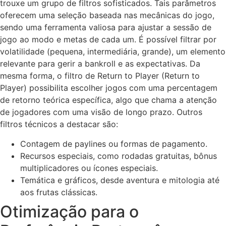
trouxe um grupo de filtros sofisticados. Tais parâmetros
oferecem uma seleção baseada nas mecânicas do jogo,
sendo uma ferramenta valiosa para ajustar a sessão de
jogo ao modo e metas de cada um. É possível filtrar por
volatilidade (pequena, intermediária, grande), um elemento
relevante para gerir a bankroll e as expectativas. Da
mesma forma, o filtro de Return to Player (Return to
Player) possibilita escolher jogos com uma percentagem
de retorno teórica específica, algo que chama a atenção
de jogadores com uma visão de longo prazo. Outros
filtros técnicos a destacar são:
Contagem de paylines ou formas de pagamento.
Recursos especiais, como rodadas gratuitas, bônus
multiplicadores ou ícones especiais.
Temática e gráficos, desde aventura e mitologia até
aos frutas clássicas.
Otimização para o