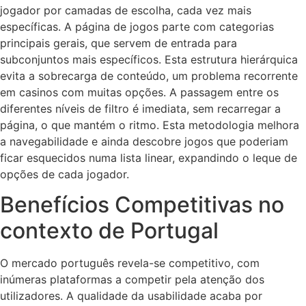
jogador por camadas de escolha, cada vez mais
específicas. A página de jogos parte com categorias
principais gerais, que servem de entrada para
subconjuntos mais específicos. Esta estrutura hierárquica
evita a sobrecarga de conteúdo, um problema recorrente
em casinos com muitas opções. A passagem entre os
diferentes níveis de filtro é imediata, sem recarregar a
página, o que mantém o ritmo. Esta metodologia melhora
a navegabilidade e ainda descobre jogos que poderiam
ficar esquecidos numa lista linear, expandindo o leque de
opções de cada jogador.
Benefícios Competitivas no
contexto de Portugal
O mercado português revela-se competitivo, com
inúmeras plataformas a competir pela atenção dos
utilizadores. A qualidade da usabilidade acaba por