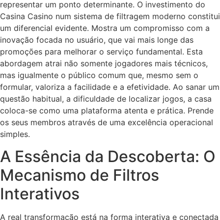
representar um ponto determinante. O investimento do
Casina Casino num sistema de filtragem moderno constitui
um diferencial evidente. Mostra um compromisso com a
inovação focada no usuário, que vai mais longe das
promoções para melhorar o serviço fundamental. Esta
abordagem atrai não somente jogadores mais técnicos,
mas igualmente o público comum que, mesmo sem o
formular, valoriza a facilidade e a efetividade. Ao sanar um
questão habitual, a dificuldade de localizar jogos, a casa
coloca-se como uma plataforma atenta e prática. Prende
os seus membros através de uma excelência operacional
simples.
A Essência da Descoberta: O
Mecanismo de Filtros
Interativos
A real transformação está na forma interativa e conectada