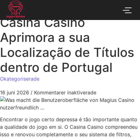
Filtros Aprimorados: O
Casina Casino
Aprimora a sua
Localização de Títulos
dentro de Portugal
Okategoriserade
16 juni 2026
/
Kommentarer inaktiverade
Encontrar o jogo certo depressa é tão importante quanto
a qualidade do jogo em si. O Casina Casino compreendeu
isso e renovou completamente o seu sistema de filtros,