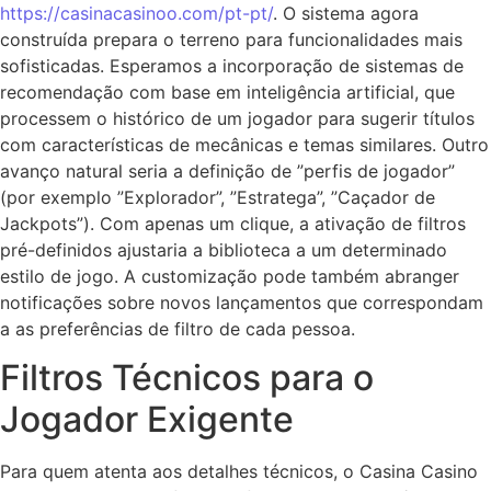
https://casinacasinoo.com/pt-pt/
. O sistema agora
construída prepara o terreno para funcionalidades mais
sofisticadas. Esperamos a incorporação de sistemas de
recomendação com base em inteligência artificial, que
processem o histórico de um jogador para sugerir títulos
com características de mecânicas e temas similares. Outro
avanço natural seria a definição de ”perfis de jogador”
(por exemplo ”Explorador”, ”Estratega”, ”Caçador de
Jackpots”). Com apenas um clique, a ativação de filtros
pré-definidos ajustaria a biblioteca a um determinado
estilo de jogo. A customização pode também abranger
notificações sobre novos lançamentos que correspondam
a as preferências de filtro de cada pessoa.
Filtros Técnicos para o
Jogador Exigente
Para quem atenta aos detalhes técnicos, o Casina Casino