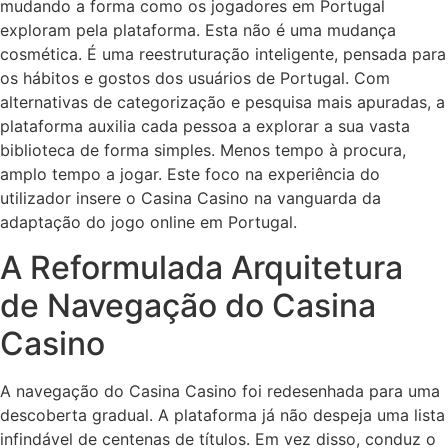
mudando a forma como os jogadores em Portugal
exploram pela plataforma. Esta não é uma mudança
cosmética. É uma reestruturação inteligente, pensada para
os hábitos e gostos dos usuários de Portugal. Com
alternativas de categorização e pesquisa mais apuradas, a
plataforma auxilia cada pessoa a explorar a sua vasta
biblioteca de forma simples. Menos tempo à procura,
amplo tempo a jogar. Este foco na experiência do
utilizador insere o Casina Casino na vanguarda da
adaptação do jogo online em Portugal.
A Reformulada Arquitetura
de Navegação do Casina
Casino
A navegação do Casina Casino foi redesenhada para uma
descoberta gradual. A plataforma já não despeja uma lista
infindável de centenas de títulos. Em vez disso, conduz o