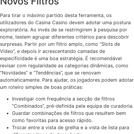
Novos Filtros
Para tirar o máximo partido desta ferramenta, os
utilizadores do Casina Casino devem adotar uma postura
exploratória. Ao invés de se restringirem à pesquisa por
nome, testem agrupar diferentes critérios para descobrir
surpresas. Partir por um filtro amplo, como ”Slots de
Vídeo”, e depois ir acrescentando camadas de
especificidade é uma boa estratégia. É recomendável
revisar com regularidade as categorias dinâmicas, como
”Novidades” e ”Tendências”, que se renovam
automaticamente. Para ajudar, os jogadores podem adotar
um roteiro simples de boas práticas:
Investigar com frequência a secção de filtros
”Combinados”, pré-definida pela equipa de curadoria.
Guardar combinações de filtros que resultem bem
como favoritas para acesso rápido.
Trocar entre a vista de grelha e a vista de lista para