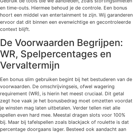
Gebruik de tools die we aanbieden, zoals stortingslimieten
en time-outs. Hiermee behoud je de controle. Een bonus
hoort een middel van entertainment te zijn. Wij garanderen
ervoor dat dit binnen een evenwichtige en gecontroleerde
context blijft.
De Voorwaarden Begrijpen:
WR, Spelpercentages en
Vervaltermijn
Een bonus slim gebruiken begint bij het bestuderen van de
voorwaarden. De omschrijvingseis, ofwel wagering
requirement (WR), is hierin het meest cruciaal. Dit getal
zegt hoe vaak je het bonusbedrag moet omzetten voordat
je winsten mag laten uitbetalen. Verder tellen niet alle
spellen even hard mee. Meestal dragen slots voor 100%
bij. Maar bij tafelspellen zoals blackjack of roulette is dat
percentage doorgaans lager. Besteed ook aandacht aan