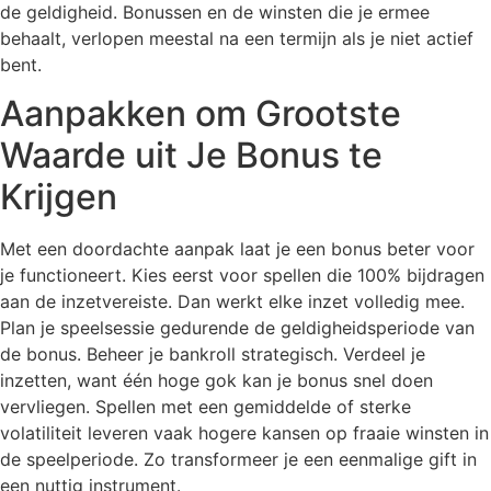
de geldigheid. Bonussen en de winsten die je ermee
behaalt, verlopen meestal na een termijn als je niet actief
bent.
Aanpakken om Grootste
Waarde uit Je Bonus te
Krijgen
Met een doordachte aanpak laat je een bonus beter voor
je functioneert. Kies eerst voor spellen die 100% bijdragen
aan de inzetvereiste. Dan werkt elke inzet volledig mee.
Plan je speelsessie gedurende de geldigheidsperiode van
de bonus. Beheer je bankroll strategisch. Verdeel je
inzetten, want één hoge gok kan je bonus snel doen
vervliegen. Spellen met een gemiddelde of sterke
volatiliteit leveren vaak hogere kansen op fraaie winsten in
de speelperiode. Zo transformeer je een eenmalige gift in
een nuttig instrument.