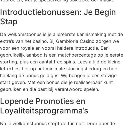
Introductiebonussen: Je Begin
Stap
De welkomstbonus is je allereerste kennismaking met de
extra’s van het casino. Bij Gambloria Casino zorgen we
voor een royale en vooral heldere introductie. Een
gebruikelijk aanbod is een matchpercentage op je eerste
storting, plus een aantal free spins. Lees altijd de kleine
lettertjes. Let op het minimale stortingsbedrag en hoe
hoelang de bonus geldig is. Wij beogen je een stevige
start geven. Met een bonus die je realiseerbaar kunt
gebruiken en die past bij verantwoord spelen.
Lopende Promoties en
Loyaliteitsprogramma’s
Na je welkomstbonus stopt de fun niet. Doorlopende