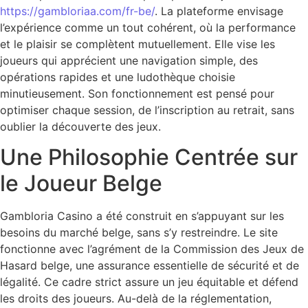
https://gambloriaa.com/fr-be/
. La plateforme envisage
l’expérience comme un tout cohérent, où la performance
et le plaisir se complètent mutuellement. Elle vise les
joueurs qui apprécient une navigation simple, des
opérations rapides et une ludothèque choisie
minutieusement. Son fonctionnement est pensé pour
optimiser chaque session, de l’inscription au retrait, sans
oublier la découverte des jeux.
Une Philosophie Centrée sur
le Joueur Belge
Gambloria Casino a été construit en s’appuyant sur les
besoins du marché belge, sans s’y restreindre. Le site
fonctionne avec l’agrément de la Commission des Jeux de
Hasard belge, une assurance essentielle de sécurité et de
légalité. Ce cadre strict assure un jeu équitable et défend
les droits des joueurs. Au-delà de la réglementation,