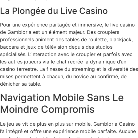
La Plongée du Live Casino
Pour une expérience partagée et immersive, le live casino
de Gambloria est un élément majeur. Des croupiers
professionnels animent des tables de roulette, blackjack,
baccara et jeux de télévision depuis des studios
spécialisés. L’interaction avec le croupier et parfois avec
les autres joueurs via le chat recrée la dynamique d’un
casino terrestre. La finesse du streaming et la diversité des
mises permettent à chacun, du novice au confirmé, de
dénicher sa table.
Navigation Mobile Sans Le
Moindre Compromis
Le jeu se vit de plus en plus sur mobile. Gambloria Casino
l’a intégré et offre une expérience mobile parfaite. Aucune