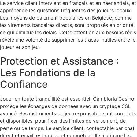
Le service client intervient en français et en néerlandais, et
appréhende les questions fréquentes des joueurs locaux.
Les moyens de paiement populaires en Belgique, comme
les virements bancaires directs, sont proposés en priorité,
ce qui diminue les délais. Cette attention aux besoins réels
révèle une volonté de supprimer les tracas inutiles entre le
joueur et son jeu.
Protection et Assistance :
Les Fondations de la
Confiance
Jouer en toute tranquillité est essentiel. Gambloria Casino
protège les échanges de données avec un cryptage SSL
avancé. Ses instruments de jeu responsable sont complets
et disponibles, pour fixer des limites de versement, de
perte ou de temps. Le service client, contactable par chat
direct et email, est rapide et compétent. Il solutionne les