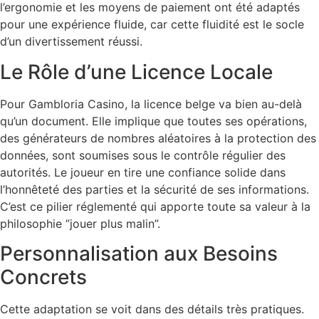
l’ergonomie et les moyens de paiement ont été adaptés
pour une expérience fluide, car cette fluidité est le socle
d’un divertissement réussi.
Le Rôle d’une Licence Locale
Pour Gambloria Casino, la licence belge va bien au-delà
qu’un document. Elle implique que toutes ses opérations,
des générateurs de nombres aléatoires à la protection des
données, sont soumises sous le contrôle régulier des
autorités. Le joueur en tire une confiance solide dans
l’honnêteté des parties et la sécurité de ses informations.
C’est ce pilier réglementé qui apporte toute sa valeur à la
philosophie ”jouer plus malin”.
Personnalisation aux Besoins
Concrets
Cette adaptation se voit dans des détails très pratiques.