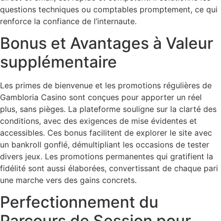
questions techniques ou comptables promptement, ce qui
renforce la confiance de l’internaute.
Bonus et Avantages à Valeur
supplémentaire
Les primes de bienvenue et les promotions régulières de
Gambloria Casino sont conçues pour apporter un réel
plus, sans pièges. La plateforme souligne sur la clarté des
conditions, avec des exigences de mise évidentes et
accessibles. Ces bonus facilitent de explorer le site avec
un bankroll gonflé, démultipliant les occasions de tester
divers jeux. Les promotions permanentes qui gratifient la
fidélité sont aussi élaborées, convertissant de chaque pari
une marche vers des gains concrets.
Perfectionnement du
Parcours de Session pour