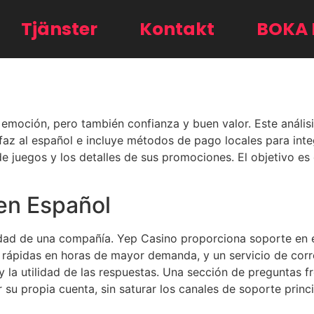
Tu Camino Hacia las Vic
Tjänster
Kontakt
BOKA 
emoción, pero también confianza y buen valor. Este anális
rfaz al español e incluye métodos de pago locales para int
de juegos y los detalles de sus promociones. El objetivo es
 en Español
riedad de una compañía. Yep Casino proporciona soporte en e
 rápidas en horas de mayor demanda, y un servicio de corr
y la utilidad de las respuestas. Una sección de preguntas 
su propia cuenta, sin saturar los canales de soporte princi