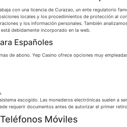
abaja con una licencia de Curazao, un ente regulatorio fam
siciones locales y los procedimientos de protección al co
raciones y los información personales. También analizamos
o está debidamente incorporado en la web.
para Españoles
stemas de abono. Yep Casino ofrece opciones muy empleadas
.
sistema escogido. Las monederos electrónicas suelen a ser 
uede requerir documentos antes de autorizar el primer retiro
 Teléfonos Móviles