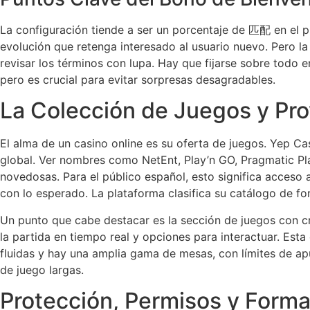
La configuración tiende a ser un porcentaje de 匹配 en el 
evolución que retenga interesado al usuario nuevo. Pero la
revisar los términos con lupa. Hay que fijarse sobre todo 
pero es crucial para evitar sorpresas desagradables.
La Colección de Juegos y Pr
El alma de un casino online es su oferta de juegos. Yep C
global. Ver nombres como NetEnt, Play’n GO, Pragmatic Play
novedosas. Para el público español, esto significa acceso
con lo esperado. La plataforma clasifica su catálogo de for
Un punto que cabe destacar es la sección de juegos con cr
la partida en tiempo real y opciones para interactuar. Est
fluidas y hay una amplia gama de mesas, con límites de ap
de juego largas.
Protección, Permisos y Form