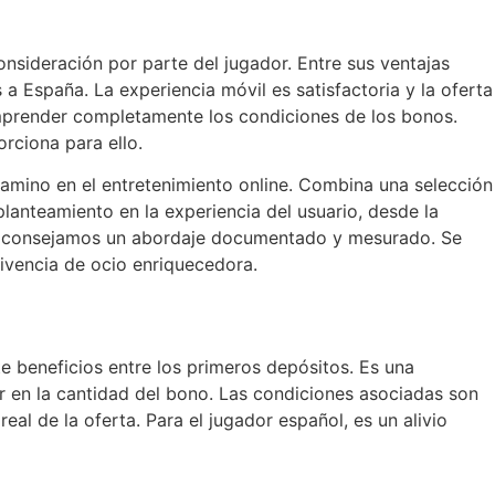
sideración por parte del jugador. Entre sus ventajas
a España. La experiencia móvil es satisfactoria y la oferta
omprender completamente los condiciones de los bonos.
rciona para ello.
amino en el entretenimiento online. Combina una selección
lanteamiento en la experiencia del usuario, desde la
e, aconsejamos un abordaje documentado y mesurado. Se
ivencia de ocio enriquecedora.
e beneficios entre los primeros depósitos. Es una
 en la cantidad del bono. Las condiciones asociadas son
al de la oferta. Para el jugador español, es un alivio