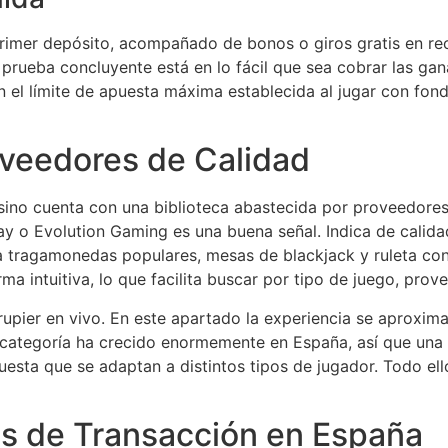
primer depósito, acompañado de bonos o giros gratis en re
 prueba concluyente está en lo fácil que sea cobrar las ga
en el límite de apuesta máxima establecida al jugar con fo
oveedores de Calidad
asino cuenta con una biblioteca abastecida por proveedore
 o Evolution Gaming es una buena señal. Indica de calidad 
 a tragamonedas populares, mesas de blackjack y ruleta co
ma intuitiva, lo que facilita buscar por tipo de juego, prov
upier en vivo. En este apartado la experiencia se aproxima
a categoría ha crecido enormemente en España, así que una 
uesta que se adaptan a distintos tipos de jugador. Todo el
as de Transacción en España