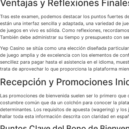
Ventajas y Reflexiones Finale
Tras este examen, podemos destacar los puntos fuertes de
están una interfaz sencilla y adaptada, una variedad de ju
de juegos en vivo es sólida. Como reflexiones, recordamo
También debe administrar su tiempo y presupuesto con sen
Yep Casino se sitúa como una elección diseñada particula
de juego amplia y de excelencia con los elementos de confi
sencillez para pagar hasta el asistencia en el idioma, m
trata de aprovechar lo que proporciona la plataforma mien
Recepción y Promociones Inic
Las promociones de bienvenida suelen ser lo primero que ob
costumbre común que da un colchón para conocer la plataf
determinantes. Los requisitos de apuesta (wagering) y los j
hallar toda esta información descrita con claridad en espa
Puntos Clave del Bono de Bienve