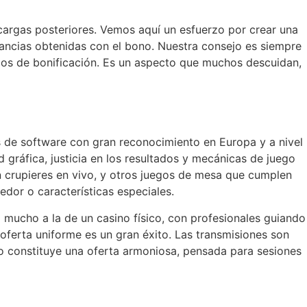
cargas posteriores. Vemos aquí un esfuerzo por crear una
nancias obtenidas con el bono. Nuestra consejo es siempre
ndos de bonificación. Es un aspecto que muchos descuidan,
s de software con gran reconocimiento en Europa y a nivel
gráfica, justicia en los resultados y mecánicas de juego
n crupieres en vivo, y otros juegos de mesa que cumplen
eedor o características especiales.
 mucho a la de un casino físico, con profesionales guiando
oferta uniforme es un gran éxito. Las transmisiones son
lo constituye una oferta armoniosa, pensada para sesiones