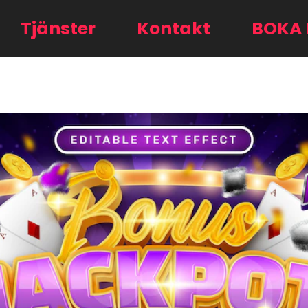
P-spillautomater og jac
Tjänster
Kontakt
BOKA 