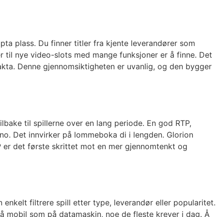
pta plass. Du finner titler fra kjente leverandører som
 til nye video-slots med mange funksjoner er å finne. Det
 fakta. Denne gjennomsiktigheten er uvanlig, og den bygger
ilbake til spillerne over en lang periode. En god RTP,
ino. Det innvirker på lommeboka di i lengden. Glorion
P er det første skrittet mot en mer gjennomtenkt og
nkelt filtrere spill etter type, leverandør eller popularitet.
 på mobil som på datamaskin, noe de fleste krever i dag. Å