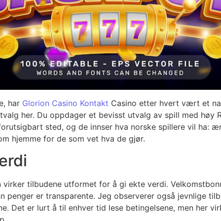
e, har
Glorion Casino Kontakt
Casino etter hvert vært et nat
utvalg her. Du oppdager et bevisst utvalg av spill med høy
rutsigbart sted, og de innser hva norske spillere vil ha: ær
som hjemme for de som vet hva de gjør.
erdi
 virker tilbudene utformet for å gi ekte verdi. Velkomstbon
penger er transparente. Jeg observerer også jevnlige tilbud 
e. Det er lurt å til enhver tid lese betingelsene, men her v
p.