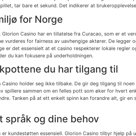
spillet, tar bare et sekund. Det indikerer at brukeropplevels
miljø for Norge
. Glorion Casino har en tillatelse fra Curacao, som er et 
e vurderes for fairness av uavhengige aktører. De legger og
rge er det essensielt at et casino respekterer lokale regler
 der du kan fokusere på underholdningen.
kpottene du har tilgang til
n Casino holder seg ikke tilbake. De gir deg tilgang til noe
v spillere sammen om en felles pott som øker for hvert enkel
ndre. Tanken på at ett enkelt spinn kan forandre alt, gir e
t språk og dine behov
 kundestøtten essensiell. Glorion Casino tilbyr hjelp på ul