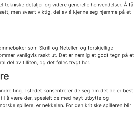
tekniske detaljer og videre generelle henvendelser. Å få
rsett, men svært viktig, del av å kjenne seg hjemme på et
ommebøker som Skrill og Neteller, og forskjellige
ommer vanligvis raskt ut. Det er nemlig et godt tegn på et
 del av tilliten, og det føles trygt her.
ere
andre ting. I stedet konsentrerer de seg om det de er best
n til å være der, spesielt de med høyt utbytte og
ke spillere, er nøkkelen. For den kritiske spilleren blir