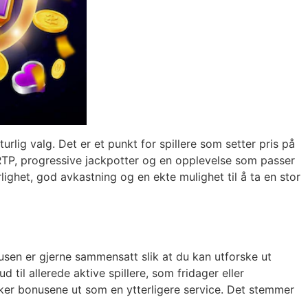
urlig valg. Det er et punkt for spillere som setter pris på
 RTP, progressive jackpotter og en opplevelse som passer
lighet, god avkastning og en ekte mulighet til å ta en stor
usen er gjerne sammensatt slik at du kan utforske ut
til allerede aktive spillere, som fridager eller
irker bonusene ut som en ytterligere service. Det stemmer