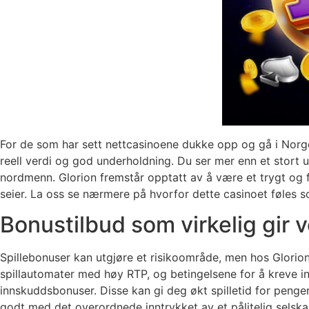
For de som har sett nettcasinoene dukke opp og gå i Norg
reell verdi og god underholdning. Du ser mer enn et stort 
nordmenn. Glorion fremstår opptatt av å være et trygt og fo
seier. La oss se nærmere på hvorfor dette casinoet føles 
Bonustilbud som virkelig gir v
Spillebonuser kan utgjøre et risikoområde, men hos Glorion
spillautomater med høy RTP, og betingelsene for å kreve inn 
innskuddsbonuser. Disse kan gi deg økt spilletid for pengen
godt med det overordnede inntrykket av et pålitelig selska