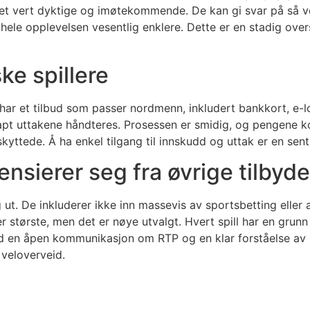
 vert dyktige og imøtekommende. De kan gi svar på så vel 
t hele opplevelsen vesentlig enklere. Dette er en stadig ove
ke spillere
 har et tilbud som passer nordmenn, inkludert bankkort, e-l
kjapt uttakene håndteres. Prosessen er smidig, og pengene k
ttede. Å ha enkel tilgang til innskudd og uttak er en sentral
ensierer seg fra øvrige tilbyd
 ut. De inkluderer ikke inn massevis av sportsbetting eller 
ler største, men det er nøye utvalgt. Hvert spill har en grun
en åpen kommunikasjon om RTP og en klar forståelse av nors
 veloverveid.