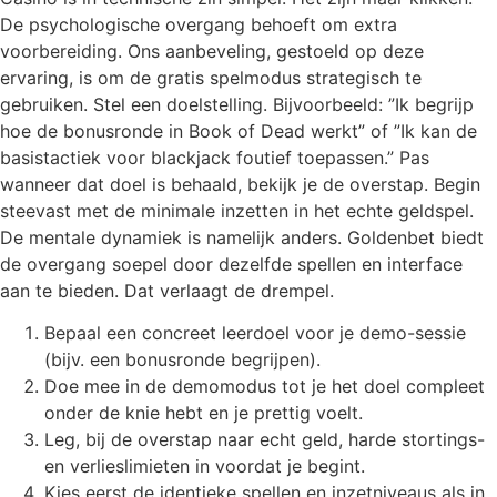
De psychologische overgang behoeft om extra
voorbereiding. Ons aanbeveling, gestoeld op deze
ervaring, is om de gratis spelmodus strategisch te
gebruiken. Stel een doelstelling. Bijvoorbeeld: ”Ik begrijp
hoe de bonusronde in Book of Dead werkt” of ”Ik kan de
basistactiek voor blackjack foutief toepassen.” Pas
wanneer dat doel is behaald, bekijk je de overstap. Begin
steevast met de minimale inzetten in het echte geldspel.
De mentale dynamiek is namelijk anders. Goldenbet biedt
de overgang soepel door dezelfde spellen en interface
aan te bieden. Dat verlaagt de drempel.
Bepaal een concreet leerdoel voor je demo-sessie
(bijv. een bonusronde begrijpen).
Doe mee in de demomodus tot je het doel compleet
onder de knie hebt en je prettig voelt.
Leg, bij de overstap naar echt geld, harde stortings-
en verlieslimieten in voordat je begint.
Kies eerst de identieke spellen en inzetniveaus als in