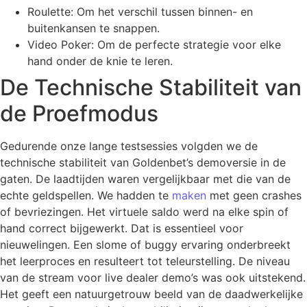
Roulette: Om het verschil tussen binnen- en
buitenkansen te snappen.
Video Poker: Om de perfecte strategie voor elke
hand onder de knie te leren.
De Technische Stabiliteit van
de Proefmodus
Gedurende onze lange testsessies volgden we de
technische stabiliteit van Goldenbet’s demoversie in de
gaten. De laadtijden waren vergelijkbaar met die van de
echte geldspellen. We hadden te
maken
met geen crashes
of bevriezingen. Het virtuele saldo werd na elke spin of
hand correct bijgewerkt. Dat is essentieel voor
nieuwelingen. Een slome of buggy ervaring onderbreekt
het leerproces en resulteert tot teleurstelling. De niveau
van de stream voor live dealer demo’s was ook uitstekend.
Het geeft een natuurgetrouw beeld van de daadwerkelijke