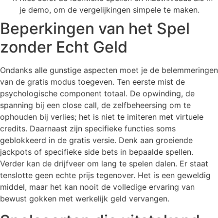
je demo, om de vergelijkingen simpele te maken.
Beperkingen van het Spel
zonder Echt Geld
Ondanks alle gunstige aspecten moet je de belemmeringen
van de gratis modus toegeven. Ten eerste mist de
psychologische component totaal. De opwinding, de
spanning bij een close call, de zelfbeheersing om te
ophouden bij verlies; het is niet te imiteren met virtuele
credits. Daarnaast zijn specifieke functies soms
geblokkeerd in de gratis versie. Denk aan groeiende
jackpots of specifieke side bets in bepaalde spellen.
Verder kan de drijfveer om lang te spelen dalen. Er staat
tenslotte geen echte prijs tegenover. Het is een geweldig
middel, maar het kan nooit de volledige ervaring van
bewust gokken met werkelijk geld vervangen.