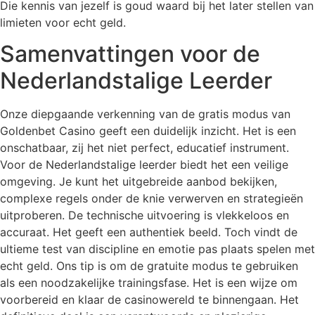
Die kennis van jezelf is goud waard bij het later stellen van
limieten voor echt geld.
Samenvattingen voor de
Nederlandstalige Leerder
Onze diepgaande verkenning van de gratis modus van
Goldenbet Casino geeft een duidelijk inzicht. Het is een
onschatbaar, zij het niet perfect, educatief instrument.
Voor de Nederlandstalige leerder biedt het een veilige
omgeving. Je kunt het uitgebreide aanbod bekijken,
complexe regels onder de knie verwerven en strategieën
uitproberen. De technische uitvoering is vlekkeloos en
accuraat. Het geeft een authentiek beeld. Toch vindt de
ultieme test van discipline en emotie pas plaats spelen met
echt geld. Ons tip is om de gratuite modus te gebruiken
als een noodzakelijke trainingsfase. Het is een wijze om
voorbereid en klaar de casinowereld te binnengaan. Het