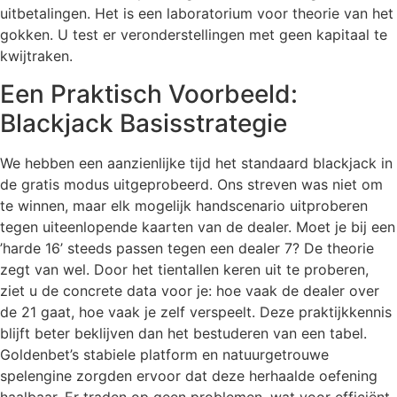
uitbetalingen. Het is een laboratorium voor theorie van het
gokken. U test er veronderstellingen met geen kapitaal te
kwijtraken.
Een Praktisch Voorbeeld:
Blackjack Basisstrategie
We hebben een aanzienlijke tijd het standaard blackjack in
de gratis modus uitgeprobeerd. Ons streven was niet om
te winnen, maar elk mogelijk handscenario uitproberen
tegen uiteenlopende kaarten van de dealer. Moet je bij een
’harde 16’ steeds passen tegen een dealer 7? De theorie
zegt van wel. Door het tientallen keren uit te proberen,
ziet u de concrete data voor je: hoe vaak de dealer over
de 21 gaat, hoe vaak je zelf verspeelt. Deze praktijkkennis
blijft beter beklijven dan het bestuderen van een tabel.
Goldenbet’s stabiele platform en natuurgetrouwe
spelengine zorgden ervoor dat deze herhaalde oefening
haalbaar. Er traden op geen problemen, wat voor efficiënt