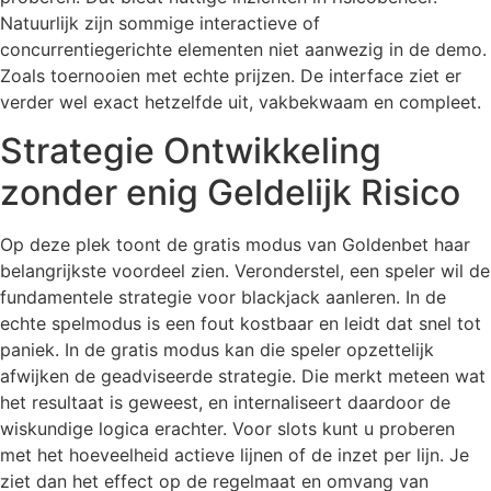
Natuurlijk zijn sommige interactieve of
concurrentiegerichte elementen niet aanwezig in de demo.
Zoals toernooien met echte prijzen. De interface ziet er
verder wel exact hetzelfde uit, vakbekwaam en compleet.
Strategie Ontwikkeling
zonder enig Geldelijk Risico
Op deze plek toont de gratis modus van Goldenbet haar
belangrijkste voordeel zien. Veronderstel, een speler wil de
fundamentele strategie voor blackjack aanleren. In de
echte spelmodus is een fout kostbaar en leidt dat snel tot
paniek. In de gratis modus kan die speler opzettelijk
afwijken de geadviseerde strategie. Die merkt meteen wat
het resultaat is geweest, en internaliseert daardoor de
wiskundige logica erachter. Voor slots kunt u proberen
met het hoeveelheid actieve lijnen of de inzet per lijn. Je
ziet dan het effect op de regelmaat en omvang van