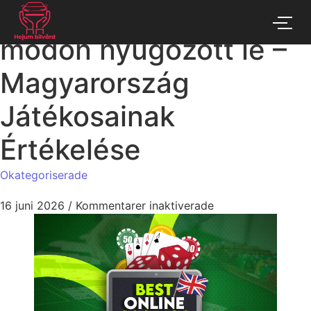
A Golisimo Kaszinó öt
módon nyűgözött le –
Magyarország
Játékosainak
Értékelése
Okategoriserade
16 juni 2026
/
Kommentarer inaktiverade