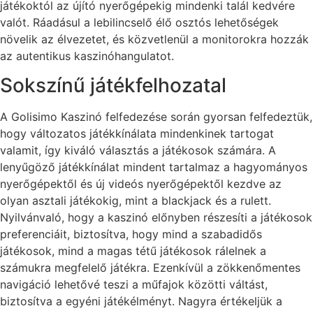
játékoktól az újító nyerőgépekig mindenki talál kedvére
valót. Ráadásul a lebilincselő élő osztós lehetőségek
növelik az élvezetet, és közvetlenül a monitorokra hozzák
az autentikus kaszinóhangulatot.
Sokszínű játékfelhozatal
A Golisimo Kaszinó felfedezése során gyorsan felfedeztük,
hogy változatos játékkínálata mindenkinek tartogat
valamit, így kiváló választás a játékosok számára. A
lenyűgöző játékkínálat mindent tartalmaz a hagyományos
nyerőgépektől és új videós nyerőgépektől kezdve az
olyan asztali játékokig, mint a blackjack és a rulett.
Nyilvánvaló, hogy a kaszinó előnyben részesíti a játékosok
preferenciáit, biztosítva, hogy mind a szabadidős
játékosok, mind a magas tétű játékosok rálelnek a
számukra megfelelő játékra. Ezenkívül a zökkenőmentes
navigáció lehetővé teszi a műfajok közötti váltást,
biztosítva a egyéni játékélményt. Nagyra értékeljük a