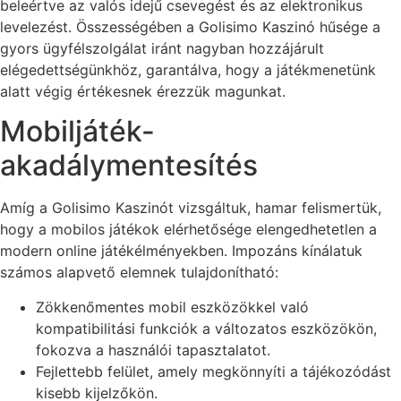
beleértve az valós idejű csevegést és az elektronikus
levelezést. Összességében a Golisimo Kaszinó hűsége a
gyors ügyfélszolgálat iránt nagyban hozzájárult
elégedettségünkhöz, garantálva, hogy a játékmenetünk
alatt végig értékesnek érezzük magunkat.
Mobiljáték-
akadálymentesítés
Amíg a Golisimo Kaszinót vizsgáltuk, hamar felismertük,
hogy a mobilos játékok elérhetősége elengedhetetlen a
modern online játékélményekben. Impozáns kínálatuk
számos alapvető elemnek tulajdonítható:
Zökkenőmentes mobil eszközökkel való
kompatibilitási funkciók a változatos eszközökön,
fokozva a használói tapasztalatot.
Fejlettebb felület, amely megkönnyíti a tájékozódást
kisebb kijelzőkön.