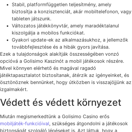
Stabil, platformfüggetlen teljesítmény, amely
biztosítja a konzisztenciát, akár mobiltelefonon, vagy
tableten játszunk.
Változatos játékkönyvtár, amely maradéktalanul
kiszolgálja a mobilos funkciókat.
Gyakori update-ek az alkalmazásukhoz, a jellemzők
továbbfejlesztése és a hibák gyors javítása.
Ezek a tulajdonságok alakítják összességében vonzó
opcióvá a Golisimo Kaszinót a mobil játékosok részére.
Mivel könnyen elérhető és magával ragadó
játéktapasztalatot biztosítanak, átérzik az igényeinket, és
ösztönöznek bennünket, hogy útközben is visszajöjjünk az
izgalmakért.
Védett és védett környezet
Miután megismerkedtünk a Golisimo Casino erős
mobiljáték-funkcióival
, szükséges átgondolni a játékosok
biztonságát szolgáló lépéseket is. Azt láttuk, hogy a