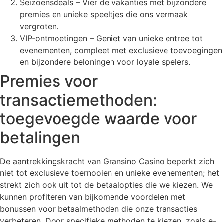
Seizoensdeals – Vier de vakanties met bijzondere
premies en unieke speeltjes die ons vermaak
vergroten.
VIP-ontmoetingen – Geniet van unieke entree tot
evenementen, compleet met exclusieve toevoegingen
en bijzondere beloningen voor loyale spelers.
Premies voor
transactiemethoden:
toegevoegde waarde voor
betalingen
De aantrekkingskracht van Gransino Casino beperkt zich
niet tot exclusieve toernooien en unieke evenementen; het
strekt zich ook uit tot de betaalopties die we kiezen. We
kunnen profiteren van bijkomende voordelen met
bonussen voor betaalmethoden die onze transacties
verbeteren. Door specifieke methoden te kiezen, zoals e-