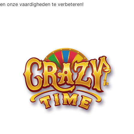
en onze vaardigheden te verbeteren!