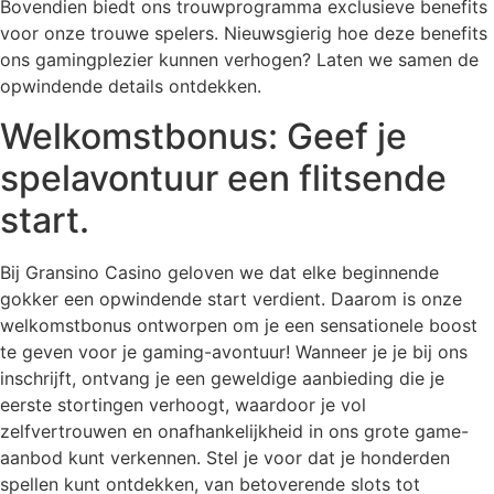
Bovendien biedt ons trouwprogramma exclusieve benefits
voor onze trouwe spelers. Nieuwsgierig hoe deze benefits
ons gamingplezier kunnen verhogen? Laten we samen de
opwindende details ontdekken.
Welkomstbonus: Geef je
spelavontuur een flitsende
start.
Bij Gransino Casino geloven we dat elke beginnende
gokker een opwindende start verdient. Daarom is onze
welkomstbonus ontworpen om je een sensationele boost
te geven voor je gaming-avontuur! Wanneer je je bij ons
inschrijft, ontvang je een geweldige aanbieding die je
eerste stortingen verhoogt, waardoor je vol
zelfvertrouwen en onafhankelijkheid in ons grote game-
aanbod kunt verkennen. Stel je voor dat je honderden
spellen kunt ontdekken, van betoverende slots tot