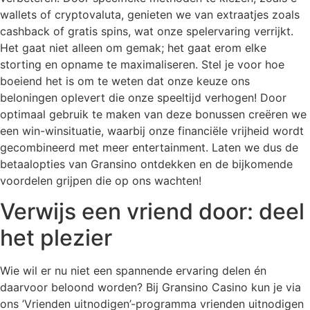
wallets of cryptovaluta, genieten we van extraatjes zoals
cashback of gratis spins, wat onze spelervaring verrijkt.
Het gaat niet alleen om gemak; het gaat erom elke
storting en opname te maximaliseren. Stel je voor hoe
boeiend het is om te weten dat onze keuze ons
beloningen oplevert die onze speeltijd verhogen! Door
optimaal gebruik te maken van deze bonussen creëren we
een win-winsituatie, waarbij onze financiële vrijheid wordt
gecombineerd met meer entertainment. Laten we dus de
betaalopties van Gransino ontdekken en de bijkomende
voordelen grijpen die op ons wachten!
Verwijs een vriend door: deel
het plezier
Wie wil er nu niet een spannende ervaring delen én
daarvoor beloond worden? Bij Gransino Casino kun je via
ons ’Vrienden uitnodigen’-programma vrienden uitnodigen