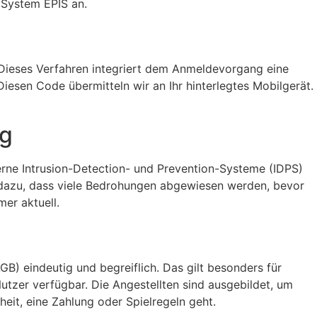
e System EPIS an.
n. Dieses Verfahren integriert dem Anmeldevorgang eine
iesen Code übermitteln wir an Ihr hinterlegtes Mobilgerät.
ng
rne Intrusion-Detection- und Prevention-Systeme (IDPS)
t dazu, dass viele Bedrohungen abgewiesen werden, bevor
er aktuell.
B) eindeutig und begreiflich. Das gilt besonders für
tzer verfügbar. Die Angestellten sind ausgebildet, um
heit, eine Zahlung oder Spielregeln geht.