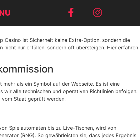
no für Belgien
NU
ep Casino ist Sicherheit keine Extra-Option, sondern die
 nicht nur erfüllen, sondern oft übersteigen. Hier erfahren
lkommission
t mehr als ein Symbol auf der Webseite. Es ist eine
 wir alle technischen und operativen Richtlinien befolgen.
nd vom Staat geprüft werden.
, von Spielautomaten bis zu Live-Tischen, wird von
erator (RNG). So gewährleisten sie, dass jedes Ergebnis