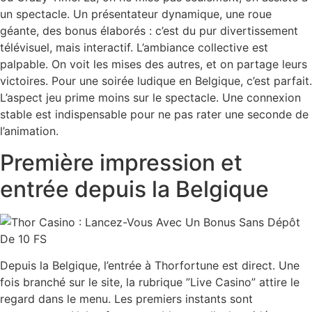
un spectacle. Un présentateur dynamique, une roue
géante, des bonus élaborés : c’est du pur divertissement
télévisuel, mais interactif. L’ambiance collective est
palpable. On voit les mises des autres, et on partage leurs
victoires. Pour une soirée ludique en Belgique, c’est parfait.
L’aspect jeu prime moins sur le spectacle. Une connexion
stable est indispensable pour ne pas rater une seconde de
l’animation.
Première impression et
entrée depuis la Belgique
Depuis la Belgique, l’entrée à Thorfortune est direct. Une
fois branché sur le site, la rubrique ”Live Casino” attire le
regard dans le menu. Les premiers instants sont