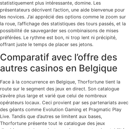
statistiquement plus intéressante, domine. Les
présentateurs décrivent l’action, une aide bienvenue pour
les novices. J’ai apprécié des options comme le zoom sur
la roue, l’affichage des statistiques des tours passés, et la
possibilité de sauvegarder ses combinaisons de mises
préférées. Le rythme est bon, ni trop lent ni précipité,
offrant juste le temps de placer ses jetons.
Comparatif avec l’offre des
autres casinos en Belgique
Face à la concurrence en Belgique, Thorfortune tient la
route sur le segment des jeux en direct. Son catalogue
s’avère plus large et varié que celui de nombreux
opérateurs locaux. Ceci provient par ses partenariats avec
des géants comme Evolution Gaming et Pragmatic Play
Live. Tandis que d’autres se limitent aux bases,
Thorfortune présente tout le catalogue des jeux