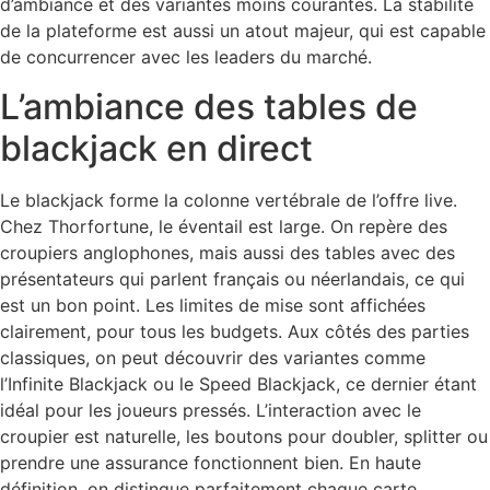
d’ambiance et des variantes moins courantes. La stabilité
de la plateforme est aussi un atout majeur, qui est capable
de concurrencer avec les leaders du marché.
L’ambiance des tables de
blackjack en direct
Le blackjack forme la colonne vertébrale de l’offre live.
Chez Thorfortune, le éventail est large. On repère des
croupiers anglophones, mais aussi des tables avec des
présentateurs qui parlent français ou néerlandais, ce qui
est un bon point. Les limites de mise sont affichées
clairement, pour tous les budgets. Aux côtés des parties
classiques, on peut découvrir des variantes comme
l’Infinite Blackjack ou le Speed Blackjack, ce dernier étant
idéal pour les joueurs pressés. L’interaction avec le
croupier est naturelle, les boutons pour doubler, splitter ou
prendre une assurance fonctionnent bien. En haute
définition, on distingue parfaitement chaque carte.