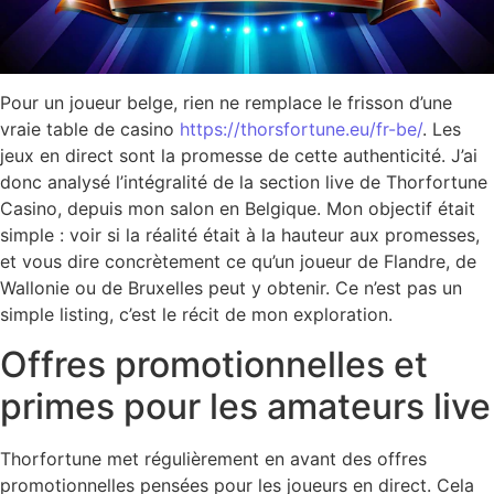
Pour un joueur belge, rien ne remplace le frisson d’une
vraie table de casino
https://thorsfortune.eu/fr-be/
. Les
jeux en direct sont la promesse de cette authenticité. J’ai
donc analysé l’intégralité de la section live de Thorfortune
Casino, depuis mon salon en Belgique. Mon objectif était
simple : voir si la réalité était à la hauteur aux promesses,
et vous dire concrètement ce qu’un joueur de Flandre, de
Wallonie ou de Bruxelles peut y obtenir. Ce n’est pas un
simple listing, c’est le récit de mon exploration.
Offres promotionnelles et
primes pour les amateurs live
Thorfortune met régulièrement en avant des offres
promotionnelles pensées pour les joueurs en direct. Cela