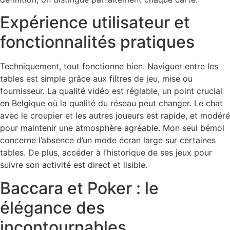
Expérience utilisateur et
fonctionnalités pratiques
Techniquement, tout fonctionne bien. Naviguer entre les
tables est simple grâce aux filtres de jeu, mise ou
fournisseur. La qualité vidéo est réglable, un point crucial
en Belgique où la qualité du réseau peut changer. Le chat
avec le croupier et les autres joueurs est rapide, et modéré
pour maintenir une atmosphère agréable. Mon seul bémol
concerne l’absence d’un mode écran large sur certaines
tables. De plus, accéder à l’historique de ses jeux pour
suivre son activité est direct et lisible.
Baccara et Poker : le
élégance des
incontournables