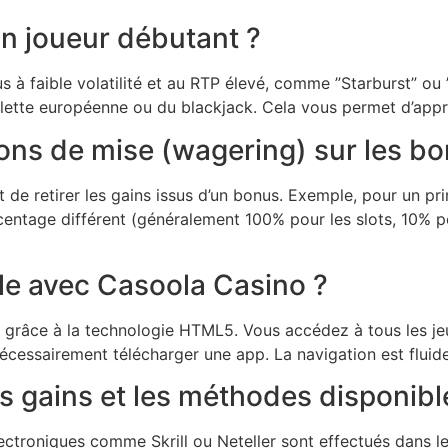
un joueur débutant ?
à faible volatilité et au RTP élevé, comme ”Starburst” ou ”
ulette européenne ou du blackjack. Cela vous permet d’appr
ons de mise (wagering) sur les bo
nt de retirer les gains issus d’un bonus. Exemple, pour un
centage différent (généralement 100% pour les slots, 10% p
ile avec Casoola Casino ?
râce à la technologie HTML5. Vous accédez à tous les jeux,
écessairement télécharger une app. La navigation est fluide, 
es gains et les méthodes disponibl
ctroniques comme Skrill ou Neteller sont effectués dans les