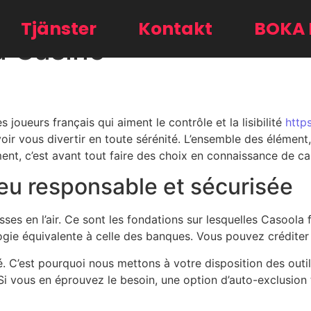
atégie, remportez des g
Tjänster
Kontakt
BOKA 
a Casino
joueurs français qui aiment le contrôle et la lisibilité
https
ir vous divertir en toute sérénité. L’ensemble des élément
ment, c’est avant tout faire des choix en connaissance de
jeu responsable et sécurisée
sses en l’air. Ce sont les fondations sur lesquelles Casool
ie équivalente à celle des banques. Vous pouvez créditer et
é. C’est pourquoi nous mettons à votre disposition des outi
i vous en éprouvez le besoin, une option d’auto-exclusion 