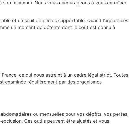
ino à son minimum. Nous vous encourageons à vous entraîner
gnable et un seuil de pertes supportable. Quand l’une de ces
 comme un moment de détente dont le coût est connu à
France, ce qui nous astreint à un cadre légal strict. Toutes
 est examinée régulièrement par des organismes
, hebdomadaires ou mensuelles pour vos dépôts, vos pertes,
xclusion. Ces outils peuvent être ajustés et vous