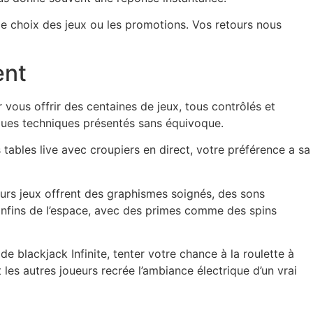
 le choix des jeux ou les promotions. Vos retours nous
ent
 vous offrir des centaines de jeux, tous contrôlés et
iques techniques présentés sans équivoque.
 tables live avec croupiers en direct, votre préférence a sa
urs jeux offrent des graphismes soignés, des sons
onfins de l’espace, avec des primes comme des spins
e blackjack Infinite, tenter votre chance à la roulette à
es autres joueurs recrée l’ambiance électrique d’un vrai