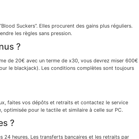
Blood Suckers”. Elles procurent des gains plus réguliers.
endre les règles sans pression.
nus ?
 prime de 20€ avec un terme de x30, vous devrez miser 600€
our le blackjack). Les conditions complètes sont toujours
 faites vos dépôts et retraits et contactez le service
optimisée pour le tactile et similaire à celle sur PC.
es ?
 24 heures. Les transferts bancaires et les retraits par