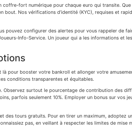
 coffre-fort numérique pour chaque euro qui transite. Que
en bout. Nos vérifications d’identité (KYC), requises et rapi
ous pouvez configurer des alertes pour vous rappeler de fai
oueurs-Info-Service. Un joueur qui a les informations et le
otions
là pour booster votre bankroll et allonger votre amusement
es conditions transparentes et équitables.
re. Observez surtout le pourcentage de contribution des di
oins, parfois seulement 10%. Employer un bonus sur vos jeux
t des tours gratuits. Pour en tirer un maximum, adoptez un
nnaissiez pas, en veillant à respecter les limites de mise 