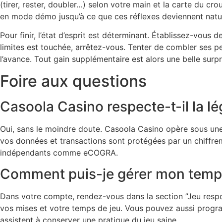
(tirer, rester, doubler…) selon votre main et la carte du 
en mode démo jusqu’à ce que ces réflexes deviennent natur
Pour finir, l’état d’esprit est déterminant. Établissez-vous
limites est touchée, arrêtez-vous. Tenter de combler ses 
l’avance. Tout gain supplémentaire est alors une belle surpr
Foire aux questions
Casoola Casino respecte-t-il la lég
Oui, sans le moindre doute. Casoola Casino opère sous une l
vos données et transactions sont protégées par un chiffre
indépendants comme eCOGRA.
Comment puis-je gérer mon temps
Dans votre compte, rendez-vous dans la section ”Jeu respo
vos mises et votre temps de jeu. Vous pouvez aussi progra
assistent à conserver une pratique du jeu saine.