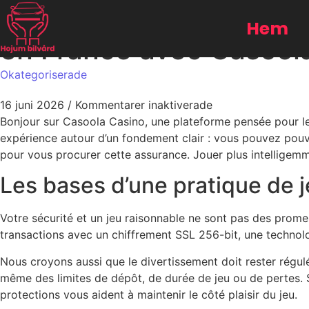
Jouez avec plus de str
Hem
en France avec Casool
Okategoriserade
16 juni 2026
/
Kommentarer inaktiverade
Bonjour sur Casoola Casino, une plateforme pensée pour les 
expérience autour d’un fondement clair : vous pouvez pouvo
pour vous procurer cette assurance. Jouer plus intelligem
Les bases d’une pratique de 
Votre sécurité et un jeu raisonnable ne sont pas des prome
transactions avec un chiffrement SSL 256-bit, une technolog
Nous croyons aussi que le divertissement doit rester régul
même des limites de dépôt, de durée de jeu ou de pertes. S
protections vous aident à maintenir le côté plaisir du jeu.