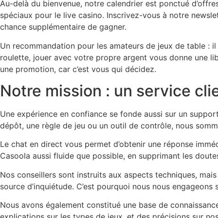
Au-delà du bienvenue, notre calendrier est ponctué d’offres
spéciaux pour le live casino. Inscrivez-vous à notre newsl
chance supplémentaire de gagner.
Un recommandation pour les amateurs de jeux de table : il 
roulette, jouer avec votre propre argent vous donne une li
une promotion, car c’est vous qui décidez.
Notre mission : un service clie
Une expérience en confiance se fonde aussi sur un support f
dépôt, une règle de jeu ou un outil de contrôle, nous som
Le chat en direct vous permet d’obtenir une réponse immédi
Casoola aussi fluide que possible, en supprimant les doute
Nos conseillers sont instruits aux aspects techniques, mais 
source d’inquiétude. C’est pourquoi nous nous engageons su
Nous avons également constitué une base de connaissances 
explications sur les types de jeux, et des précisions sur 