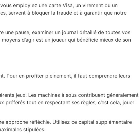
 vous employiez une carte Visa, un virement ou un
des, servent à bloquer la fraude et à garantir que notre
re une pause, examiner un journal détaillé de toutes vos
s moyens d’agir est un joueur qui bénéficie mieux de son
. Pour en profiter pleinement, il faut comprendre leurs
fférents jeux. Les machines à sous contribuent généralement
 préférés tout en respectant ses règles, c’est cela, jouer
e approche réfléchie. Utilisez ce capital supplémentaire
maximales stipulées.