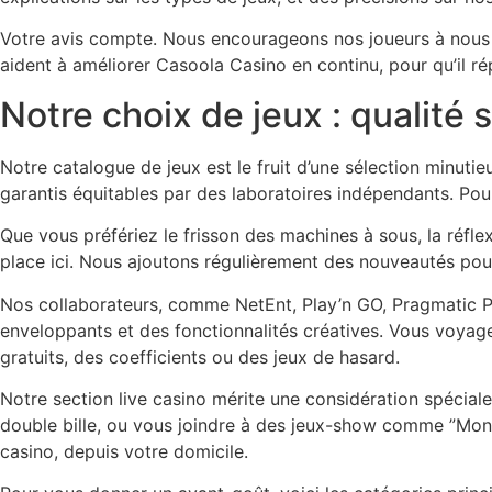
Votre avis compte. Nous encourageons nos joueurs à nous fa
aident à améliorer Casoola Casino en continu, pour qu’il r
Notre choix de jeux : qualité
Notre catalogue de jeux est le fruit d’une sélection minuti
garantis équitables par des laboratoires indépendants. Po
Que vous préfériez le frisson des machines à sous, la réflex
place ici. Nous ajoutons régulièrement des nouveautés pour
Nos collaborateurs, comme NetEnt, Play’n GO, Pragmatic Pl
enveloppants et des fonctionnalités créatives. Vous voyag
gratuits, des coefficients ou des jeux de hasard.
Notre section live casino mérite une considération spéciale.
double bille, ou vous joindre à des jeux-show comme ”Monop
casino, depuis votre domicile.