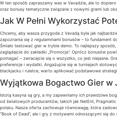
W ten sposób zapraszamy was w Vavadzie, ale to dopiero st
oraz bonusy tematyczne związane z nowymi grami lub oka
Jak W Pełni Wykorzystać Pot
Chcemy, aby wasza przygoda z Vavadą była jak najbardziej
zapoznania się z regulaminami bonusów – to fundament d
Śmiało testować gier w trybie demo. To najlepszy sposób,
zaglądajcie do zakładki „Promocje”. Oprócz bonusów powita
pomagać – zwracajcie się o wszystko, co jest niejasne. Gra
preferencje i wydatki. Angażujcie się w turniejach sloto
blackjacku i ruletce, warto aplikować podstawowe strateg
Wyjątkowa Bogactwo Gier w 
Istotą kasyna są gry, a my zapewniamy ich prawdziwe boga
od światowych producentów, takich jak NetEnt, Pragmatic P
polsku. Nasza oferta zachowuje równowagę, która zadowoli
”Book of Dead”, ale i gry z motywami odnoszącymi się do 