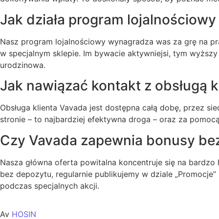
Jak działa program lojalnościow
Nasz program lojalnościowy wynagradza was za grę na pr
w specjalnym sklepie. Im bywacie aktywniejsi, tym wyższy
urodzinowa.
Jak nawiązać kontakt z obsługą k
Obsługa klienta Vavada jest dostępna całą dobę, przez sie
stronie – to najbardziej efektywna droga – oraz za pomocą
Czy Vavada zapewnia bonusy be
Nasza główna oferta powitalna koncentruje się na bardz
bez depozytu, regularnie publikujemy w dziale „Promocje” n
podczas specjalnych akcji.
Av
HOSIN