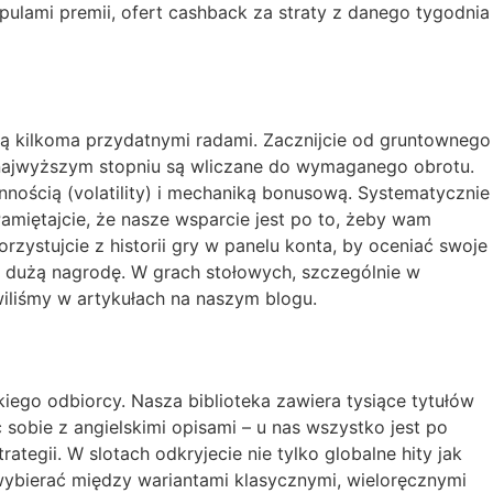
 pulami premii, ofert cashback za straty z danego tygodnia
ją kilkoma przydatnymi radami. Zacznijcie od gruntownego
 najwyższym stopniu są wliczane do wymaganego obrotu.
nością (volatility) i mechaniką bonusową. Systematycznie
Pamiętajcie, że nasze wsparcie jest po to, żeby wam
rzystujcie z historii gry w panelu konta, by oceniać swoje
i dużą nagrodę. W grach stołowych, szczególnie w
wiliśmy w artykułach na naszym blogu.
iego odbiorcy. Nasza biblioteka zawiera tysiące tytułów
 sobie z angielskimi opisami – u nas wszystko jest po
egii. W slotach odkryjecie nie tylko globalne hity jak
 wybierać między wariantami klasycznymi, wieloręcznymi