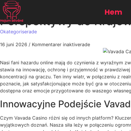
Nowa Era Nadchodzi: V
Hem
Perspektywy do Krajow
Okategoriserade
16 juni 2026
/
Kommentarer inaktiverade
Nasi fani hazardu online mają do czynienia z wyraźnym z
stawia na innowację, ochronę i przyjemność w prawdziwej 
koncentracji na graczu. Ten inny wiatr, w połączeniu z re
poznacie, jak satysfakcjonujące może być gra w otoczeniu,
dostępna oraz emocje przygotowane do waszego własnego 
Innowacyjne Podejście Vavad
Czym Vavada Casino różni się od innych platform? Klucz
wyjątkowych doznań. Nasza siła leży w połączeniu ogromne