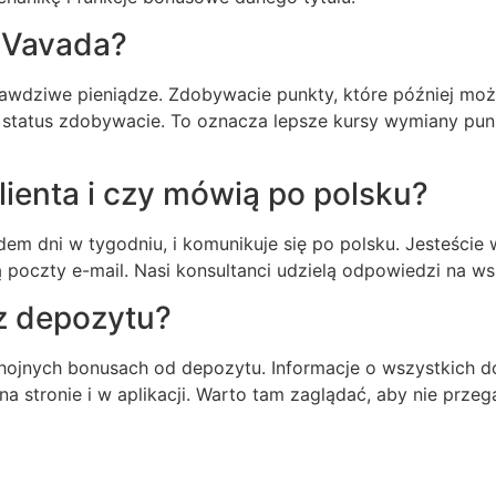
y Vavada?
awdziwe pieniądze. Zdobywacie punkty, które później mo
 status zdobywacie. To oznacza lepsze kursy wymiany punk
lienta i czy mówią po polsku?
dem dni w tygodniu, i komunikuje się po polsku. Jesteście
 poczty e-mail. Nasi konsultanci udzielą odpowiedzi na ws
z depozytu?
o hojnych bonusach od depozytu. Informacje o wszystkich
a stronie i w aplikacji. Warto tam zaglądać, aby nie przeg