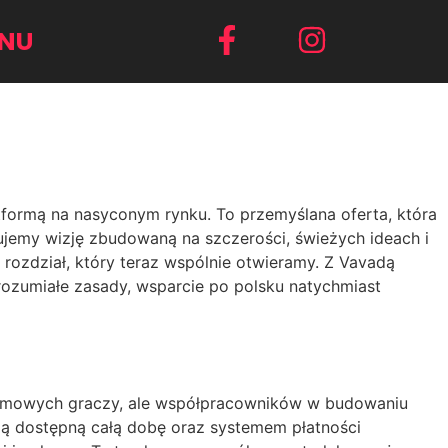
 Innowacyjne
NU
tformą na nasyconym rynku. To przemyślana oferta, która
dujemy wizję zbudowaną na szczerości, świeżych ideach i
 rozdział, który teraz wspólnie otwieramy. Z Vavadą
Zrozumiałe zasady, wsparcie po polsku natychmiast
onimowych graczy, ale współpracowników w budowaniu
ugą dostępną całą dobę oraz systemem płatności