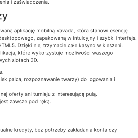
nia i zaświadczenia.
zy
waną aplikację mobilną Vavada, która stanowi esencję
desktopowego, zapakowaną w intuicyjny i szybki interfejs.
HTML5. Dzięki niej trzymacie całe kasyno w kieszeni,
aplikacja, które wykorzystuje możliwości waszego
wych slotach 3D.
a.
isk palca, rozpoznawanie twarzy) do logowania i
j oferty ani turnieju z interesującą pulą.
 jest zawsze pod ręką.
tualne kredyty, bez potrzeby zakładania konta czy