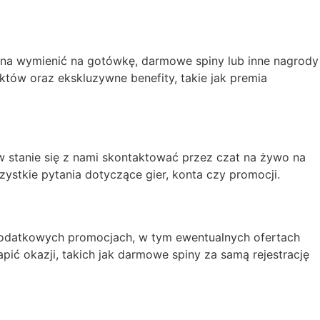
żna wymienić na gotówkę, darmowe spiny lub inne nagrody
tów oraz ekskluzywne benefity, takie jak premia
 w stanie się z nami skontaktować przez czat na żywo na
zystkie pytania dotyczące gier, konta czy promocji.
 dodatkowych promocjach, w tym ewentualnych ofertach
apić okazji, takich jak darmowe spiny za samą rejestrację