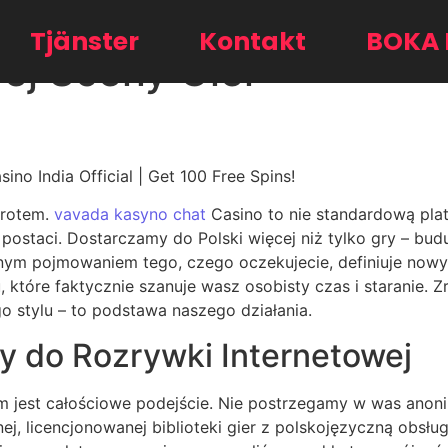
avada Casino Przynosi
Tjänster
Kontakt
BOKA 
ej Sceny Gier
wrotem.
vavada kasyno chat
Casino to nie standardową pla
postaci. Dostarczamy do Polski więcej niż tylko gry – bu
alnym pojmowaniem tego, czego oczekujecie, definiuje nowy
 które faktycznie szanuje wasz osobisty czas i staranie. 
stylu – to podstawa naszego działania.
y do Rozrywki Internetowej
em jest całościowe podejście. Nie postrzegamy w was an
j, licencjonowanej biblioteki gier z polskojęzyczną obsł