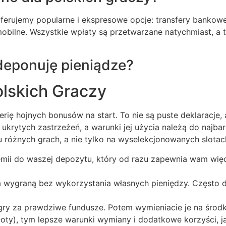
erujemy popularne i ekspresowe opcje: transfery bankowe (
ci mobilne. Wszystkie wpłaty są przetwarzane natychmiast, 
zdeponuję pieniądze?
lskich Graczy
rię hojnych bonusów na start. To nie są puste deklaracje, 
 ukrytych zastrzeżeń, a warunki jej użycia należą do najb
u różnych grach, a nie tylko na wyselekcjonowanych slotac
mii do waszej depozytu, który od razu zapewnia wam więc
 wygraną bez wykorzystania własnych pieniędzy. Często do
 gry za prawdziwe fundusze. Potem wymieniacie je na środ
Złoty), tym lepsze warunki wymiany i dodatkowe korzyści, 