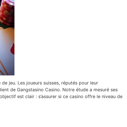
e de jeu. Les joueurs suisses, réputés pour leur
 client de Gangstasino Casino. Notre étude a mesuré ses
jectif est clair : s’assurer si ce casino offre le niveau de