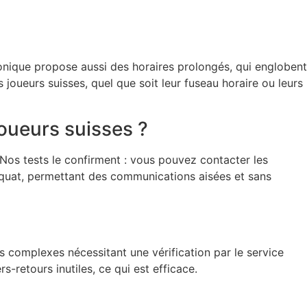
phonique propose aussi des horaires prolongés, qui englobent
 joueurs suisses, quel que soit leur fuseau horaire ou leurs
joueurs suisses ?
 Nos tests le confirment : vous pouvez contacter les
adéquat, permettant des communications aisées et sans
es complexes nécessitant une vérification par le service
s-retours inutiles, ce qui est efficace.