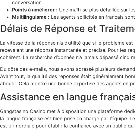
conversation.
Points à améliorer :
Une maîtrise plus détaillée sur le
Multilinguisme :
Les agents sollicités en français sont
Délais de Réponse et Traite
La vitesse de la réponse n’a d’utilité que si le problème es
recevaient une réponse instantanée et précise. Pour les req
cohérent. La recherche d’donnée n’a jamais dépassé cinq m
Du côté des e-mails, nous avons adressé plusieurs demande
Avant tout, la qualité des réponses était généralement bonn
aboutir. Cela montre une bonne expertise des agents en pre
Assistance en langue françai
Gangstasino Casino met à disposition une plateforme dédiée
la langue française est bien prise en charge par l’équipe. 
est primordiale pour établir la confiance avec un public q