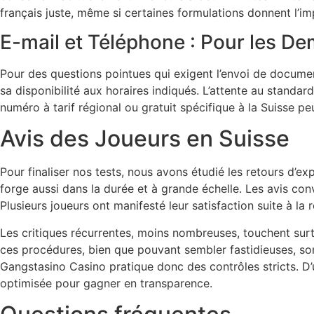
français juste, même si certaines formulations donnent l’im
E-mail et Téléphone : Pour les 
Pour des questions pointues qui exigent l’envoi de document
sa disponibilité aux horaires indiqués. L’attente au standar
numéro à tarif régional ou gratuit spécifique à la Suisse p
Avis des Joueurs en Suisse
Pour finaliser nos tests, nous avons étudié les retours d’ex
forge aussi dans la durée et à grande échelle. Les avis con
Plusieurs joueurs ont manifesté leur satisfaction suite à la
Les critiques récurrentes, moins nombreuses, touchent sur
ces procédures, bien que pouvant sembler fastidieuses, sont
Gangstasino Casino pratique donc des contrôles stricts. D’
optimisée pour gagner en transparence.