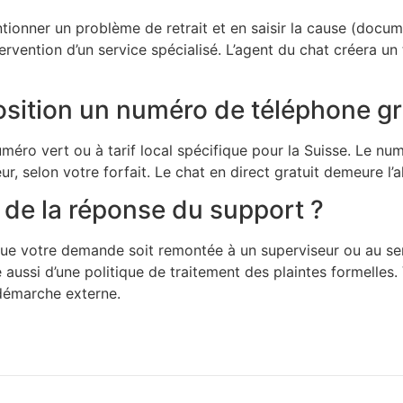
ionner un problème de retrait et en saisir la cause (docum
tervention d’un service spécialisé. L’agent du chat créera un 
sition un numéro de téléphone gra
éro vert ou à tarif local spécifique pour la Suisse. Le num
r, selon votre forfait. Le chat en direct gratuit demeure l
t de la réponse du support ?
ue votre demande soit remontée à un superviseur ou au ser
aussi d’une politique de traitement des plaintes formelles
 démarche externe.