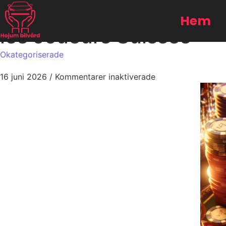
La Prestation du Servi
Hem
les Joueurs Suisses
Okategoriserade
16 juni 2026
/
Kommentarer inaktiverade