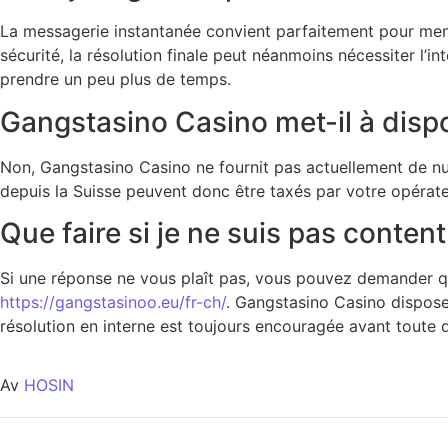
La messagerie instantanée convient parfaitement pour ment
sécurité, la résolution finale peut néanmoins nécessiter l’in
prendre un peu plus de temps.
Gangstasino Casino met-il à dispo
Non, Gangstasino Casino ne fournit pas actuellement de num
depuis la Suisse peuvent donc être taxés par votre opérateu
Que faire si je ne suis pas conten
Si une réponse ne vous plaît pas, vous pouvez demander q
https://gangstasinoo.eu/fr-ch/
. Gangstasino Casino dispose 
résolution en interne est toujours encouragée avant toute
Av
HOSIN