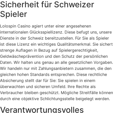
Sicherheit für Schweizer
Spieler
Lolospin Casino agiert unter einer angesehenen
internationalen Glücksspiellizenz. Diese befugt uns, unsere
Dienste in der Schweiz bereitzustellen. Für Sie als Spieler
ist diese Lizenz ein wichtiges Qualitätsmerkmal. Sie sichert
strenge Auflagen in Bezug auf Spielergerechtigkeit,
Geldwäscheprävention und den Schutz der persönlichen
Daten. Wir halten uns genau an alle gesetzlichen Vorgaben.
Wir handeln nur mit Zahlungsanbietern zusammen, die den
gleichen hohen Standards entsprechen. Diese rechtliche
Absicherung stellt dar für Sie: Sie spielen in einem
überwachten und sicheren Umfeld. Ihre Rechte als
Verbraucher bleiben geschützt. Mögliche Streitfälle können
durch eine objektive Schlichtungsstelle beigelegt werden.
Verantwortungsvolles