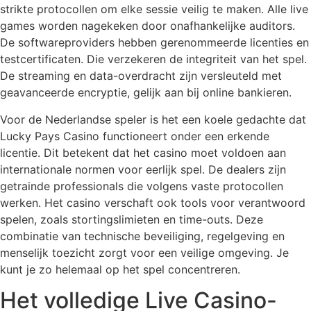
strikte protocollen om elke sessie veilig te maken. Alle live
games worden nagekeken door onafhankelijke auditors.
De softwareproviders hebben gerenommeerde licenties en
testcertificaten. Die verzekeren de integriteit van het spel.
De streaming en data-overdracht zijn versleuteld met
geavanceerde encryptie, gelijk aan bij online bankieren.
Voor de Nederlandse speler is het een koele gedachte dat
Lucky Pays Casino functioneert onder een erkende
licentie. Dit betekent dat het casino moet voldoen aan
internationale normen voor eerlijk spel. De dealers zijn
getrainde professionals die volgens vaste protocollen
werken. Het casino verschaft ook tools voor verantwoord
spelen, zoals stortingslimieten en time-outs. Deze
combinatie van technische beveiliging, regelgeving en
menselijk toezicht zorgt voor een veilige omgeving. Je
kunt je zo helemaal op het spel concentreren.
Het volledige Live Casino-