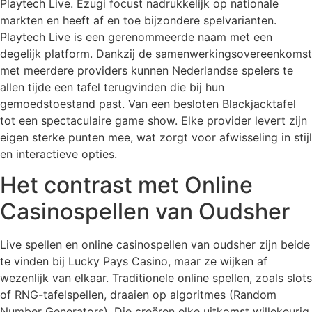
Playtech Live. Ezugi focust nadrukkelijk op nationale
markten en heeft af en toe bijzondere spelvarianten.
Playtech Live is een gerenommeerde naam met een
degelijk platform. Dankzij de samenwerkingsovereenkomst
met meerdere providers kunnen Nederlandse spelers te
allen tijde een tafel terugvinden die bij hun
gemoedstoestand past. Van een besloten Blackjacktafel
tot een spectaculaire game show. Elke provider levert zijn
eigen sterke punten mee, wat zorgt voor afwisseling in stijl
en interactieve opties.
Het contrast met Online
Casinospellen van Oudsher
Live spellen en online casinospellen van oudsher zijn beide
te vinden bij Lucky Pays Casino, maar ze wijken af
wezenlijk van elkaar. Traditionele online spellen, zoals slots
of RNG-tafelspellen, draaien op algoritmes (Random
Number Generators). Die creëren elke uitkomst willekeurig.