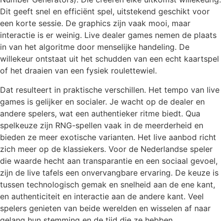
Dit geeft snel en efficiënt spel, uitstekend geschikt voor
een korte sessie. De graphics zijn vaak mooi, maar
interactie is er weinig. Live dealer games nemen de plaats
in van het algoritme door menselijke handeling. De
willekeur ontstaat uit het schudden van een echt kaartspel
of het draaien van een fysiek roulettewiel.
Dat resulteert in praktische verschillen. Het tempo van live
games is gelijker en socialer. Je wacht op de dealer en
andere spelers, wat een authentieker ritme biedt. Qua
spelkeuze zijn RNG-spellen vaak in de meerderheid en
bieden ze meer exotische varianten. Het live aanbod richt
zich meer op de klassiekers. Voor de Nederlandse speler
die waarde hecht aan transparantie en een sociaal gevoel,
zijn de live tafels een onvervangbare ervaring. De keuze is
tussen technologisch gemak en snelheid aan de ene kant,
en authenticiteit en interactie aan de andere kant. Veel
spelers genieten van beide werelden en wisselen af naar
gelang hun stemming en de tijd die ze hebben.