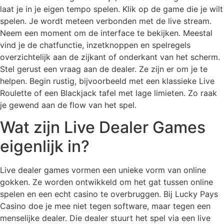
laat je in je eigen tempo spelen. Klik op de game die je wilt
spelen. Je wordt meteen verbonden met de live stream.
Neem een moment om de interface te bekijken. Meestal
vind je de chatfunctie, inzetknoppen en spelregels
overzichtelijk aan de zijkant of onderkant van het scherm.
Stel gerust een vraag aan de dealer. Ze zijn er om je te
helpen. Begin rustig, bijvoorbeeld met een klassieke Live
Roulette of een Blackjack tafel met lage limieten. Zo raak
je gewend aan de flow van het spel.
Wat zijn Live Dealer Games
eigenlijk in?
Live dealer games vormen een unieke vorm van online
gokken. Ze worden ontwikkeld om het gat tussen online
spelen en een echt casino te overbruggen. Bij Lucky Pays
Casino doe je mee niet tegen software, maar tegen een
menselijke dealer. Die dealer stuurt het spel via een live