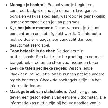
Manage je bankroll:
Bepaal voor je begint een
concreet budget en hou je daaraan. Live games
oordelen vaak relaxed aan, waardoor je gemakkelijk
langer doorspeelt dan je van plan was.
Kijk het juiste moment:
Game wanneer je je kunt
concentreren en niet afgeleid wordt. De interactie
met de dealer vraagt meer aandacht dan een
geautomatiseerd spel.
Toon beleefd in de chat:
De dealers zijn
professionals. Een hartelijke begroeting en normaal
taalgebruik creëren de sfeer voor iedereen beter.
Leer de tafelspecifieke regels:
Verschillende
Blackjack- of Roulette-tafels kunnen net iets andere
regels hanteren. Check de spelregels altijd via het
informatie-icoon.
Maak gebruik van statistieken:
Veel live games
geven een geschiedenis van eerdere uitkomsten. Die
informatie kan nuttig zijn bij het vaststellen van je