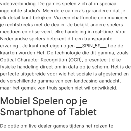
videoverbinding. De games spelen zich af in speciaal
ingerichte studio’s. Meerdere camera’s garanderen dat je
elk detail kunt bekijken. Via een chatfunctie communiceer
je rechtstreeks met de dealer. Je bekijkt andere spelers
meedoen en observeert elke handeling in real-time. Voor
Nederlandse spelers betekent dit een transparante
ervaring . Je kunt met eigen ogen ___SPIN_59___ hoe de
kaarten worden Het. De technologie die dit gamma, zoals
Optical Character Recognition (OCR), presenteert elke
fysieke handeling direct om in data op je scherm. Het is de
perfecte uitgebreide voor wie het sociale is afgestemd en
de verschillende gamma van een landcasino aandacht,
maar het gemak van thuis spelen niet wil ontwikkeld.
Mobiel Spelen op je
Smartphone of Tablet
De optie om live dealer games tijdens het reizen te