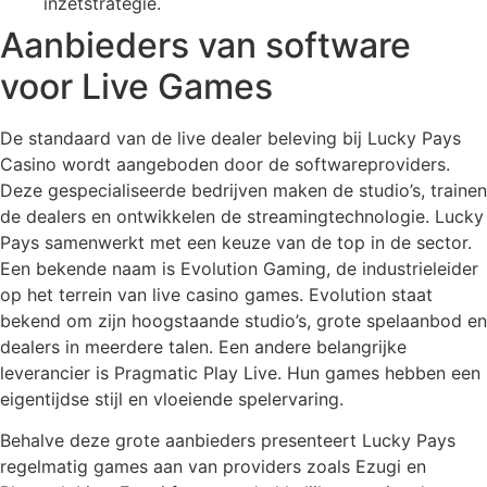
inzetstrategie.
Aanbieders van software
voor Live Games
De standaard van de live dealer beleving bij Lucky Pays
Casino wordt aangeboden door de softwareproviders.
Deze gespecialiseerde bedrijven maken de studio’s, trainen
de dealers en ontwikkelen de streamingtechnologie. Lucky
Pays samenwerkt met een keuze van de top in de sector.
Een bekende naam is Evolution Gaming, de industrieleider
op het terrein van live casino games. Evolution staat
bekend om zijn hoogstaande studio’s, grote spelaanbod en
dealers in meerdere talen. Een andere belangrijke
leverancier is Pragmatic Play Live. Hun games hebben een
eigentijdse stijl en vloeiende spelervaring.
Behalve deze grote aanbieders presenteert Lucky Pays
regelmatig games aan van providers zoals Ezugi en