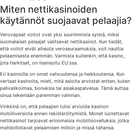
Miten nettikasinoiden
käytännöt suojaavat pelaajia?
Verovapaat voitot ovat yksi suurimmista syistä, miksi
suomalaiset pelaajat valitsevat nettikasinot. Kun tiedät,
että voitot eivät aiheuta veroseuraamuksia, voit nauttia
pelaamisesta enemmän. Varmista kuitenkin, että kasino,
jota harkitset, on lisensoitu EU:ssa.
Eri kasinoilla on omat vahvuutensa ja heikkoutensa. Kun
vertaat kasinoita, mieti, mitä asioita arvostat eniten, kuten
pelivalikoimaa, bonuksia tai asiakaspalvelua. Tämä auttaa
sinua tekemään paremman valinnan.
Vinkkinä on, että pelaajien tulisi arvioida kasinon
mobiiliversiota ennen rekisteröitymistä. Monet luotettavat
nettikasinot tarjoavat erinomaisia mobiilisovelluksia, jotka
mahdollistavat pelaamisen milloin ja missä tahansa.