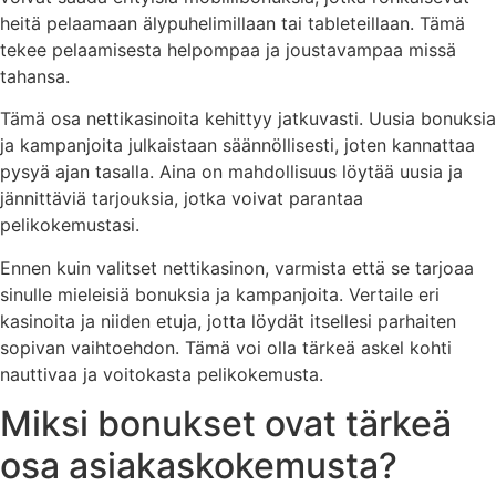
heitä pelaamaan älypuhelimillaan tai tableteillaan. Tämä
tekee pelaamisesta helpompaa ja joustavampaa missä
tahansa.
Tämä osa nettikasinoita kehittyy jatkuvasti. Uusia bonuksia
ja kampanjoita julkaistaan säännöllisesti, joten kannattaa
pysyä ajan tasalla. Aina on mahdollisuus löytää uusia ja
jännittäviä tarjouksia, jotka voivat parantaa
pelikokemustasi.
Ennen kuin valitset nettikasinon, varmista että se tarjoaa
sinulle mieleisiä bonuksia ja kampanjoita. Vertaile eri
kasinoita ja niiden etuja, jotta löydät itsellesi parhaiten
sopivan vaihtoehdon. Tämä voi olla tärkeä askel kohti
nauttivaa ja voitokasta pelikokemusta.
Miksi bonukset ovat tärkeä
osa asiakaskokemusta?