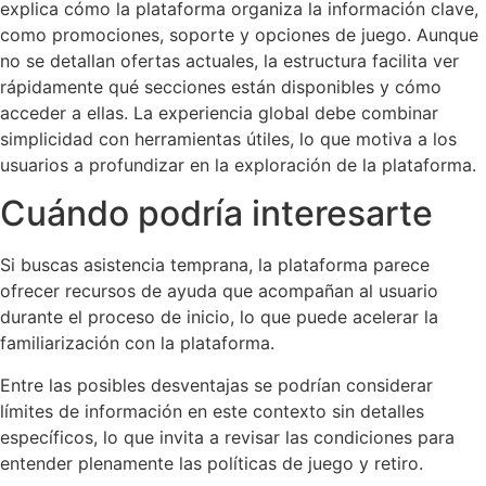
explica cómo la plataforma organiza la información clave,
como promociones, soporte y opciones de juego. Aunque
no se detallan ofertas actuales, la estructura facilita ver
rápidamente qué secciones están disponibles y cómo
acceder a ellas. La experiencia global debe combinar
simplicidad con herramientas útiles, lo que motiva a los
usuarios a profundizar en la exploración de la plataforma.
Cuándo podría interesarte
Si buscas asistencia temprana, la plataforma parece
ofrecer recursos de ayuda que acompañan al usuario
durante el proceso de inicio, lo que puede acelerar la
familiarización con la plataforma.
Entre las posibles desventajas se podrían considerar
límites de información en este contexto sin detalles
específicos, lo que invita a revisar las condiciones para
entender plenamente las políticas de juego y retiro.