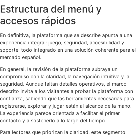
Estructura del menú y
accesos rápidos
En definitiva, la plataforma que se describe apunta a una
experiencia integral: juego, seguridad, accesibilidad y
soporte, todo integrado en una solución coherente para el
mercado español.
En general, la revisión de la plataforma subraya un
compromiso con la claridad, la navegación intuitiva y la
seguridad. Aunque faltan detalles operativos, el marco
descrito invita a los visitantes a probar la plataforma con
confianza, sabiendo que las herramientas necesarias para
registrarse, explorar y jugar están al alcance de la mano.
La experiencia parece orientada a facilitar el primer
contacto y a sostenerlo a lo largo del tiempo.
Para lectores que priorizan la claridad, este segmento