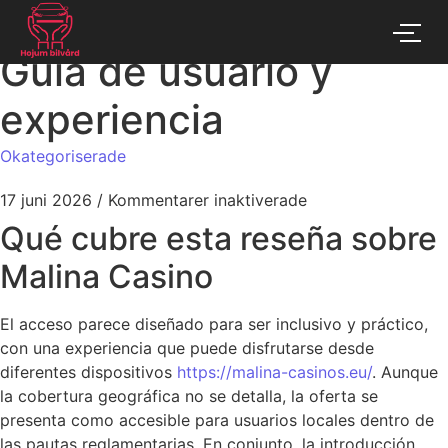
Malina Casino 2026 –
Guía de usuario y
experiencia
Okategoriserade
17 juni 2026
/
Kommentarer inaktiverade
Qué cubre esta reseña sobre
Malina Casino
El acceso parece diseñado para ser inclusivo y práctico,
con una experiencia que puede disfrutarse desde
diferentes dispositivos
https://malina-casinos.eu/
. Aunque
la cobertura geográfica no se detalla, la oferta se
presenta como accesible para usuarios locales dentro de
las pautas reglamentarias. En conjunto, la introducción