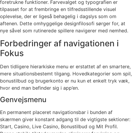
foretrukne funktioner. Farvevalget og typografien er
tilpasset for at frembringe en tilfredsstillende visuel
oplevelse, der er ligeså behagelig i dagslys som om
aftenen. Dette omhyggelige designfilosofi sørger for, at
nye såvel som rutinerede spillere navigerer med nemhed.
Forbedringer af navigationen i
Fokus
Den tidligere hierarkiske menu er erstattet af en smartere,
mere situationsbestemt tilgang. Hovedkategorier som spil,
bonustilbud og brugerkonto er nu kun et enkelt tryk væk,
hvor end man befinder sig i app’en.
Genvejsmenu
En permanent placeret navigationsbar i bunden af
skærmen giver konstant adgang til de vigtigste sektioner:
Start, Casino, Live Casino, Bonustilbud og Mit Profil.