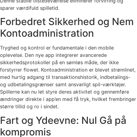
Denne stabile tilstedeværelse eliminerer forvirring og
sparer værdifuld spilletid.
Forbedret Sikkerhed og Nem
Kontoadministration
Tryghed og kontrol er fundamentale i den mobile
oplevelse. Den nye app integrerer avancerede
sikkerhedsprotokoller på en sømløs måde, der ikke
forstyrrer flowet. Kontoadministration er blevet strømlinet,
med hurtig adgang til transaktionshistorik, indbetalings-
og udbetalingsgrænser samt ansvarligt spil-værktøjer.
Spillerne kan nu let styre deres aktivitet og gennemføre
ændringer direkte i app’en med få tryk, hvilket frembringer
større tillid og ro i sindet.
Fart og Ydeevne: Nul Gå på
kompromis