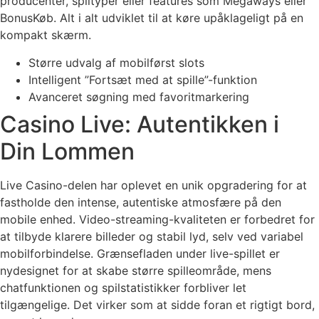
producenter, spiltyper eller features som Megaways eller
BonusKøb. Alt i alt udviklet til at køre upåklageligt på en
kompakt skærm.
Større udvalg af mobilførst slots
Intelligent ”Fortsæt med at spille”-funktion
Avanceret søgning med favoritmarkering
Casino Live: Autentikken i
Din Lommen
Live Casino-delen har oplevet en unik opgradering for at
fastholde den intense, autentiske atmosfære på den
mobile enhed. Video-streaming-kvaliteten er forbedret for
at tilbyde klarere billeder og stabil lyd, selv ved variabel
mobilforbindelse. Grænsefladen under live-spillet er
nydesignet for at skabe større spilleområde, mens
chatfunktionen og spilstatistikker forbliver let
tilgængelige. Det virker som at sidde foran et rigtigt bord,