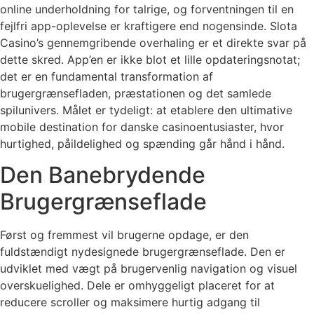
online underholdning for talrige, og forventningen til en
fejlfri app-oplevelse er kraftigere end nogensinde. Slota
Casino’s gennemgribende overhaling er et direkte svar på
dette skred. App’en er ikke blot et lille opdateringsnotat;
det er en fundamental transformation af
brugergrænsefladen, præstationen og det samlede
spilunivers. Målet er tydeligt: at etablere den ultimative
mobile destination for danske casinoentusiaster, hvor
hurtighed, påildelighed og spænding går hånd i hånd.
Den Banebrydende
Brugergrænseflade
Først og fremmest vil brugerne opdage, er den
fuldstændigt nydesignede brugergrænseflade. Den er
udviklet med vægt på brugervenlig navigation og visuel
overskuelighed. Dele er omhyggeligt placeret for at
reducere scroller og maksimere hurtig adgang til