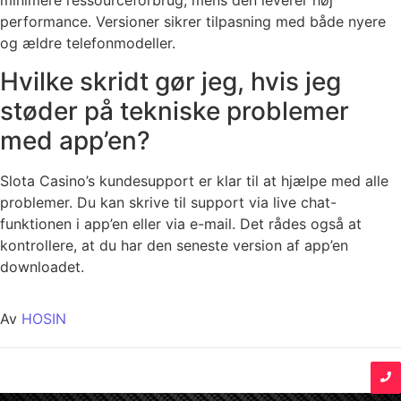
minimere ressourceforbrug, mens den leverer høj
performance. Versioner sikrer tilpasning med både nyere
og ældre telefonmodeller.
Hvilke skridt gør jeg, hvis jeg
støder på tekniske problemer
med app’en?
Slota Casino’s kundesupport er klar til at hjælpe med alle
problemer. Du kan skrive til support via live chat-
funktionen i app’en eller via e-mail. Det rådes også at
kontrollere, at du har den seneste version af app’en
downloadet.
Av
HOSIN