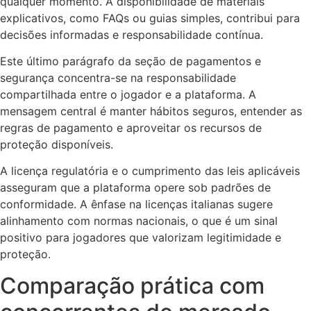
qualquer momento. A disponibilidade de materiais
explicativos, como FAQs ou guias simples, contribui para
decisões informadas e responsabilidade contínua.
Este último parágrafo da seção de pagamentos e
segurança concentra-se na responsabilidade
compartilhada entre o jogador e a plataforma. A
mensagem central é manter hábitos seguros, entender as
regras de pagamento e aproveitar os recursos de
proteção disponíveis.
A licença regulatória e o cumprimento das leis aplicáveis
asseguram que a plataforma opere sob padrões de
conformidade. A ênfase na licenças italianas sugere
alinhamento com normas nacionais, o que é um sinal
positivo para jogadores que valorizam legitimidade e
proteção.
Comparação prática com