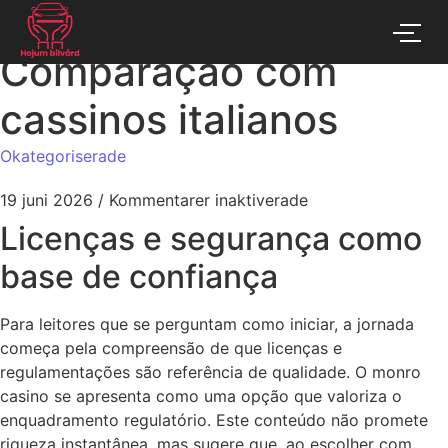
monro casino 2026:
Comparação com
cassinos italianos
Okategoriserade
19 juni 2026
/
Kommentarer inaktiverade
Licenças e segurança como
base de confiança
Para leitores que se perguntam como iniciar, a jornada
começa pela compreensão de que licenças e
regulamentações são referência de qualidade. O monro
casino se apresenta como uma opção que valoriza o
enquadramento regulatório. Este conteúdo não promete
riqueza instantânea, mas sugere que, ao escolher com