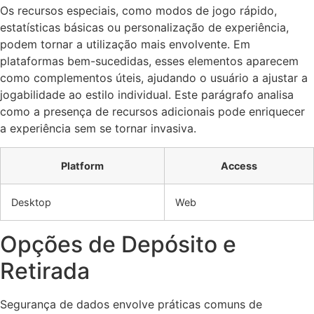
Os recursos especiais, como modos de jogo rápido,
estatísticas básicas ou personalização de experiência,
podem tornar a utilização mais envolvente. Em
plataformas bem-sucedidas, esses elementos aparecem
como complementos úteis, ajudando o usuário a ajustar a
jogabilidade ao estilo individual. Este parágrafo analisa
como a presença de recursos adicionais pode enriquecer
a experiência sem se tornar invasiva.
Platform
Access
Desktop
Web
Opções de Depósito e
Retirada
Segurança de dados envolve práticas comuns de