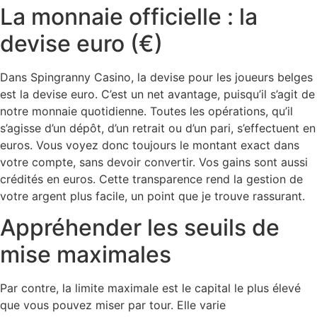
La monnaie officielle : la
devise euro (€)
Dans Spingranny Casino, la devise pour les joueurs belges
est la devise euro. C’est un net avantage, puisqu’il s’agit de
notre monnaie quotidienne. Toutes les opérations, qu’il
s’agisse d’un dépôt, d’un retrait ou d’un pari, s’effectuent en
euros. Vous voyez donc toujours le montant exact dans
votre compte, sans devoir convertir. Vos gains sont aussi
crédités en euros. Cette transparence rend la gestion de
votre argent plus facile, un point que je trouve rassurant.
Appréhender les seuils de
mise maximales
Par contre, la limite maximale est le capital le plus élevé
que vous pouvez miser par tour. Elle varie