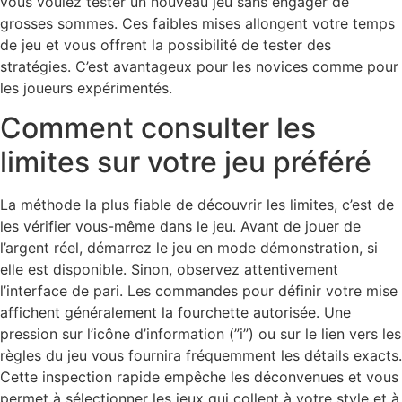
vous voulez tester un nouveau jeu sans engager de
grosses sommes. Ces faibles mises allongent votre temps
de jeu et vous offrent la possibilité de tester des
stratégies. C’est avantageux pour les novices comme pour
les joueurs expérimentés.
Comment consulter les
limites sur votre jeu préféré
La méthode la plus fiable de découvrir les limites, c’est de
les vérifier vous-même dans le jeu. Avant de jouer de
l’argent réel, démarrez le jeu en mode démonstration, si
elle est disponible. Sinon, observez attentivement
l’interface de pari. Les commandes pour définir votre mise
affichent généralement la fourchette autorisée. Une
pression sur l’icône d’information (”i”) ou sur le lien vers les
règles du jeu vous fournira fréquemment les détails exacts.
Cette inspection rapide empêche les déconvenues et vous
permet à sélectionner les jeux qui collent à votre style et à