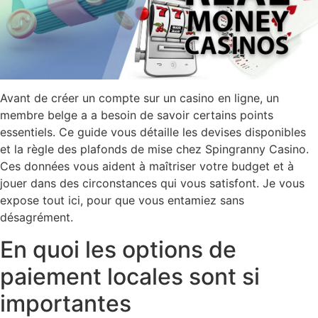
Avant de créer un compte sur un casino en ligne, un
membre belge a a besoin de savoir certains points
essentiels. Ce guide vous détaille les devises disponibles
et la règle des plafonds de mise chez Spingranny Casino.
Ces données vous aident à maîtriser votre budget et à
jouer dans des circonstances qui vous satisfont. Je vous
expose tout ici, pour que vous entamiez sans
désagrément.
En quoi les options de
paiement locales sont si
importantes