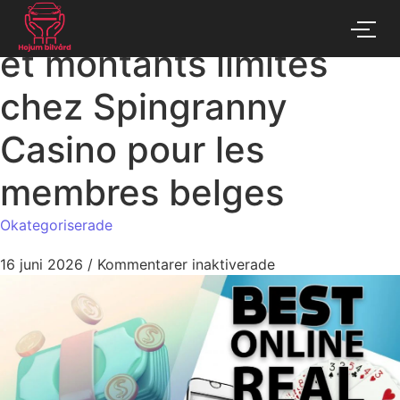
Moyens de paiement
et montants limites
chez Spingranny
Casino pour les
membres belges
Okategoriserade
16 juni 2026
/
Kommentarer inaktiverade