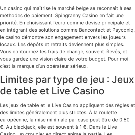
Un casino qui maîtrise le marché belge se reconnaît à ses
méthodes de paiement. Spingranny Casino en fait une
priorité. En choisissant l’euro comme devise principale et
en intégrant des solutions comme Bancontact et Payconiq,
le casino démontre son engagement envers les joueurs
locaux. Les dépôts et retraits deviennent plus simples.
Vous contournez les frais de change, souvent élevés, et
vous gardez une vision claire de votre budget. Pour moi,
c’est la marque d’un opérateur sérieux.
Limites par type de jeu : Jeux
de table et Live Casino
Les jeux de table et le Live Casino appliquent des règles et
des limites généralement plus strictes. À la roulette
européenne, la mise minimale par case peut être de 0,50
€. Au blackjack, elle est souvent à 1 €. Dans le Live
Casino, un croupier en direct anime la partie. Les