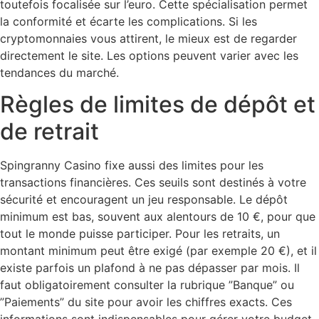
toutefois focalisée sur l’euro. Cette spécialisation permet
la conformité et écarte les complications. Si les
cryptomonnaies vous attirent, le mieux est de regarder
directement le site. Les options peuvent varier avec les
tendances du marché.
Règles de limites de dépôt et
de retrait
Spingranny Casino fixe aussi des limites pour les
transactions financières. Ces seuils sont destinés à votre
sécurité et encouragent un jeu responsable. Le dépôt
minimum est bas, souvent aux alentours de 10 €, pour que
tout le monde puisse participer. Pour les retraits, un
montant minimum peut être exigé (par exemple 20 €), et il
existe parfois un plafond à ne pas dépasser par mois. Il
faut obligatoirement consulter la rubrique ”Banque” ou
”Paiements” du site pour avoir les chiffres exacts. Ces