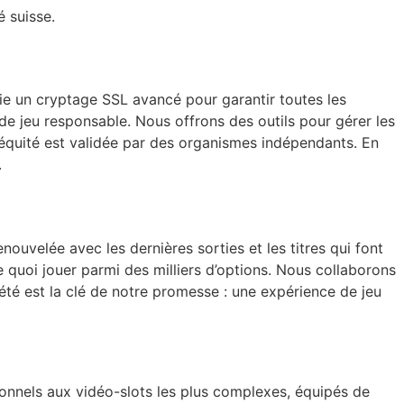
 suisse.
oie un cryptage SSL avancé pour garantir toutes les
 de jeu responsable. Nous offrons des outils pour gérer les
te équité est validée par des organismes indépendants. En
.
ouvelée avec les dernières sorties et les titres qui font
 quoi jouer parmi des milliers d’options. Nous collaborons
été est la clé de notre promesse : une expérience de jeu
onnels aux vidéo-slots les plus complexes, équipés de