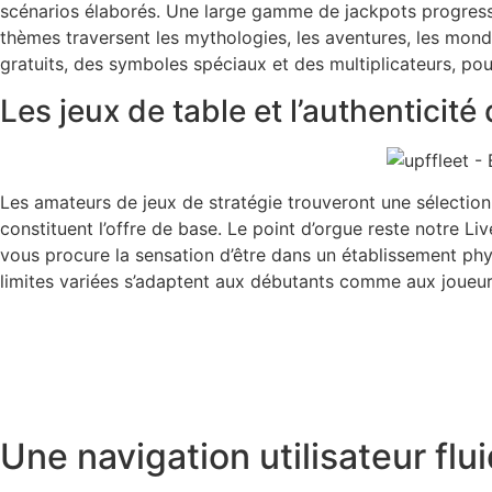
scénarios élaborés. Une large gamme de jackpots progressif
thèmes traversent les mythologies, les aventures, les mond
gratuits, des symboles spéciaux et des multiplicateurs, pour
Les jeux de table et l’authenticité
Les amateurs de jeux de stratégie trouveront une sélection
constituent l’offre de base. Le point d’orgue reste notre L
vous procure la sensation d’être dans un établissement phys
limites variées s’adaptent aux débutants comme aux joueurs
Une navigation utilisateur flui