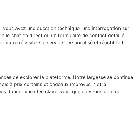
Si vous avez une question technique, une interrogation sur
 le chat en direct ou un formulaire de contact détaillé.
 notre réussite. Ce service personnalisé et réactif fait
nces de explorer la plateforme. Notre largesse se continue
nois à prix certains et cadeaux imprévus. Notre
us donner une idée claire, voici quelques-uns de nos