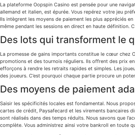
La plateforme Oopspin Casino est pensée pour une navigation
allemand et italien, est épurée. Vous repérez votre jeu pré
Ils intègrent les moyens de paiement les plus appréciés en
même pendant les sessions en direct en haute définition. C
Des lots qui transforment le 
La promesse de gains importants constitue le cœur chez Oo
promotions et des tournois réguliers. Ils offrent des prix 
efforçons à rendre les retraits rapides et simples. Les jou
des joueurs. C’est pourquoi chaque partie procure un potent
Des moyens de paiement adap
Saisir les spécificités locales est fondamental. Nous pro
cartes de crédit, Paysafecard et les virements bancaires di
sont réalisés dans des temps réduits. Nous savons que l’accè
complète. Vous administrez ainsi votre bankroll en toute q