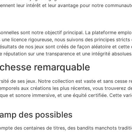
iennent leur intérêt et leur avantage pour notre communauté
sonnelles sont notre objectif principal. La plateforme empl
 une licence rigoureuse, nous suivons des principes stricts
s résultats de nos jeux sont créés de façon aléatoire et cet
re réputation sur une transparence et une intégrité absolues
richesse remarquable
té de ses jeux. Notre collection est vaste et sans cesse ren
emporels aux créations les plus récentes, vous trouverez de
ue et sonore immersive, et une équité certifiée. Cette vari
hamp des possibles
mpte des centaines de titres, des bandits manchots traditi