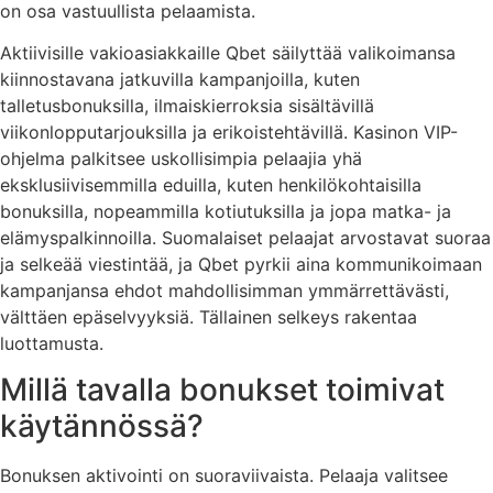
on osa vastuullista pelaamista.
Aktiivisille vakioasiakkaille Qbet säilyttää valikoimansa
kiinnostavana jatkuvilla kampanjoilla, kuten
talletusbonuksilla, ilmaiskierroksia sisältävillä
viikonlopputarjouksilla ja erikoistehtävillä. Kasinon VIP-
ohjelma palkitsee uskollisimpia pelaajia yhä
eksklusiivisemmilla eduilla, kuten henkilökohtaisilla
bonuksilla, nopeammilla kotiutuksilla ja jopa matka- ja
elämyspalkinnoilla. Suomalaiset pelaajat arvostavat suoraa
ja selkeää viestintää, ja Qbet pyrkii aina kommunikoimaan
kampanjansa ehdot mahdollisimman ymmärrettävästi,
välttäen epäselvyyksiä. Tällainen selkeys rakentaa
luottamusta.
Millä tavalla bonukset toimivat
käytännössä?
Bonuksen aktivointi on suoraviivaista. Pelaaja valitsee