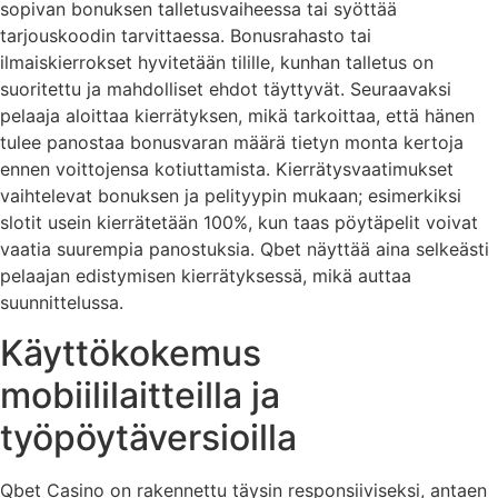
sopivan bonuksen talletusvaiheessa tai syöttää
tarjouskoodin tarvittaessa. Bonusrahasto tai
ilmaiskierrokset hyvitetään tilille, kunhan talletus on
suoritettu ja mahdolliset ehdot täyttyvät. Seuraavaksi
pelaaja aloittaa kierrätyksen, mikä tarkoittaa, että hänen
tulee panostaa bonusvaran määrä tietyn monta kertoja
ennen voittojensa kotiuttamista. Kierrätysvaatimukset
vaihtelevat bonuksen ja pelityypin mukaan; esimerkiksi
slotit usein kierrätetään 100%, kun taas pöytäpelit voivat
vaatia suurempia panostuksia. Qbet näyttää aina selkeästi
pelaajan edistymisen kierrätyksessä, mikä auttaa
suunnittelussa.
Käyttökokemus
mobiililaitteilla ja
työpöytäversioilla
Qbet Casino on rakennettu täysin responsiiviseksi, antaen