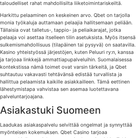
taloudelliset rahat mahdollisilta liiketoimintariskeiltä.
Harkittu pelaaminen on keskeinen arvo. Qbet on tarjolla
monia työkaluja auttamaan pelaajia hallitsemaan peliään.
Tällaisia ovat talletus-, tappio- ja peliaikarajat, jotka
pelaaja voi asettaa itselleen tilin asetuksista. Myös itsensä
sulkemismahdollisuus (tilapäinen tai pysyvä) on saatavilla.
Kasino yhteistyössä järjestöjen, kuten Peluuri ry:n, kanssa
ja tarjoaa linkkejä ammattiapupalveluihin. Suomalaisessa
kontekstissa nämä toimet ovat varsin tärkeitä, ja Qbet
suhtautuu vakavasti tehtävänsä edistää turvallista ja
hallittua pelaamista kaikille asiakkailleen. Tämä eettinen
lähestymistapa vahvistaa sen asemaa luotettavana
palveluntarjoajana.
Asiakastuki Suomeen
Laadukas asiakaspalvelu selvittää ongelmat ja synnyttää
myönteisen kokemuksen. Qbet Casino tarjoaa