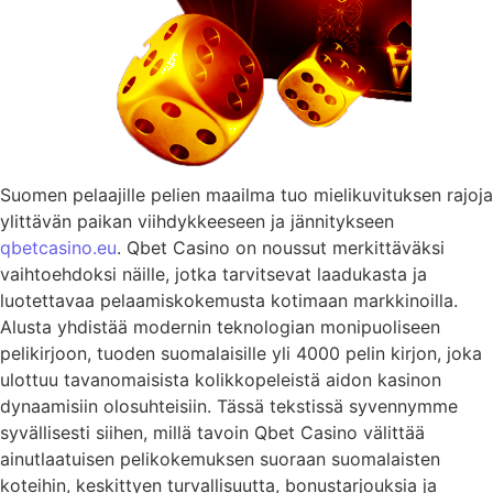
Suomen pelaajille pelien maailma tuo mielikuvituksen rajoja
ylittävän paikan viihdykkeeseen ja jännitykseen
qbetcasino.eu
. Qbet Casino on noussut merkittäväksi
vaihtoehdoksi näille, jotka tarvitsevat laadukasta ja
luotettavaa pelaamiskokemusta kotimaan markkinoilla.
Alusta yhdistää modernin teknologian monipuoliseen
pelikirjoon, tuoden suomalaisille yli 4000 pelin kirjon, joka
ulottuu tavanomaisista kolikkopeleistä aidon kasinon
dynaamisiin olosuhteisiin. Tässä tekstissä syvennymme
syvällisesti siihen, millä tavoin Qbet Casino välittää
ainutlaatuisen pelikokemuksen suoraan suomalaisten
koteihin, keskittyen turvallisuutta, bonustarjouksia ja