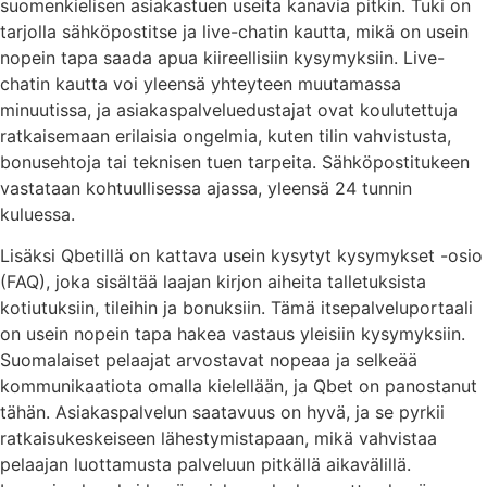
suomenkielisen asiakastuen useita kanavia pitkin. Tuki on
tarjolla sähköpostitse ja live-chatin kautta, mikä on usein
nopein tapa saada apua kiireellisiin kysymyksiin. Live-
chatin kautta voi yleensä yhteyteen muutamassa
minuutissa, ja asiakaspalveluedustajat ovat koulutettuja
ratkaisemaan erilaisia ongelmia, kuten tilin vahvistusta,
bonusehtoja tai teknisen tuen tarpeita. Sähköpostitukeen
vastataan kohtuullisessa ajassa, yleensä 24 tunnin
kuluessa.
Lisäksi Qbetillä on kattava usein kysytyt kysymykset -osio
(FAQ), joka sisältää laajan kirjon aiheita talletuksista
kotiutuksiin, tileihin ja bonuksiin. Tämä itsepalveluportaali
on usein nopein tapa hakea vastaus yleisiin kysymyksiin.
Suomalaiset pelaajat arvostavat nopeaa ja selkeää
kommunikaatiota omalla kielellään, ja Qbet on panostanut
tähän. Asiakaspalvelun saatavuus on hyvä, ja se pyrkii
ratkaisukeskeiseen lähestymistapaan, mikä vahvistaa
pelaajan luottamusta palveluun pitkällä aikavälillä.