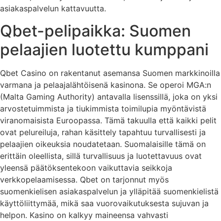
asiakaspalvelun kattavuutta.
Qbet-pelipaikka: Suomen
pelaajien luotettu kumppani
Qbet Casino on rakentanut asemansa Suomen markkinoilla
varmana ja pelaajalähtöisenä kasinona. Se operoi MGA:n
(Malta Gaming Authority) antavalla lisenssillä, joka on yksi
arvostetuimmista ja tiukimmista toimilupia myöntävistä
viranomaisista Euroopassa. Tämä takuulla että kaikki pelit
ovat pelureiluja, rahan käsittely tapahtuu turvallisesti ja
pelaajien oikeuksia noudatetaan. Suomalaisille tämä on
erittäin oleellista, sillä turvallisuus ja luotettavuus ovat
yleensä päätöksentekoon vaikuttavia seikkoja
verkkopelaamisessa. Qbet on tarjonnut myös
suomenkielisen asiakaspalvelun ja ylläpitää suomenkielistä
käyttöliittymää, mikä saa vuorovaikutuksesta sujuvan ja
helpon. Kasino on kalkyy maineensa vahvasti