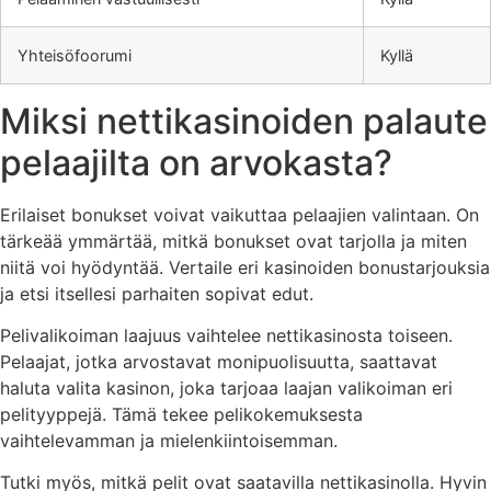
Yhteisöfoorumi
Kyllä
Miksi nettikasinoiden palaute
pelaajilta on arvokasta?
Erilaiset bonukset voivat vaikuttaa pelaajien valintaan. On
tärkeää ymmärtää, mitkä bonukset ovat tarjolla ja miten
niitä voi hyödyntää. Vertaile eri kasinoiden bonustarjouksia
ja etsi itsellesi parhaiten sopivat edut.
Pelivalikoiman laajuus vaihtelee nettikasinosta toiseen.
Pelaajat, jotka arvostavat monipuolisuutta, saattavat
haluta valita kasinon, joka tarjoaa laajan valikoiman eri
pelityyppejä. Tämä tekee pelikokemuksesta
vaihtelevamman ja mielenkiintoisemman.
Tutki myös, mitkä pelit ovat saatavilla nettikasinolla. Hyvin