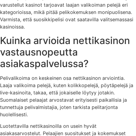
varustellut kasinot tarjoavat laajan valikoiman pelejä eri
kategorioissa, mikä pitää pelikokemuksen monipuolisena.
Varmista, että suosikkipelisi ovat saatavilla valitsemassasi
kasinoissa.
Kuinka arvioida nettikasinon
vastausnopeutta
asiakaspalvelussa?
Pelivalikoima on keskeinen osa nettikasinon arviointia.
Laaja valikoima pelejä, kuten kolikkopelejä, pöytäpelejä ja
live-kasinoita, takaa, että jokaiselle löytyy jotakin.
Suomalaiset pelaajat arvostavat erityisesti paikallisia ja
tunnettuja pelivalmistajia, joten tarkista pelitarjonta
huolellisesti.
Luotettavilla nettikasinoilla on usein hyvät
asiakasarvostelut. Pelaajien suositukset ja kokemukset