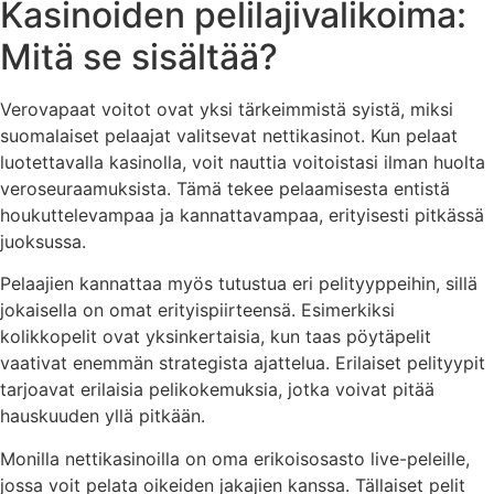
Kasinoiden pelilajivalikoima:
Mitä se sisältää?
Verovapaat voitot ovat yksi tärkeimmistä syistä, miksi
suomalaiset pelaajat valitsevat nettikasinot. Kun pelaat
luotettavalla kasinolla, voit nauttia voitoistasi ilman huolta
veroseuraamuksista. Tämä tekee pelaamisesta entistä
houkuttelevampaa ja kannattavampaa, erityisesti pitkässä
juoksussa.
Pelaajien kannattaa myös tutustua eri pelityyppeihin, sillä
jokaisella on omat erityispiirteensä. Esimerkiksi
kolikkopelit ovat yksinkertaisia, kun taas pöytäpelit
vaativat enemmän strategista ajattelua. Erilaiset pelityypit
tarjoavat erilaisia pelikokemuksia, jotka voivat pitää
hauskuuden yllä pitkään.
Monilla nettikasinoilla on oma erikoisosasto live-peleille,
jossa voit pelata oikeiden jakajien kanssa. Tällaiset pelit