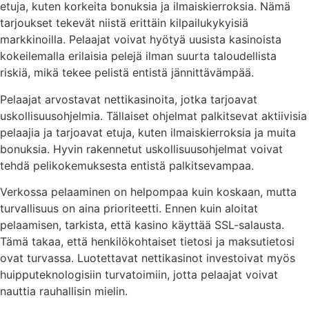
etuja, kuten korkeita bonuksia ja ilmaiskierroksia. Nämä
tarjoukset tekevät niistä erittäin kilpailukykyisiä
markkinoilla. Pelaajat voivat hyötyä uusista kasinoista
kokeilemalla erilaisia pelejä ilman suurta taloudellista
riskiä, mikä tekee pelistä entistä jännittävämpää.
Pelaajat arvostavat nettikasinoita, jotka tarjoavat
uskollisuusohjelmia. Tällaiset ohjelmat palkitsevat aktiivisia
pelaajia ja tarjoavat etuja, kuten ilmaiskierroksia ja muita
bonuksia. Hyvin rakennetut uskollisuusohjelmat voivat
tehdä pelikokemuksesta entistä palkitsevampaa.
Verkossa pelaaminen on helpompaa kuin koskaan, mutta
turvallisuus on aina prioriteetti. Ennen kuin aloitat
pelaamisen, tarkista, että kasino käyttää SSL-salausta.
Tämä takaa, että henkilökohtaiset tietosi ja maksutietosi
ovat turvassa. Luotettavat nettikasinot investoivat myös
huipputeknologisiin turvatoimiin, jotta pelaajat voivat
nauttia rauhallisin mielin.