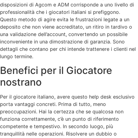
disposizioni di Agcom e ADM corrisponde a uno livello di
professionalità che i giocatori italiani si prefiggono.
Questo metodo di agire evita le frustrazioni legate a un
deposito che non viene accreditato, un ritiro in tardivo o
una validazione dell’account, convertendo un possibile
inconveniente in una dimostrazione di garanzia. Sono
dettagli che contano per chi intende trattenere i clienti nel
lungo termine.
Benefici per il Giocatore
nostrano
Per il giocatore italiano, avere questo help desk esclusivo
porta vantaggi concreti. Prima di tutto, meno
preoccupazioni. Hai la certezza che se qualcosa non
funziona correttamente, c’è un punto di riferimento
competente e tempestivo. In secondo luogo, più
tranquillità nelle operazioni. Risolvere un dubbio o