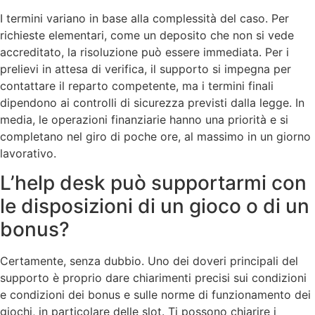
I termini variano in base alla complessità del caso. Per
richieste elementari, come un deposito che non si vede
accreditato, la risoluzione può essere immediata. Per i
prelievi in attesa di verifica, il supporto si impegna per
contattare il reparto competente, ma i termini finali
dipendono ai controlli di sicurezza previsti dalla legge. In
media, le operazioni finanziarie hanno una priorità e si
completano nel giro di poche ore, al massimo in un giorno
lavorativo.
L’help desk può supportarmi con
le disposizioni di un gioco o di un
bonus?
Certamente, senza dubbio. Uno dei doveri principali del
supporto è proprio dare chiarimenti precisi sui condizioni
e condizioni dei bonus e sulle norme di funzionamento dei
giochi, in particolare delle slot. Ti possono chiarire i