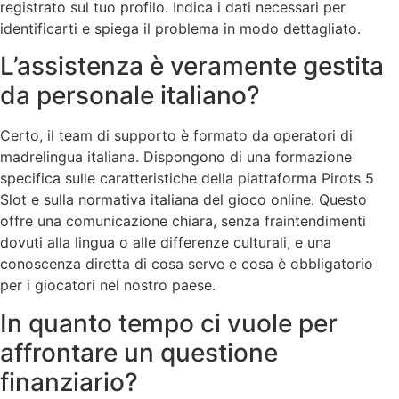
registrato sul tuo profilo. Indica i dati necessari per
identificarti e spiega il problema in modo dettagliato.
L’assistenza è veramente gestita
da personale italiano?
Certo, il team di supporto è formato da operatori di
madrelingua italiana. Dispongono di una formazione
specifica sulle caratteristiche della piattaforma Pirots 5
Slot e sulla normativa italiana del gioco online. Questo
offre una comunicazione chiara, senza fraintendimenti
dovuti alla lingua o alle differenze culturali, e una
conoscenza diretta di cosa serve e cosa è obbligatorio
per i giocatori nel nostro paese.
In quanto tempo ci vuole per
affrontare un questione
finanziario?