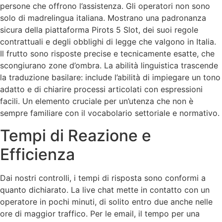
persone che offrono l’assistenza. Gli operatori non sono
solo di madrelingua italiana. Mostrano una padronanza
sicura della piattaforma Pirots 5 Slot, dei suoi regole
contrattuali e degli obblighi di legge che valgono in Italia.
Il frutto sono risposte precise e tecnicamente esatte, che
scongiurano zone d’ombra. La abilità linguistica trascende
la traduzione basilare: include l’abilità di impiegare un tono
adatto e di chiarire processi articolati con espressioni
facili. Un elemento cruciale per un’utenza che non è
sempre familiare con il vocabolario settoriale e normativo.
Tempi di Reazione e
Efficienza
Dai nostri controlli, i tempi di risposta sono conformi a
quanto dichiarato. La live chat mette in contatto con un
operatore in pochi minuti, di solito entro due anche nelle
ore di maggior traffico. Per le email, il tempo per una