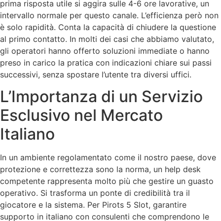
prima risposta utile si aggira sulle 4-6 ore lavorative, un
intervallo normale per questo canale. L’efficienza però non
è solo rapidità. Conta la capacità di chiudere la questione
al primo contatto. In molti dei casi che abbiamo valutato,
gli operatori hanno offerto soluzioni immediate o hanno
preso in carico la pratica con indicazioni chiare sui passi
successivi, senza spostare l’utente tra diversi uffici.
L’Importanza di un Servizio
Esclusivo nel Mercato
Italiano
In un ambiente regolamentato come il nostro paese, dove
protezione e correttezza sono la norma, un help desk
competente rappresenta molto più che gestire un guasto
operativo. Si trasforma un ponte di credibilità tra il
giocatore e la sistema. Per Pirots 5 Slot, garantire
supporto in italiano con consulenti che comprendono le