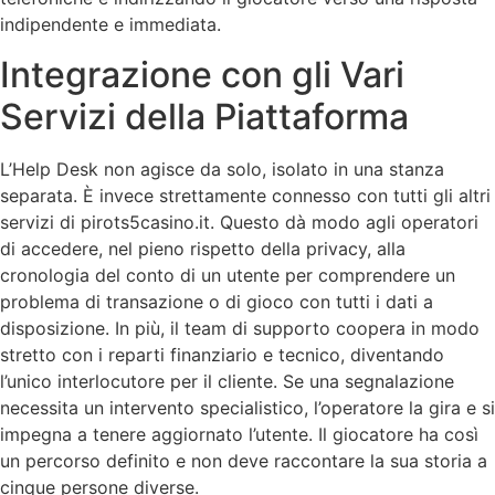
indipendente e immediata.
Integrazione con gli Vari
Servizi della Piattaforma
L’Help Desk non agisce da solo, isolato in una stanza
separata. È invece strettamente connesso con tutti gli altri
servizi di pirots5casino.it. Questo dà modo agli operatori
di accedere, nel pieno rispetto della privacy, alla
cronologia del conto di un utente per comprendere un
problema di transazione o di gioco con tutti i dati a
disposizione. In più, il team di supporto coopera in modo
stretto con i reparti finanziario e tecnico, diventando
l’unico interlocutore per il cliente. Se una segnalazione
necessita un intervento specialistico, l’operatore la gira e si
impegna a tenere aggiornato l’utente. Il giocatore ha così
un percorso definito e non deve raccontare la sua storia a
cinque persone diverse.