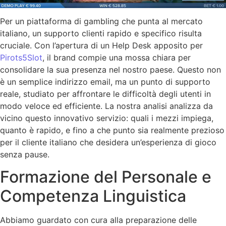
Per un piattaforma di gambling che punta al mercato
italiano, un supporto clienti rapido e specifico risulta
cruciale. Con l’apertura di un Help Desk apposito per
Pirots5Slot
, il brand compie una mossa chiara per
consolidare la sua presenza nel nostro paese. Questo non
è un semplice indirizzo email, ma un punto di supporto
reale, studiato per affrontare le difficoltà degli utenti in
modo veloce ed efficiente. La nostra analisi analizza da
vicino questo innovativo servizio: quali i mezzi impiega,
quanto è rapido, e fino a che punto sia realmente prezioso
per il cliente italiano che desidera un’esperienza di gioco
senza pause.
Formazione del Personale e
Competenza Linguistica
Abbiamo guardato con cura alla preparazione delle