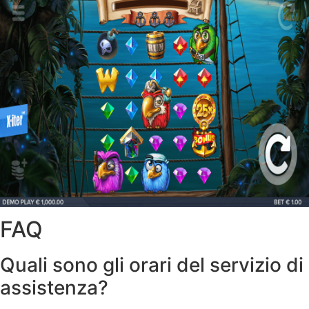
FAQ
Quali sono gli orari del servizio di
assistenza?