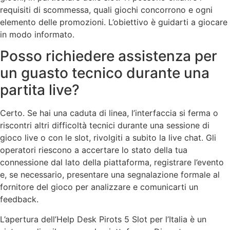
requisiti di scommessa, quali giochi concorrono e ogni
elemento delle promozioni. L’obiettivo è guidarti a giocare
in modo informato.
Posso richiedere assistenza per
un guasto tecnico durante una
partita live?
Certo. Se hai una caduta di linea, l’interfaccia si ferma o
riscontri altri difficoltà tecnici durante una sessione di
gioco live o con le slot, rivolgiti a subito la live chat. Gli
operatori riescono a accertare lo stato della tua
connessione dal lato della piattaforma, registrare l’evento
e, se necessario, presentare una segnalazione formale al
fornitore del gioco per analizzare e comunicarti un
feedback.
L’apertura dell’Help Desk Pirots 5 Slot per l’Italia è un