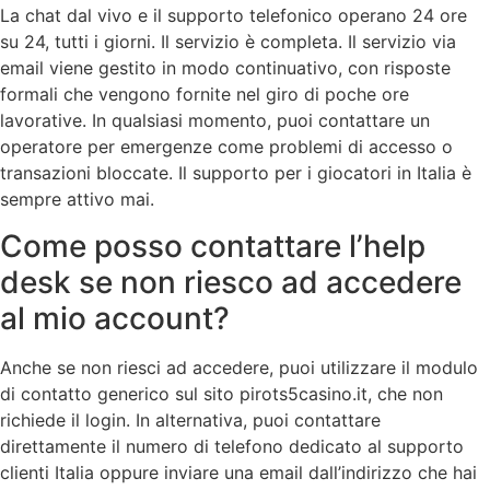
La chat dal vivo e il supporto telefonico operano 24 ore
su 24, tutti i giorni. Il servizio è completa. Il servizio via
email viene gestito in modo continuativo, con risposte
formali che vengono fornite nel giro di poche ore
lavorative. In qualsiasi momento, puoi contattare un
operatore per emergenze come problemi di accesso o
transazioni bloccate. Il supporto per i giocatori in Italia è
sempre attivo mai.
Come posso contattare l’help
desk se non riesco ad accedere
al mio account?
Anche se non riesci ad accedere, puoi utilizzare il modulo
di contatto generico sul sito pirots5casino.it, che non
richiede il login. In alternativa, puoi contattare
direttamente il numero di telefono dedicato al supporto
clienti Italia oppure inviare una email dall’indirizzo che hai