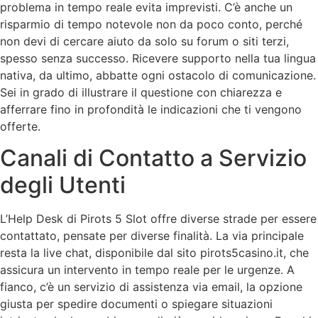
problema in tempo reale evita imprevisti. C’è anche un
risparmio di tempo notevole non da poco conto, perché
non devi di cercare aiuto da solo su forum o siti terzi,
spesso senza successo. Ricevere supporto nella tua lingua
nativa, da ultimo, abbatte ogni ostacolo di comunicazione.
Sei in grado di illustrare il questione con chiarezza e
afferrare fino in profondità le indicazioni che ti vengono
offerte.
Canali di Contatto a Servizio
degli Utenti
L’Help Desk di Pirots 5 Slot offre diverse strade per essere
contattato, pensate per diverse finalità. La via principale
resta la live chat, disponibile dal sito pirots5casino.it, che
assicura un intervento in tempo reale per le urgenze. A
fianco, c’è un servizio di assistenza via email, la opzione
giusta per spedire documenti o spiegare situazioni