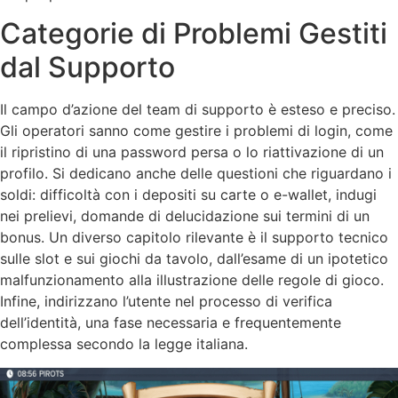
Categorie di Problemi Gestiti
dal Supporto
Il campo d’azione del team di supporto è esteso e preciso.
Gli operatori sanno come gestire i problemi di login, come
il ripristino di una password persa o lo riattivazione di un
profilo. Si dedicano anche delle questioni che riguardano i
soldi: difficoltà con i depositi su carte o e-wallet, indugi
nei prelievi, domande di delucidazione sui termini di un
bonus. Un diverso capitolo rilevante è il supporto tecnico
sulle slot e sui giochi da tavolo, dall’esame di un ipotetico
malfunzionamento alla illustrazione delle regole di gioco.
Infine, indirizzano l’utente nel processo di verifica
dell’identità, una fase necessaria e frequentemente
complessa secondo la legge italiana.