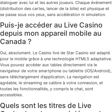
dialoguer avec lui et les autres joueurs. Chaque événement
(distribution des cartes, lancer de la bille) est physique et
se passe sous vos yeux, sans accélération ni simulation.
Puis-je accéder au Live Casino
depuis mon appareil mobile au
Canada ?
Oui, absolument. Le Casino live de Star Casino est adapté
pour le mobile grâce à une technologie HTML5 adaptative.
Vous pouvez accéder aux tables directement via le
navigateur de votre smartphone ou tablette (iOS/Android),
sans téléchargement d’application. La navigation est
agréable, le streaming se calibre à votre connexion, et
toutes les fonctionnalités, y compris le chat, sont
accessibles.
Quels sont les titres de Live