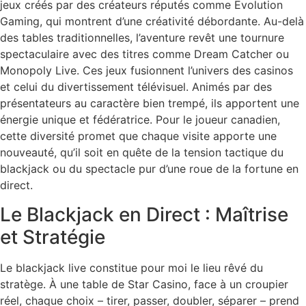
jeux créés par des créateurs réputés comme Evolution
Gaming, qui montrent d’une créativité débordante. Au-delà
des tables traditionnelles, l’aventure revêt une tournure
spectaculaire avec des titres comme Dream Catcher ou
Monopoly Live. Ces jeux fusionnent l’univers des casinos
et celui du divertissement télévisuel. Animés par des
présentateurs au caractère bien trempé, ils apportent une
énergie unique et fédératrice. Pour le joueur canadien,
cette diversité promet que chaque visite apporte une
nouveauté, qu’il soit en quête de la tension tactique du
blackjack ou du spectacle pur d’une roue de la fortune en
direct.
Le Blackjack en Direct : Maîtrise
et Stratégie
Le blackjack live constitue pour moi le lieu rêvé du
stratège. À une table de Star Casino, face à un croupier
réel, chaque choix – tirer, passer, doubler, séparer – prend