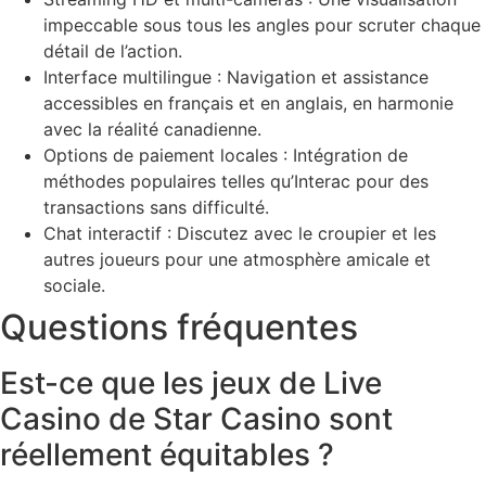
impeccable sous tous les angles pour scruter chaque
détail de l’action.
Interface multilingue : Navigation et assistance
accessibles en français et en anglais, en harmonie
avec la réalité canadienne.
Options de paiement locales : Intégration de
méthodes populaires telles qu’Interac pour des
transactions sans difficulté.
Chat interactif : Discutez avec le croupier et les
autres joueurs pour une atmosphère amicale et
sociale.
Questions fréquentes
Est-ce que les jeux de Live
Casino de Star Casino sont
réellement équitables ?