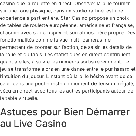
casino que la roulette en direct. Observer la bille tourner
sur une roue physique, dans un studio raffiné, est une
expérience à part entière. Star Casino propose un choix
de tables de roulette européenne, américaine et française,
chacune avec son croupier et son atmosphère propre. Des
fonctionnalités comme la vue multi-caméras me
permettent de zoomer sur l’action, de saisir les détails de
la roue et du tapis. Les statistiques en direct contribuent,
quant à elles, à suivre les numéros sortis récemment. Le
jeu se transforme alors en une danse entre le pur hasard et
l’intuition du joueur. L’instant où la bille hésite avant de se
caler dans une poche reste un moment de tension inégalé,
vécu en direct avec tous les autres participants autour de
la table virtuelle.
Astuces pour Bien Démarrer
au Live Casino