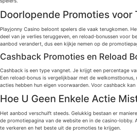
spelers.
Doorlopende Promoties voor 
Playjonny Casino beloont spelers die vaak terugkomen. He
deel van je verlies teruggeven, en reload-bonussen voor b
aanbod verandert, dus een kijkje nemen op de promotiepagi
Cashback Promoties en Reload 
Cashback is een type vangnet. Je krijgt een percentage van
Een reload-bonus is vergelijkbaar met de welkomstbonus, m
acties hebben hun eigen voorwaarden. Voor cashback kan e
Hoe U Geen Enkele Actie Mis
Het aanbod verschuift steeds. Gelukkig bestaan er manieren
de promotiepagina van de website en in de casino-lobby. A
te verkeren en het beste uit de promoties te krijgen.