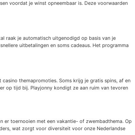
tsen voordat je winst opneembaar is. Deze voorwaarden
tal raak je automatisch uitgenodigd op basis van je
, snellere uitbetalingen en soms cadeaus. Het programma
t casino themapromoties. Soms krijg je gratis spins, af en
 er op tijd bij. Playjonny kondigt ze aan ruim van tevoren
zijn er toernooien met een vakantie- of zwembadthema. Op
nders, wat zorgt voor diversiteit voor onze Nederlandse