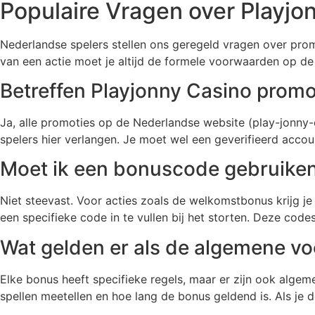
Populaire Vragen over Playjo
Nederlandse spelers stellen ons geregeld vragen over prom
van een actie moet je altijd de formele voorwaarden op de si
Betreffen Playjonny Casino promot
Ja, alle promoties op de Nederlandse website (play-jonny-c
spelers hier verlangen. Je moet wel een geverifieerd ac
Moet ik een bonuscode gebruiken
Niet steevast. Voor acties zoals de welkomstbonus krijg je
een specifieke code in te vullen bij het storten. Deze codes 
Wat gelden er als de algemene 
Elke bonus heeft specifieke regels, maar er zijn ook alg
spellen meetellen en hoe lang de bonus geldend is. Als je 