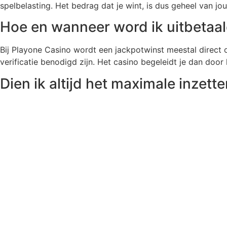
spelbelasting. Het bedrag dat je wint, is dus geheel van jou
Hoe en wanneer word ik uitbetaald
Bij Playone Casino wordt een jackpotwinst meestal direct 
verificatie benodigd zijn. Het casino begeleidt je dan doo
Dien ik altijd het maximale inzet
Niet voor alle, maar voor veel progressieve jackpotgames i
”Help”-sectie van het specifieke spel. Playone Casino toont
Playone Casino heeft zich gevestigd als het platform voor 
jackpotgames met de zekerheid van een Belgische licentie. 
focus op verantwoord spelen, kunnen Belgische spelers met
of de multi-miljoenen jackpot, bij Playone Casino begint he
Hoe U Uw Opties op een Jac
Jackpots werken voor een groot deel op chance, maar je k