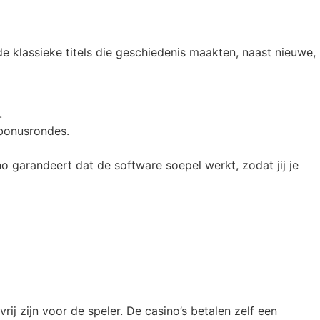
 klassieke titels die geschiedenis maakten, naast nieuwe,
.
 bonusrondes.
garandeert dat de software soepel werkt, zodat jij je
rij zijn voor de speler. De casino’s betalen zelf een