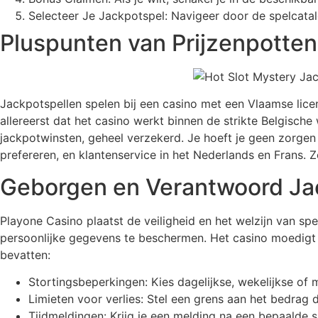
Selecteer Je Jackpotspel: Navigeer door de spelcata
Pluspunten van Prijzenpotten
Jackpotspellen spelen bij een casino met een Vlaamse lice
allereerst dat het casino werkt binnen de strikte Belgische
jackpotwinsten, geheel verzekerd. Je hoeft je geen zorgen 
prefereren, en klantenservice in het Nederlands en Frans.
Geborgen en Verantwoord Jac
Playone Casino plaatst de veiligheid en het welzijn van sp
persoonlijke gegevens te beschermen. Het casino moedigt 
bevatten:
Stortingsbeperkingen: Kies dagelijkse, wekelijkse of m
Limieten voor verlies: Stel een grens aan het bedrag d
Tijdmeldingen: Krijg je een melding na een bepaalde sp