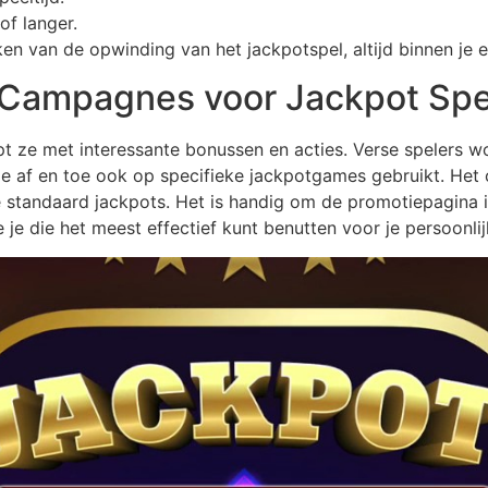
of langer.
n van de opwinding van het jackpotspel, altijd binnen je 
 Campagnes voor Jackpot Spe
lpt ze met interessante bonussen en acties. Verse speler
 je af en toe ook op specifieke jackpotgames gebruikt. Het
 standaard jackpots. Het is handig om de promotiepagina in
 je die het meest effectief kunt benutten voor je persoonlij