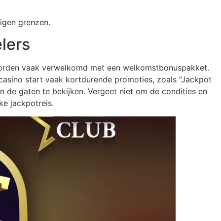
eigen grenzen.
lers
s worden vaak verwelkomd met een welkomstbonuspakket.
 casino start vaak kortdurende promoties, zoals ”Jackpot
 de gaten te bekijken. Vergeet niet om de condities en
ke jackpotreis.