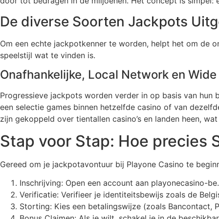
door tot bedragen in de miljoenen. Het concept is simpel: 
De diverse Soorten Jackpots Uit
Om een echte jackpotkenner te worden, helpt het om de on
speelstijl wat te vinden is.
Onafhankelijke, Local Network en Wide
Progressieve jackpots worden verder in op basis van hun 
een selectie games binnen hetzelfde casino of van dezelfde
zijn gekoppeld over tientallen casino’s en landen heen, wa
Stap voor Stap: Hoe precies
Gereed om je jackpotavontuur bij Playone Casino te begin
Inschrijving: Open een account aan playonecasino-be.
Verificatie: Verifieer je identiteitsbewijs zoals de Be
Storting: Kies een betalingswijze (zoals Bancontact, 
Bonus Claimen: Als je wilt, schakel je in de beschikb