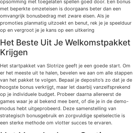
opsomming met toegelaten spellen goed door. Een bonus
met beperkte omzeteisen is doorgaans beter dan een
omvangrijk bonusbedrag met zware eisen. Als je
promoties planmatig uitzoekt en benut, rek je je speelduur
op en vergroot je je kans op een uitkering
Het Beste Uit Je Welkomstpakket
Krijgen
Het startpakket van Slotrize geeft je een goede start. Om
er het meeste uit te halen, bevelen we aan om alle stappen
van het pakket te volgen. Bepaal je deposito’s zo dat je de
hoogste bonus verkrijgt, maar let daarbij vanzelfsprekend
op je individuele budget. Probeer daarna allereerst de
games waar je al bekend mee bent, of die je in de demo-
modus hebt uitgeprobeerd. Deze samenstelling van
strategisch bonusgebruik en zorgvuldige spelselectie is
een sterke methode om vlotter succes te ervaren.