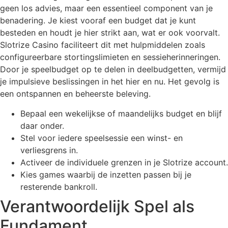
geen los advies, maar een essentieel component van je
benadering. Je kiest vooraf een budget dat je kunt
besteden en houdt je hier strikt aan, wat er ook voorvalt.
Slotrize Casino faciliteert dit met hulpmiddelen zoals
configureerbare stortingslimieten en sessieherinneringen.
Door je speelbudget op te delen in deelbudgetten, vermijd
je impulsieve beslissingen in het hier en nu. Het gevolg is
een ontspannen en beheerste beleving.
Bepaal een wekelijkse of maandelijks budget en blijf
daar onder.
Stel voor iedere speelsessie een winst- en
verliesgrens in.
Activeer de individuele grenzen in je Slotrize account.
Kies games waarbij de inzetten passen bij je
resterende bankroll.
Verantwoordelijk Spel als
Fundament