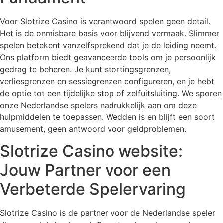
Voor Slotrize Casino is verantwoord spelen geen detail.
Het is de onmisbare basis voor blijvend vermaak. Slimmer
spelen betekent vanzelfsprekend dat je de leiding neemt.
Ons platform biedt geavanceerde tools om je persoonlijk
gedrag te beheren. Je kunt stortingsgrenzen,
verliesgrenzen en sessiegrenzen configureren, en je hebt
de optie tot een tijdelijke stop of zelfuitsluiting. We sporen
onze Nederlandse spelers nadrukkelijk aan om deze
hulpmiddelen te toepassen. Wedden is en blijft een soort
amusement, geen antwoord voor geldproblemen.
Slotrize Casino website:
Jouw Partner voor een
Verbeterde Spelervaring
Slotrize Casino is de partner voor de Nederlandse speler