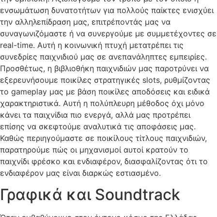
ενσωμάτωση δυνατοτήτων για πολλούς παίκτες ενισχύει
την αλληλεπίδραση μας, επιτρέποντάς μας να
συναγωνιζόμαστε ή να συνεργούμε με συμμετέχοντες σε
real-time. Αυτή η κοινωνική πτυχή μετατρέπει τις
συνεδρίες παιχνιδιού μας σε ανεπανάληπτες εμπειρίες.
Προσθέτως, η βιβλιοθήκη παιχνιδιών μας παροτρύνει να
εξερευνήσουμε ποικίλες στρατηγικές slots, ρυθμίζοντας
το gameplay μας με βάση ποικίλες αποδόσεις και ειδικά
χαρακτηριστικά. Αυτή η πολύπλευρη μέθοδος όχι μόνο
κάνει τα παιχνίδια πιο ενεργά, αλλά μας προτρέπει
επίσης να σκεφτούμε αναλυτικά τις αποφάσεις μας.
Καθώς περιηγούμαστε σε ποικίλους τίτλους παιχνιδιών,
παρατηρούμε πώς οι μηχανισμοί αυτοί κρατούν το
παιχνίδι φρέσκο και ενδιαφέρον, διασφαλίζοντας ότι το
ενδιαφέρον μας είναι διαρκώς εστιασμένο.
Γραφικά και Soundtrack