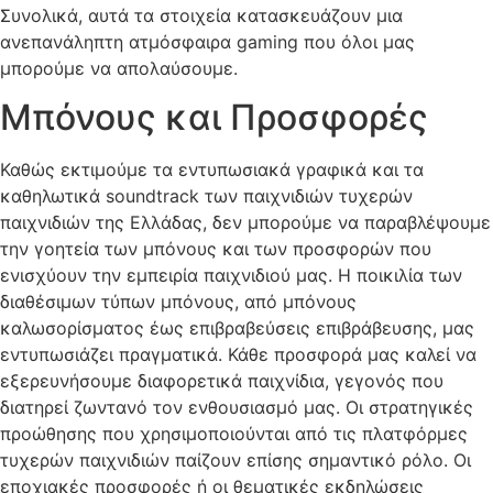
Συνολικά, αυτά τα στοιχεία κατασκευάζουν μια
ανεπανάληπτη ατμόσφαιρα gaming που όλοι μας
μπορούμε να απολαύσουμε.
Μπόνους και Προσφορές
Καθώς εκτιμούμε τα εντυπωσιακά γραφικά και τα
καθηλωτικά soundtrack των παιχνιδιών τυχερών
παιχνιδιών της Ελλάδας, δεν μπορούμε να παραβλέψουμε
την γοητεία των μπόνους και των προσφορών που
ενισχύουν την εμπειρία παιχνιδιού μας. Η ποικιλία των
διαθέσιμων τύπων μπόνους, από μπόνους
καλωσορίσματος έως επιβραβεύσεις επιβράβευσης, μας
εντυπωσιάζει πραγματικά. Κάθε προσφορά μας καλεί να
εξερευνήσουμε διαφορετικά παιχνίδια, γεγονός που
διατηρεί ζωντανό τον ενθουσιασμό μας. Οι στρατηγικές
προώθησης που χρησιμοποιούνται από τις πλατφόρμες
τυχερών παιχνιδιών παίζουν επίσης σημαντικό ρόλο. Οι
εποχιακές προσφορές ή οι θεματικές εκδηλώσεις