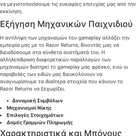
να μεγιστοποιήσουμε τις ευκαιρίες επιτυχίας μας από την
εκκίνηση.
Εξήγηση Μηχανικών Παιχνιδιού
Η αντίληψη των μηχανισμών του gameplay αλλάζει την
εμπειρία μας με το Razor Returns, δίνοντάς μας να
διεισδύσουμε στα σύνθετα συστήματά του. Η
αλληλεπίδραση διαφορετικών παραλλαγών των
μηχανισμών διατηρεί το gameplay μας φρέσκο, ενώ οι
παραβολές των ειδών μας διευκολύνουν να
αναγνωρίσουμε τα ιδιαίτερα στοιχεία που κάνουν το
Razor Returns να ξεχωρίζει.
Δυναμική Συμβόλων
Μηχανισμοί Νίκης
Επιλογές Στοιχημάτων
Δομές Γραμμών Πληρωμής
Χαρακτηριστικά και Μπόνους