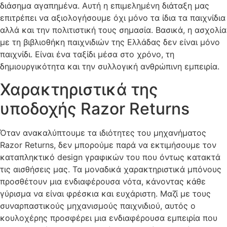
διάσημα αγαπημένα. Αυτή η επιμελημένη διάταξη μας
επιτρέπει να αξιολογήσουμε όχι μόνο τα ίδια τα παιχνίδια
αλλά και την πολιτιστική τους σημασία. Βασικά, η ασχολία
με τη βιβλιοθήκη παιχνιδιών της Ελλάδας δεν είναι μόνο
παιχνίδι. Είναι ένα ταξίδι μέσα στο χρόνο, τη
δημιουργικότητα και την συλλογική ανθρώπινη εμπειρία.
Χαρακτηριστικά της
υποδοχής Razor Returns
Όταν ανακαλύπτουμε τα ιδιότητες του μηχανήματος
Razor Returns, δεν μπορούμε παρά να εκτιμήσουμε τον
καταπληκτικό design γραφικών του που όντως κατακτά
τις αισθήσεις μας. Τα μοναδικά χαρακτηριστικά μπόνους
προσθέτουν μια ενδιαφέρουσα νότα, κάνοντας κάθε
γύρισμα να είναι φρέσκια και ευχάριστη. Μαζί με τους
συναρπαστικούς μηχανισμούς παιχνιδιού, αυτός ο
κουλοχέρης προσφέρει μια ενδιαφέρουσα εμπειρία που