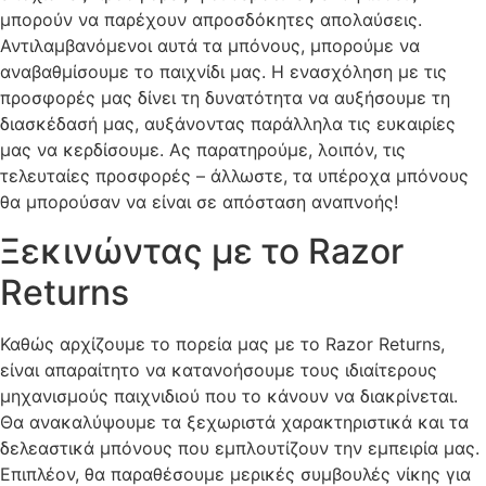
μπορούν να παρέχουν απροσδόκητες απολαύσεις.
Αντιλαμβανόμενοι αυτά τα μπόνους, μπορούμε να
αναβαθμίσουμε το παιχνίδι μας. Η ενασχόληση με τις
προσφορές μας δίνει τη δυνατότητα να αυξήσουμε τη
διασκέδασή μας, αυξάνοντας παράλληλα τις ευκαιρίες
μας να κερδίσουμε. Ας παρατηρούμε, λοιπόν, τις
τελευταίες προσφορές – άλλωστε, τα υπέροχα μπόνους
θα μπορούσαν να είναι σε απόσταση αναπνοής!
Ξεκινώντας με το Razor
Returns
Καθώς αρχίζουμε το πορεία μας με το Razor Returns,
είναι απαραίτητο να κατανοήσουμε τους ιδιαίτερους
μηχανισμούς παιχνιδιού που το κάνουν να διακρίνεται.
Θα ανακαλύψουμε τα ξεχωριστά χαρακτηριστικά και τα
δελεαστικά μπόνους που εμπλουτίζουν την εμπειρία μας.
Επιπλέον, θα παραθέσουμε μερικές συμβουλές νίκης για