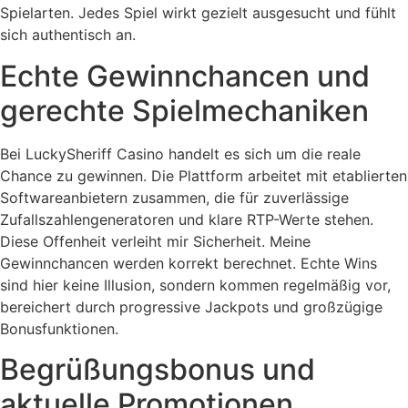
Spielarten. Jedes Spiel wirkt gezielt ausgesucht und fühlt
sich authentisch an.
Echte Gewinnchancen und
gerechte Spielmechaniken
Bei LuckySheriff Casino handelt es sich um die reale
Chance zu gewinnen. Die Plattform arbeitet mit etablierten
Softwareanbietern zusammen, die für zuverlässige
Zufallszahlengeneratoren und klare RTP-Werte stehen.
Diese Offenheit verleiht mir Sicherheit. Meine
Gewinnchancen werden korrekt berechnet. Echte Wins
sind hier keine Illusion, sondern kommen regelmäßig vor,
bereichert durch progressive Jackpots und großzügige
Bonusfunktionen.
Begrüßungsbonus und
aktuelle Promotionen