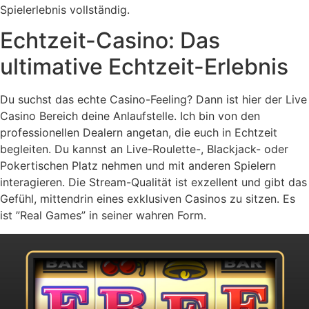
Spielerlebnis vollständig.
Echtzeit-Casino: Das
ultimative Echtzeit-Erlebnis
Du suchst das echte Casino-Feeling? Dann ist hier der Live
Casino Bereich deine Anlaufstelle. Ich bin von den
professionellen Dealern angetan, die euch in Echtzeit
begleiten. Du kannst an Live-Roulette-, Blackjack- oder
Pokertischen Platz nehmen und mit anderen Spielern
interagieren. Die Stream-Qualität ist exzellent und gibt das
Gefühl, mittendrin eines exklusiven Casinos zu sitzen. Es
ist ”Real Games” in seiner wahren Form.