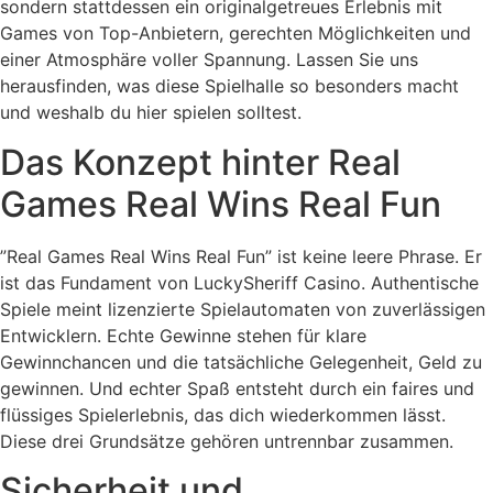
sondern stattdessen ein originalgetreues Erlebnis mit
Games von Top-Anbietern, gerechten Möglichkeiten und
einer Atmosphäre voller Spannung. Lassen Sie uns
herausfinden, was diese Spielhalle so besonders macht
und weshalb du hier spielen solltest.
Das Konzept hinter Real
Games Real Wins Real Fun
”Real Games Real Wins Real Fun” ist keine leere Phrase. Er
ist das Fundament von LuckySheriff Casino. Authentische
Spiele meint lizenzierte Spielautomaten von zuverlässigen
Entwicklern. Echte Gewinne stehen für klare
Gewinnchancen und die tatsächliche Gelegenheit, Geld zu
gewinnen. Und echter Spaß entsteht durch ein faires und
flüssiges Spielerlebnis, das dich wiederkommen lässt.
Diese drei Grundsätze gehören untrennbar zusammen.
Sicherheit und