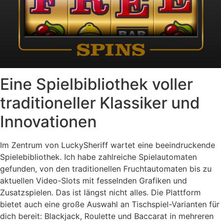
Eine Spielbibliothek voller
traditioneller Klassiker und
Innovationen
Im Zentrum von LuckySheriff wartet eine beeindruckende
Spielebibliothek. Ich habe zahlreiche Spielautomaten
gefunden, von den traditionellen Fruchtautomaten bis zu
aktuellen Video-Slots mit fesselnden Grafiken und
Zusatzspielen. Das ist längst nicht alles. Die Plattform
bietet auch eine große Auswahl an Tischspiel-Varianten für
dich bereit: Blackjack, Roulette und Baccarat in mehreren