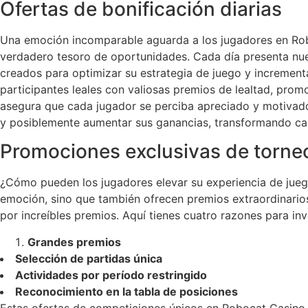
Ofertas de bonificación diarias
Una emoción incomparable aguarda a los jugadores en Rob
verdadero tesoro de oportunidades. Cada día presenta nuev
creados para optimizar su estrategia de juego y increment
participantes leales con valiosas premios de lealtad, pr
asegura que cada jugador se perciba apreciado y motivado 
y posiblemente aumentar sus ganancias, transformando cad
Promociones exclusivas de torne
¿Cómo pueden los jugadores elevar su experiencia de juego
emoción, sino que también ofrecen premios extraordinario
por increíbles premios. Aquí tienes cuatro razones para inv
Grandes premios
Selección de partidas única
Actividades por período restringido
Reconocimiento en la tabla de posiciones
Estas ofertas de competiciones únicos en Robocat Casino 