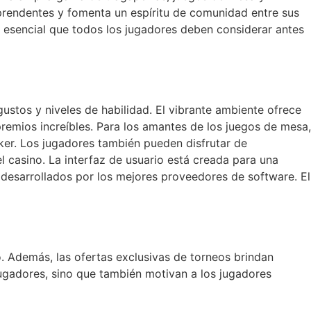
rprendentes y fomenta un espíritu de comunidad entre sus
 esencial que todos los jugadores deben considerar antes
stos y niveles de habilidad. El vibrante ambiente ofrece
mios increíbles. Para los amantes de los juegos de mesa,
óker. Los jugadores también pueden disfrutar de
l casino. La interfaz de usuario está creada para una
, desarrollados por los mejores proveedores de software. El
. Además, las ofertas exclusivas de torneos brindan
ugadores, sino que también motivan a los jugadores