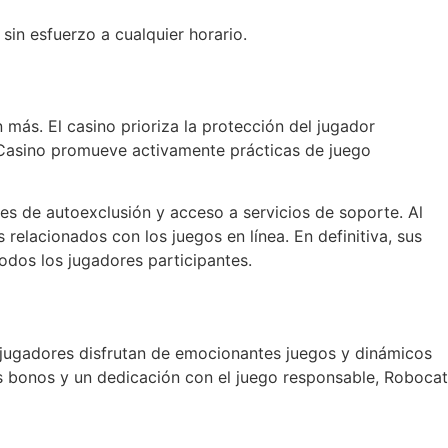
sin esfuerzo a cualquier horario.
más. El casino prioriza la protección del jugador
 Casino promueve activamente prácticas de juego
es de autoexclusión y acceso a servicios de soporte. Al
relacionados con los juegos en línea. En definitiva, sus
odos los jugadores participantes.
s jugadores disfrutan de emocionantes juegos y dinámicos
os bonos y un dedicación con el juego responsable, Robocat