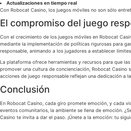
Actualizaciones en tiempo real
Con Robocat Casino, los juegos móviles no son sólo entrete
El compromiso del juego res
Con el crecimiento de los juegos móviles en Robocat Casino
mediante la implementación de políticas rigurosas para g
responsable, animando a los jugadores a establecer límites
La plataforma ofrece herramientas y recursos para que las
promover una cultura de concienciación, Robocat Casino se 
acciones de juego responsable reflejan una dedicación a l
Conclusión
En Robocat Casino, cada giro promete emoción, y cada vict
eventos comunitarios, la ambiente se llena de emoción. ¿S
Casino te invita a dar el paso. ¡Únete a la emoción: tu sig