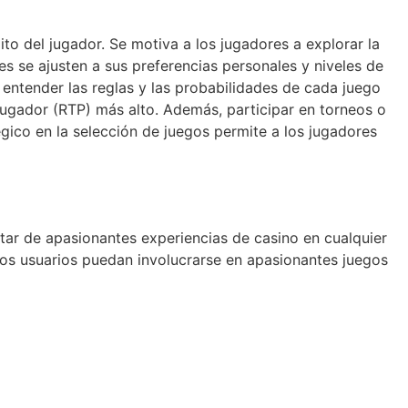
to del jugador. Se motiva a los jugadores a explorar la
 se ajusten a sus preferencias personales y niveles de
 entender las reglas y las probabilidades de cada juego
jugador (RTP) más alto. Además, participar en torneos o
gico en la selección de juegos permite a los jugadores
tar de apasionantes experiencias de casino en cualquier
 los usuarios puedan involucrarse en apasionantes juegos