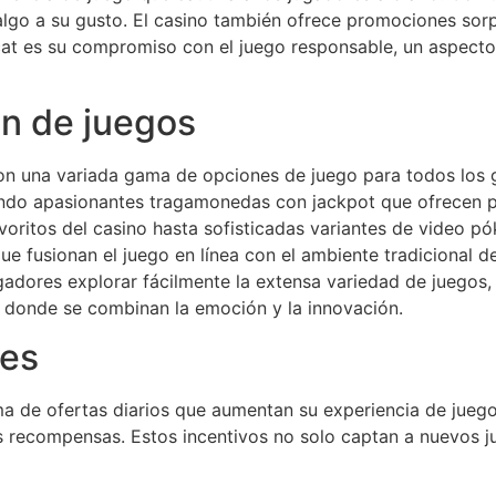
 algo a su gusto. El casino también ofrece promociones so
at es su compromiso con el juego responsable, un aspecto
ón de juegos
n una variada gama de opciones de juego para todos los gu
do apasionantes tragamonedas con jackpot que ofrecen pre
avoritos del casino hasta sofisticadas variantes de video p
e fusionan el juego en línea con el ambiente tradicional de
ugadores explorar fácilmente la extensa variedad de juegos
 donde se combinan la emoción y la innovación.
les
a de ofertas diarios que aumentan su experiencia de juego
s recompensas. Estos incentivos no solo captan a nuevos j