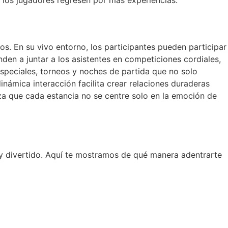
s. En su vivo entorno, los participantes pueden participar
en a juntar a los asistentes en competiciones cordiales,
speciales, torneos y noches de partida que no solo
námica interacción facilita crear relaciones duraderas
iza que cada estancia no se centre solo en la emoción de
y divertido. Aquí te mostramos de qué manera adentrarte