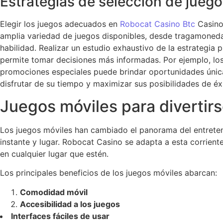
Estrategias de selección de jueg
Elegir los juegos adecuados en
Robocat Casino Btc
Casino 
amplia variedad de juegos disponibles, desde tragamonedas
habilidad. Realizar un estudio exhaustivo de la estrategia
permite tomar decisiones más informadas. Por ejemplo, los
promociones especiales puede brindar oportunidades únicas 
disfrutar de su tiempo y maximizar sus posibilidades de é
Juegos móviles para divertirs
Los juegos móviles han cambiado el panorama del entreten
instante y lugar. Robocat Casino se adapta a esta corrien
en cualquier lugar que estén.
Los principales beneficios de los juegos móviles abarcan:
Comodidad móvil
Accesibilidad a los juegos
Interfaces fáciles de usar