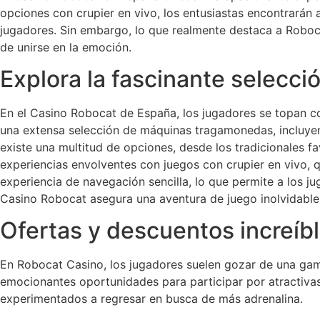
opciones con crupier en vivo, los entusiastas encontrarán
jugadores. Sin embargo, lo que realmente destaca a Roboc
de unirse en la emoción.
Explora la fascinante selecci
En el Casino Robocat de España, los jugadores se topan co
una extensa selección de máquinas tragamonedas, incluyen
existe una multitud de opciones, desde los tradicionales f
experiencias envolventes con juegos con crupier en vivo, qu
experiencia de navegación sencilla, lo que permite a los j
Casino Robocat asegura una aventura de juego inolvidable
Ofertas y descuentos increíb
En Robocat Casino, los jugadores suelen gozar de una gam
emocionantes oportunidades para participar por atractiva
experimentados a regresar en busca de más adrenalina.