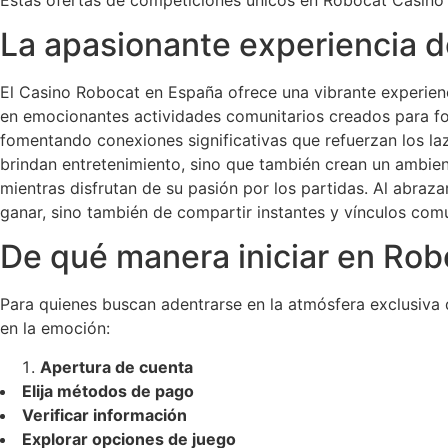
La apasionante experiencia 
El Casino Robocat en España ofrece una vibrante experienc
en emocionantes actividades comunitarios creados para fom
fomentando conexiones significativas que refuerzan los la
brindan entretenimiento, sino que también crean un ambient
mientras disfrutan de su pasión por los partidas. Al abraz
ganar, sino también de compartir instantes y vínculos com
De qué manera iniciar en Rob
Para quienes buscan adentrarse en la atmósfera exclusiva
en la emoción:
Apertura de cuenta
Elija métodos de pago
Verificar información
Explorar opciones de juego