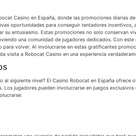
ocat Casino en España, donde las promociones diarias de 
as oportunidades para conseguir tentadores incentivos, an
ar su entusiasmo. Estas promociones no solo conservan viva
omoviendo una comunidad de jugadores dedicados. Con este
para volver. Al involucrarse en estas gratificantes promo
a visita a Robocat Casino en una experiencia verdaderame
os
 al siguiente nivel? El Casino Robocat en España ofrece o
s. Los jugadores pueden involucrarse en juegos exclusivos
olucrarse:
prometen una vivencia de partida inolvidable que hará que