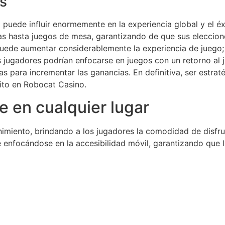
os
puede influir enormemente en la experiencia global y el éxi
 hasta juegos de mesa, garantizando de que sus elecciones
 puede aumentar considerablemente la experiencia de juego;
 jugadores podrían enfocarse en juegos con un retorno al 
para incrementar las ganancias. En definitiva, ser estraté
xito en Robocat Casino.
e en cualquier lugar
imiento, brindando a los jugadores la comodidad de disfru
te enfocándose en la accesibilidad móvil, garantizando que