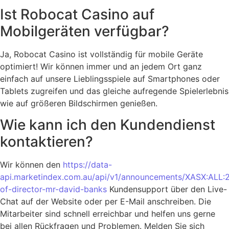
Ist Robocat Casino auf
Mobilgeräten verfügbar?
Ja, Robocat Casino ist vollständig für mobile Geräte
optimiert! Wir können immer und an jedem Ort ganz
einfach auf unsere Lieblingsspiele auf Smartphones oder
Tablets zugreifen und das gleiche aufregende Spielerlebnis
wie auf größeren Bildschirmen genießen.
Wie kann ich den Kundendienst
kontaktieren?
Wir können den
https://data-
api.marketindex.com.au/api/v1/announcements/XASX:ALL:2A
of-director-mr-david-banks
Kundensupport über den Live-
Chat auf der Website oder per E-Mail anschreiben. Die
Mitarbeiter sind schnell erreichbar und helfen uns gerne
bei allen Rückfragen und Problemen. Melden Sie sich