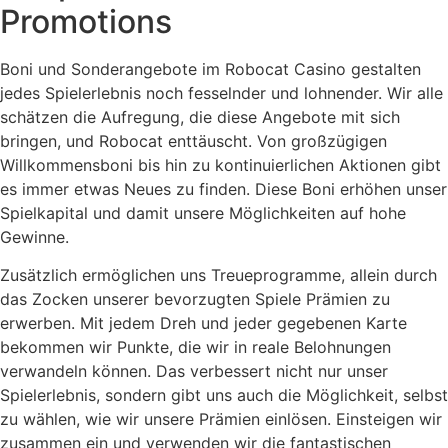
Promotions
Boni und Sonderangebote im Robocat Casino gestalten
jedes Spielerlebnis noch fesselnder und lohnender. Wir alle
schätzen die Aufregung, die diese Angebote mit sich
bringen, und Robocat enttäuscht. Von großzügigen
Willkommensboni bis hin zu kontinuierlichen Aktionen gibt
es immer etwas Neues zu finden. Diese Boni erhöhen unser
Spielkapital und damit unsere Möglichkeiten auf hohe
Gewinne.
Zusätzlich ermöglichen uns Treueprogramme, allein durch
das Zocken unserer bevorzugten Spiele Prämien zu
erwerben. Mit jedem Dreh und jeder gegebenen Karte
bekommen wir Punkte, die wir in reale Belohnungen
verwandeln können. Das verbessert nicht nur unser
Spielerlebnis, sondern gibt uns auch die Möglichkeit, selbst
zu wählen, wie wir unsere Prämien einlösen. Einsteigen wir
zusammen ein und verwenden wir die fantastischen