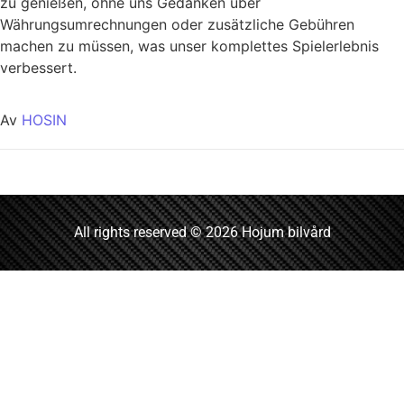
zu genießen, ohne uns Gedanken über
Währungsumrechnungen oder zusätzliche Gebühren
machen zu müssen, was unser komplettes Spielerlebnis
verbessert.
Av
HOSIN
All rights reserved © 2026 Hojum bilvård