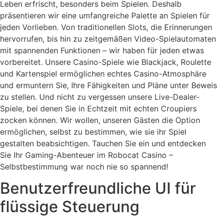
Leben erfrischt, besonders beim Spielen. Deshalb
präsentieren wir eine umfangreiche Palette an Spielen für
jeden Vorlieben. Von traditionellen Slots, die Erinnerungen
hervorrufen, bis hin zu zeitgemäßen Video-Spielautomaten
mit spannenden Funktionen – wir haben für jeden etwas
vorbereitet. Unsere Casino-Spiele wie Blackjack, Roulette
und Kartenspiel ermöglichen echtes Casino-Atmosphäre
und ermuntern Sie, Ihre Fähigkeiten und Pläne unter Beweis
zu stellen. Und nicht zu vergessen unsere Live-Dealer-
Spiele, bei denen Sie in Echtzeit mit echten Croupiers
zocken können. Wir wollen, unseren Gästen die Option
ermöglichen, selbst zu bestimmen, wie sie ihr Spiel
gestalten beabsichtigen. Tauchen Sie ein und entdecken
Sie Ihr Gaming-Abenteuer im Robocat Casino –
Selbstbestimmung war noch nie so spannend!
Benutzerfreundliche UI für
flüssige Steuerung