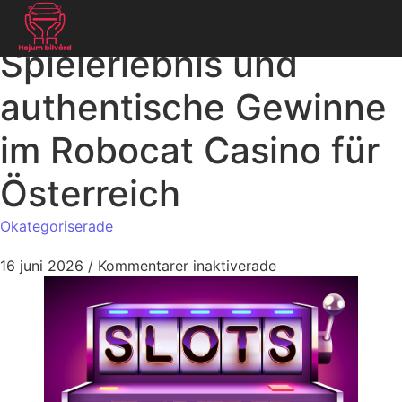
Spannendes
Spielerlebnis und
authentische Gewinne
im Robocat Casino für
Österreich
Okategoriserade
16 juni 2026
/
Kommentarer inaktiverade