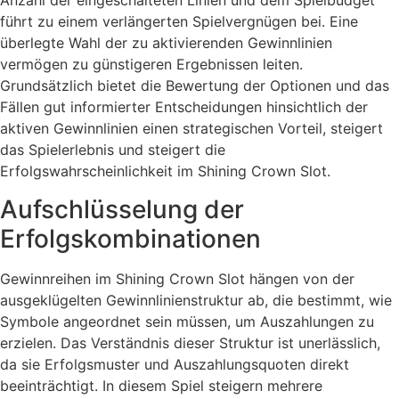
Anzahl der eingeschalteten Linien und dem Spielbudget
führt zu einem verlängerten Spielvergnügen bei. Eine
überlegte Wahl der zu aktivierenden Gewinnlinien
vermögen zu günstigeren Ergebnissen leiten.
Grundsätzlich bietet die Bewertung der Optionen und das
Fällen gut informierter Entscheidungen hinsichtlich der
aktiven Gewinnlinien einen strategischen Vorteil, steigert
das Spielerlebnis und steigert die
Erfolgswahrscheinlichkeit im Shining Crown Slot.
Aufschlüsselung der
Erfolgskombinationen
Gewinnreihen im Shining Crown Slot hängen von der
ausgeklügelten Gewinnlinienstruktur ab, die bestimmt, wie
Symbole angeordnet sein müssen, um Auszahlungen zu
erzielen. Das Verständnis dieser Struktur ist unerlässlich,
da sie Erfolgsmuster und Auszahlungsquoten direkt
beeinträchtigt. In diesem Spiel steigern mehrere