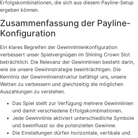
Erfolgskombinationen, die sich aus diesem Payline-Setup
ergeben können.
Zusammenfassung der Payline-
Konfiguration
Ein klares Begreifen der Gewinnlinienkonfiguration
verbessert unser Spielvergnügen im Shining Crown Slot
beträchtlich. Die Relevanz der Gewinnlinien besteht darin,
wie sie unsere Gewinnstrategie beeinträchtigen. Die
Kenntnis der Gewinnlinienstruktur befähigt uns, unsere
Wetten zu verbessern und gleichzeitig die möglichen
Auszahlungen zu verstehen.
Das Spiel stellt zur Verfügung mehrere Gewinnlinien
und damit verschiedene Erfolgskombinationen.
Jede Gewinnlinie aktiviert unterschiedliche Symbole
und beeinflusst so die potenziellen Gewinne.
Die Einstellungen dürfen horizontale, vertikale und