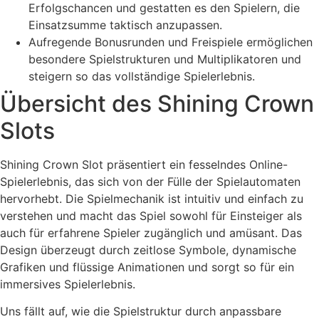
Erfolgschancen und gestatten es den Spielern, die
Einsatzsumme taktisch anzupassen.
Aufregende Bonusrunden und Freispiele ermöglichen
besondere Spielstrukturen und Multiplikatoren und
steigern so das vollständige Spielerlebnis.
Übersicht des Shining Crown
Slots
Shining Crown Slot präsentiert ein fesselndes Online-
Spielerlebnis, das sich von der Fülle der Spielautomaten
hervorhebt. Die Spielmechanik ist intuitiv und einfach zu
verstehen und macht das Spiel sowohl für Einsteiger als
auch für erfahrene Spieler zugänglich und amüsant. Das
Design überzeugt durch zeitlose Symbole, dynamische
Grafiken und flüssige Animationen und sorgt so für ein
immersives Spielerlebnis.
Uns fällt auf, wie die Spielstruktur durch anpassbare