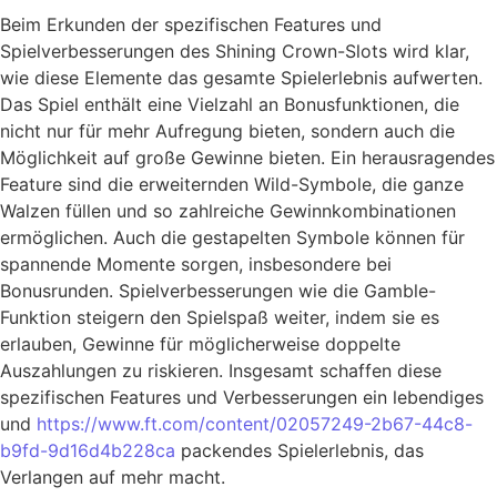
Beim Erkunden der spezifischen Features und
Spielverbesserungen des Shining Crown-Slots wird klar,
wie diese Elemente das gesamte Spielerlebnis aufwerten.
Das Spiel enthält eine Vielzahl an Bonusfunktionen, die
nicht nur für mehr Aufregung bieten, sondern auch die
Möglichkeit auf große Gewinne bieten. Ein herausragendes
Feature sind die erweiternden Wild-Symbole, die ganze
Walzen füllen und so zahlreiche Gewinnkombinationen
ermöglichen. Auch die gestapelten Symbole können für
spannende Momente sorgen, insbesondere bei
Bonusrunden. Spielverbesserungen wie die Gamble-
Funktion steigern den Spielspaß weiter, indem sie es
erlauben, Gewinne für möglicherweise doppelte
Auszahlungen zu riskieren. Insgesamt schaffen diese
spezifischen Features und Verbesserungen ein lebendiges
und
https://www.ft.com/content/02057249-2b67-44c8-
b9fd-9d16d4b228ca
packendes Spielerlebnis, das
Verlangen auf mehr macht.