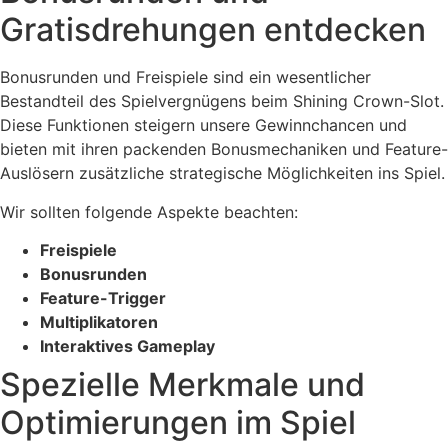
Gratisdrehungen entdecken
Bonusrunden und Freispiele sind ein wesentlicher
Bestandteil des Spielvergnügens beim Shining Crown-Slot.
Diese Funktionen steigern unsere Gewinnchancen und
bieten mit ihren packenden Bonusmechaniken und Feature-
Auslösern zusätzliche strategische Möglichkeiten ins Spiel.
Wir sollten folgende Aspekte beachten:
Freispiele
Bonusrunden
Feature-Trigger
Multiplikatoren
Interaktives Gameplay
Spezielle Merkmale und
Optimierungen im Spiel