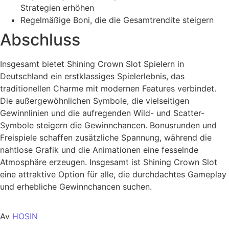
Strategien erhöhen
Regelmäßige Boni, die die Gesamtrendite steigern
Abschluss
Insgesamt bietet Shining Crown Slot Spielern in
Deutschland ein erstklassiges Spielerlebnis, das
traditionellen Charme mit modernen Features verbindet.
Die außergewöhnlichen Symbole, die vielseitigen
Gewinnlinien und die aufregenden Wild- und Scatter-
Symbole steigern die Gewinnchancen. Bonusrunden und
Freispiele schaffen zusätzliche Spannung, während die
nahtlose Grafik und die Animationen eine fesselnde
Atmosphäre erzeugen. Insgesamt ist Shining Crown Slot
eine attraktive Option für alle, die durchdachtes Gameplay
und erhebliche Gewinnchancen suchen.
Av
HOSIN