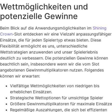
Wettmöglichkeiten und
potenzielle Gewinne
Beim Blick auf die Anwendungsmöglichkeiten im
Shining
Crown
-Slot entdecken wir eine Vielzahl anpassungsfähiger
Einsätze, die für jeden Spielertyp etwas bieten. Diese
Flexibilität ermöglicht es uns, unterschiedliche
Wettstrategien anzuwenden und unser Spielerlebnis
deutlich zu verbessern. Die potenziellen Gewinne können
beachtlich sein, insbesondere wenn wir die vom Slot
angebotenen Gewinnmultiplikatoren nutzen. Folgendes
können wir erwarten:
Vielfältige Wettmöglichkeiten von niedrigen bis
erheblichen Einsätzen.
Strategische Wettoptionen für umsichtige Spieler
Größere Gewinnmultiplikatoren für maximale Einsätze
Regelmäßige Auszahlungen, die sich bei effizienten