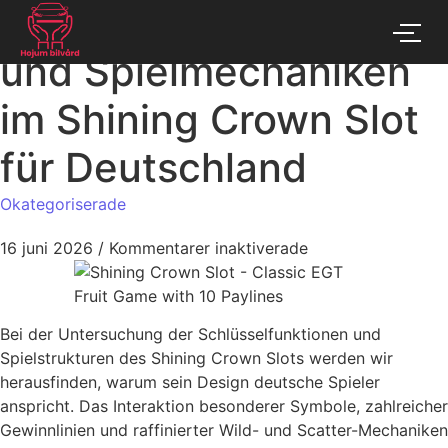
Hauptspiel-Features
und Spielmechaniken
im Shining Crown Slot
für Deutschland
Okategoriserade
16 juni 2026
/
Kommentarer inaktiverade
Bei der Untersuchung der Schlüsselfunktionen und
Spielstrukturen des Shining Crown Slots werden wir
herausfinden, warum sein Design deutsche Spieler
anspricht. Das Interaktion besonderer Symbole, zahlreicher
Gewinnlinien und raffinierter Wild- und Scatter-Mechaniken