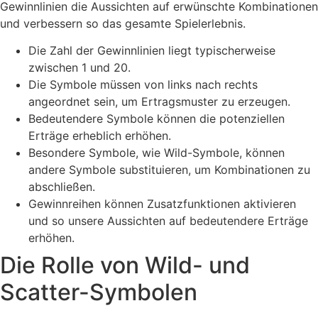
Gewinnlinien die Aussichten auf erwünschte Kombinationen
und verbessern so das gesamte Spielerlebnis.
Die Zahl der Gewinnlinien liegt typischerweise
zwischen 1 und 20.
Die Symbole müssen von links nach rechts
angeordnet sein, um Ertragsmuster zu erzeugen.
Bedeutendere Symbole können die potenziellen
Erträge erheblich erhöhen.
Besondere Symbole, wie Wild-Symbole, können
andere Symbole substituieren, um Kombinationen zu
abschließen.
Gewinnreihen können Zusatzfunktionen aktivieren
und so unsere Aussichten auf bedeutendere Erträge
erhöhen.
Die Rolle von Wild- und
Scatter-Symbolen