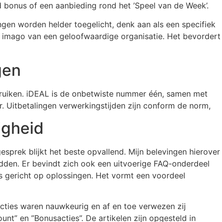
d bonus of een aanbieding rond het ’Speel van de Week’.
en worden helder toegelicht, denk aan als een specifiek
het imago van een geloofwaardige organisatie. Het bevordert
gen
ruiken. iDEAL is de onbetwiste nummer één, samen met
r. Uitbetalingen verwerkingstijden zijn conform de norm,
igheid
gesprek blijkt het beste opvallend. Mijn belevingen hierover
adden. Er bevindt zich ook een uitvoerige FAQ-onderdeel
ls gericht op oplossingen. Het vormt een voordeel
acties waren nauwkeurig en af en toe verwezen zij
unt” en ”Bonusacties”. De artikelen zijn opgesteld in