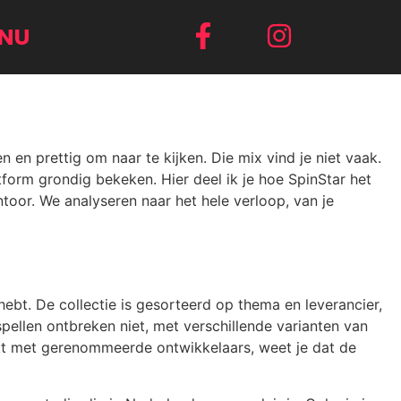
asino voor bezoekers uit
NU
en en prettig om naar te kijken. Die mix vind je niet vaak.
atform grondig bekeken. Hier deel ik je hoe SpinStar het
ntoor. We analyseren naar het hele verloop, van je
hebt. De collectie is gesorteerd op thema en leverancier,
pellen ontbreken niet, met verschillende varianten van
rkt met gerenommeerde ontwikkelaars, weet je dat de