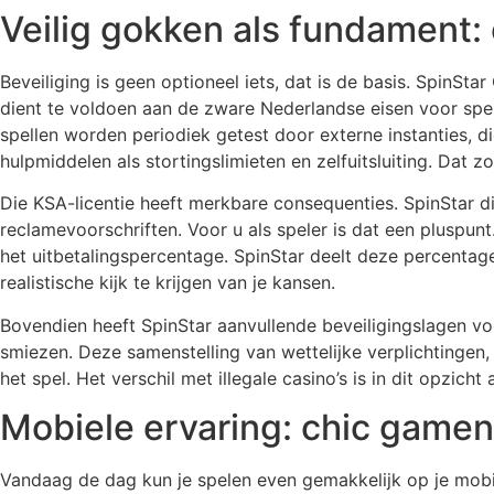
Veilig gokken als fundament: c
Beveiliging is geen optioneel iets, dat is de basis. SpinSta
dient te voldoen aan de zware Nederlandse eisen voor spel
spellen worden periodiek getest door externe instanties, di
hulpmiddelen als stortingslimieten en zelfuitsluiting. Dat zo
Die KSA-licentie heeft merkbare consequenties. SpinStar d
reclamevoorschriften. Voor u als speler is dat een pluspunt
het uitbetalingspercentage. SpinStar deelt deze percentages
realistische kijk te krijgen van je kansen.
Bovendien heeft SpinStar aanvullende beveiligingslagen vo
smiezen. Deze samenstelling van wettelijke verplichtingen,
het spel. Het verschil met illegale casino’s is in dit opzicht a
Mobiele ervaring: chic game
Vandaag de dag kun je spelen even gemakkelijk op je mobie