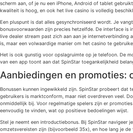
scherm aan, of je nu een iPhone, Android of tablet gebrui
kwaliteit is hoog, en ook het live casino is volledig besc
Een pluspunt is dat alles gesynchroniseerd wordt. Je vangt
bonusvoorwaarden zijn precies hetzelfde. De interface is i
live dealer stream past zich aan aan je internetverbinding 
is, maar een volwaardige manier om het casino te gebruike
Het is ook gunstig voor opslagruimte op je telefoon. De m
van een app toont aan dat SpinStar toegankelijkheid belang
Aanbiedingen en promoties: 
Bonussen kunnen ingewikkeld zijn. SpinStar probeert dat t
gebruikers is marktconform, maar niet overdreven veel. Doo
onmiddellijk bij. Voor regelmatige spelers zijn er promoties z
eenvoudig te vinden, wat op positieve bedoelingen wijst.
Stel je neemt een introductiebonus. Bij SpinStar navigeer j
omzetsvereisten zijn (bijvoorbeeld 35x), en hoe lang je de t