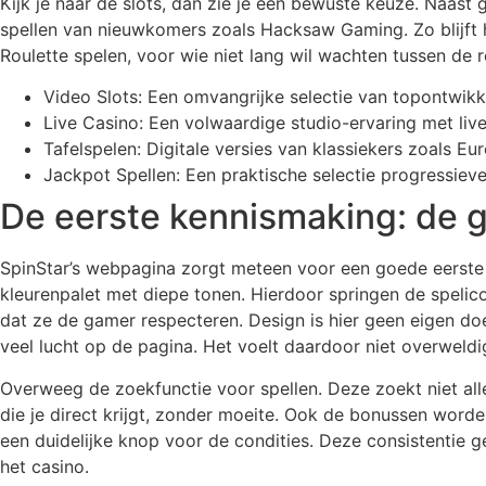
Kijk je naar de slots, dan zie je een bewuste keuze. Naast g
spellen van nieuwkomers zoals Hacksaw Gaming. Zo blijft he
Roulette spelen, voor wie niet lang wil wachten tussen de 
Video Slots: Een omvangrijke selectie van topontwikkel
Live Casino: Een volwaardige studio-ervaring met live
Tafelspelen: Digitale versies van klassiekers zoals Eu
Jackpot Spellen: Een praktische selectie progressieve
De eerste kennismaking: de 
SpinStar’s webpagina zorgt meteen voor een goede eerste in
kleurenpalet met diepe tonen. Hierdoor springen de spelicon
dat ze de gamer respecteren. Design is hier geen eigen doel
veel lucht op de pagina. Het voelt daardoor niet overweldig
Overweeg de zoekfunctie voor spellen. Deze zoekt niet alle
die je direct krijgt, zonder moeite. Ook de bonussen worden 
een duidelijke knop voor de condities. Deze consistentie g
het casino.