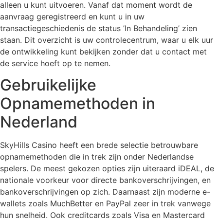
alleen u kunt uitvoeren. Vanaf dat moment wordt de
aanvraag geregistreerd en kunt u in uw
transactiegeschiedenis de status ’In Behandeling’ zien
staan. Dit overzicht is uw controlecentrum, waar u elk uur
de ontwikkeling kunt bekijken zonder dat u contact met
de service hoeft op te nemen.
Gebruikelijke
Opnamemethoden in
Nederland
SkyHills Casino heeft een brede selectie betrouwbare
opnamemethoden die in trek zijn onder Nederlandse
spelers. De meest gekozen opties zijn uiteraard iDEAL, de
nationale voorkeur voor directe bankoverschrijvingen, en
bankoverschrijvingen op zich. Daarnaast zijn moderne e-
wallets zoals MuchBetter en PayPal zeer in trek vanwege
hun snelheid. Ook creditcards zoals Visa en Mastercard