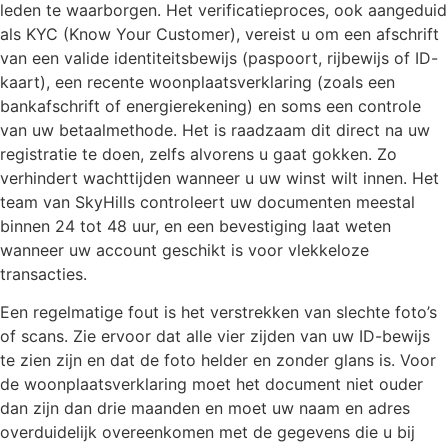
leden te waarborgen. Het verificatieproces, ook aangeduid
als KYC (Know Your Customer), vereist u om een afschrift
van een valide identiteitsbewijs (paspoort, rijbewijs of ID-
kaart), een recente woonplaatsverklaring (zoals een
bankafschrift of energierekening) en soms een controle
van uw betaalmethode. Het is raadzaam dit direct na uw
registratie te doen, zelfs alvorens u gaat gokken. Zo
verhindert wachttijden wanneer u uw winst wilt innen. Het
team van SkyHills controleert uw documenten meestal
binnen 24 tot 48 uur, en een bevestiging laat weten
wanneer uw account geschikt is voor vlekkeloze
transacties.
Een regelmatige fout is het verstrekken van slechte foto’s
of scans. Zie ervoor dat alle vier zijden van uw ID-bewijs
te zien zijn en dat de foto helder en zonder glans is. Voor
de woonplaatsverklaring moet het document niet ouder
dan zijn dan drie maanden en moet uw naam en adres
overduidelijk overeenkomen met de gegevens die u bij