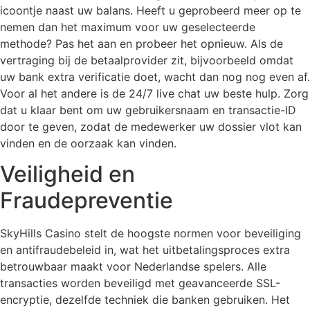
icoontje naast uw balans. Heeft u geprobeerd meer op te
nemen dan het maximum voor uw geselecteerde
methode? Pas het aan en probeer het opnieuw. Als de
vertraging bij de betaalprovider zit, bijvoorbeeld omdat
uw bank extra verificatie doet, wacht dan nog nog even af.
Voor al het andere is de 24/7 live chat uw beste hulp. Zorg
dat u klaar bent om uw gebruikersnaam en transactie-ID
door te geven, zodat de medewerker uw dossier vlot kan
vinden en de oorzaak kan vinden.
Veiligheid en
Fraudepreventie
SkyHills Casino stelt de hoogste normen voor beveiliging
en antifraudebeleid in, wat het uitbetalingsproces extra
betrouwbaar maakt voor Nederlandse spelers. Alle
transacties worden beveiligd met geavanceerde SSL-
encryptie, dezelfde techniek die banken gebruiken. Het