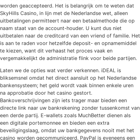
worden geaccepteerd. Het is belangrijk om te weten dat
SkyHills Casino, in lijn met de Nederlandse wet, alleen
uitbetalingen permitteert naar een betaalmethode die op
naam staat van de account-houder. U kunt dus niet
uitbetalen naar de creditcard van een vriend of familie. Het
is aan te raden voor hetzelfde deposit- en opnamemiddel
te kiezen, want dit verhaast het proces vaak en
vergemakkelijkt de administratie flink voor beide partijen.
Laten we de opties wat verder verkennen. iDEAL is
bliksemsnel omdat het direct aansluit op het Nederlandse
bankensysteem; het geld wordt vaak binnen enkele uren
na approbatie door het casino gestort.
Bankoverschrijvingen zijn iets trager maar bieden een
directe link naar uw bankrekening zonder tussenkomst van
een derde partij. E-wallets zoals MuchBetter dienen als
een digitale portemonnee en bieden een extra
beveiligingslaag, omdat uw bankgegevens nooit met het
casino worden gecommuniceerd. PayPal is eveneens een