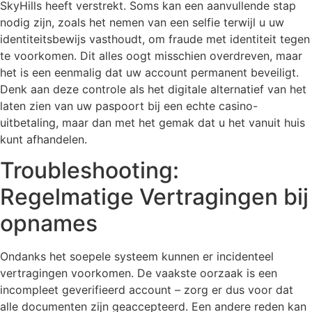
SkyHills heeft verstrekt. Soms kan een aanvullende stap
nodig zijn, zoals het nemen van een selfie terwijl u uw
identiteitsbewijs vasthoudt, om fraude met identiteit tegen
te voorkomen. Dit alles oogt misschien overdreven, maar
het is een eenmalig dat uw account permanent beveiligt.
Denk aan deze controle als het digitale alternatief van het
laten zien van uw paspoort bij een echte casino-
uitbetaling, maar dan met het gemak dat u het vanuit huis
kunt afhandelen.
Troubleshooting:
Regelmatige Vertragingen bij
opnames
Ondanks het soepele systeem kunnen er incidenteel
vertragingen voorkomen. De vaakste oorzaak is een
incompleet geverifieerd account – zorg er dus voor dat
alle documenten zijn geaccepteerd. Een andere reden kan