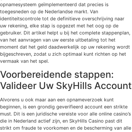
opnamesysteem geïmplementeerd dat precies is
toegesneden op de Nederlandse markt. Van
identiteitscontrole tot de definitieve overschrijving naar
uw rekening, elke stap is opgezet met het oog op de
gebruiker. Dit artikel helpt u bij het complete stappenplan,
van het aanvragen van uw eerste uitbetaling tot het
moment dat het geld daadwerkelijk op uw rekening wordt
bijgeschreven, zodat u zich optimaal kunt richten op het
vermaak van het spel.
Voorbereidende stappen:
Valideer Uw SkyHills Account
Alvorens u ook maar aan een opnameverzoek kunt
beginnen, is een grondig geverifieerd account een strikte
must. Dit is een juridische vereiste voor alle online casino’s
die in Nederland actief zijn, en SkyHills Casino past dit
strikt om fraude te voorkomen en de bescherming van alle