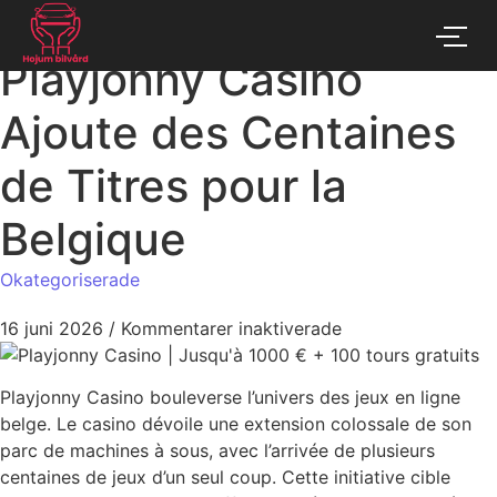
Slot Library Explosion
Playjonny Casino
Ajoute des Centaines
de Titres pour la
Belgique
Okategoriserade
16 juni 2026
/
Kommentarer inaktiverade
Playjonny Casino bouleverse l’univers des jeux en ligne
belge. Le casino dévoile une extension colossale de son
parc de machines à sous, avec l’arrivée de plusieurs
centaines de jeux d’un seul coup. Cette initiative cible