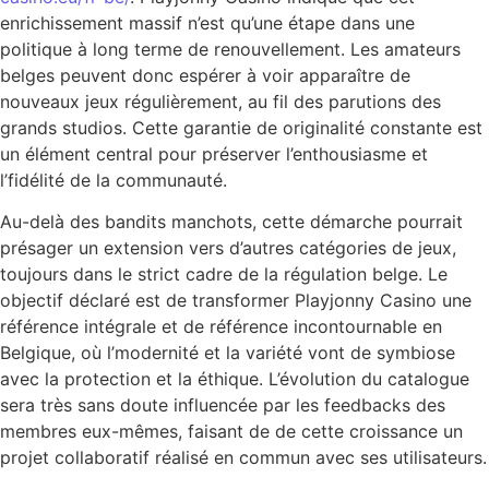
enrichissement massif n’est qu’une étape dans une
politique à long terme de renouvellement. Les amateurs
belges peuvent donc espérer à voir apparaître de
nouveaux jeux régulièrement, au fil des parutions des
grands studios. Cette garantie de originalité constante est
un élément central pour préserver l’enthousiasme et
l’fidélité de la communauté.
Au-delà des bandits manchots, cette démarche pourrait
présager un extension vers d’autres catégories de jeux,
toujours dans le strict cadre de la régulation belge. Le
objectif déclaré est de transformer Playjonny Casino une
référence intégrale et de référence incontournable en
Belgique, où l’modernité et la variété vont de symbiose
avec la protection et la éthique. L’évolution du catalogue
sera très sans doute influencée par les feedbacks des
membres eux-mêmes, faisant de de cette croissance un
projet collaboratif réalisé en commun avec ses utilisateurs.