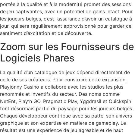
portée à la qualité et à la modernité promet des sessions
de jeu captivantes, avec un potentiel de gains intact. Pour
les joueurs belges, c’est l’assurance d’avoir un catalogue à
jour, qui sera régulièrement approvisionné pour garder ce
sentiment d’excitation et de découverte.
Zoom sur les Fournisseurs de
Logiciels Phares
La qualité d’un catalogue de jeux dépend directement de
celle de ses créateurs. Pour construire cette expansion,
Playjonny Casino a collaboré avec les studios les plus
renommés et inventifs du secteur. Des noms comme
NetEnt, Play’n GO, Pragmatic Play, Yggdrasil et Quickspin
font désormais partie du paysage pour les joueurs belges.
Chaque développeur contribue avec sa patte, son univers
graphique et son expertise en matière de gameplay. Le
résultat est une expérience de jeu agréable et de haut