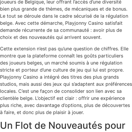
joueurs de Belgique, leur offrant l’accès d’une diversité
bien plus grande de thèmes, de mécaniques et de bonus.
Le tout se déroule dans le cadre sécurisé de la régulation
belge. Avec cette démarche, Playjonny Casino satisfait
demande récurrente de sa communauté : avoir plus de
choix et des nouveautés qui arrivent souvent.
Cette extension n’est pas qu’une question de chiffres. Elle
montre que la plateforme connaît les goûts particuliers
des joueurs belges, un marché soumis à une régulation
stricte et porteur d’une culture de jeu qui lui est propre.
Playjonny Casino a intégré des titres des plus grands
studios, mais aussi des jeux qui s’adaptent aux préférences
locales. C’est une façon de consolider son lien avec sa
clientèle belge. L’objectif est clair : offrir une expérience
plus riche, avec davantage d’options, plus de découvertes
à faire, et donc plus de plaisir à jouer.
Un Flot de Nouveautés pour